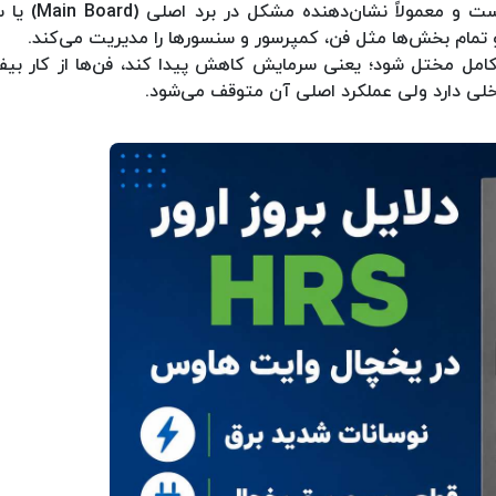
ارور HRS در یخچال وایت هاوس یکی 
 تمام بخش‌ها مثل فن، کمپرسور و سنسورها را مدیریت می‌کند.
امل مختل شود؛ یعنی سرمایش کاهش پیدا کند، فن‌ها از کار بیفت
اخلی دارد ولی عملکرد اصلی آن متوقف می‌شود.