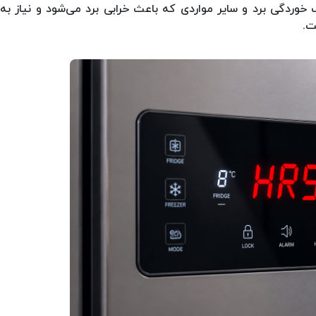
 خوردگی برد و سایر مواردی که باعث خرابی برد می‌شود و نیاز به
ت.