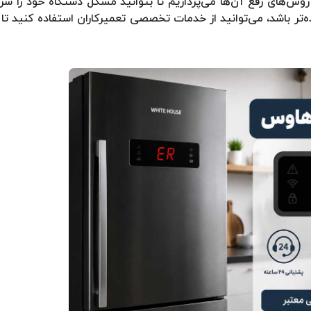
 روش‌های رفع آن‌ها می‌پردازیم تا بتوانید مشکل دستگاه خود را س
تر باشد، می‌توانید از خدمات تخصصی تعمیرکاران استفاده کنید تا 