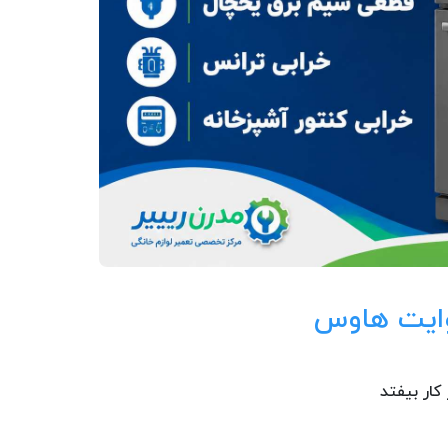
کار بیفتد