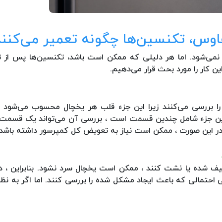
س، تکنسین‌ها چگونه تعمیر می‌کنند
 نمی‌شود. اما هر دلیلی که ممکن است باشد، تکنسین‌ها پس ا
ین کار را مورد بحث قرار می‌دهیم.
را بررسی می‌کنند زیرا این جزء قلب هر یخچال محسوب می‌شود زیر
ه این جزء شامل چندین قسمت است ، بررسی آن می‌تواند یک قسمت ز
 در این صورت ، ممکن است نیاز به تعویض کل کمپرسور داشته باشد.
ثیف شده یا نشت کنند ، ممکن است یخچال سرد نشود. بنابراین ، در 
تی احتمالی که باعث ایجاد مشکل شده را بررسی کنند. اما اگر به ن