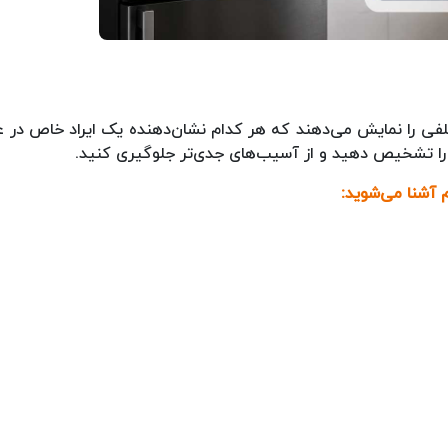
 را نمایش می‌دهند که هر کدام نشان‌دهنده یک ایراد خاص در ع
 را تشخیص دهید و از آسیب‌های جدی‌تر جلوگیری کنید.
 آشنا می‌شوید: