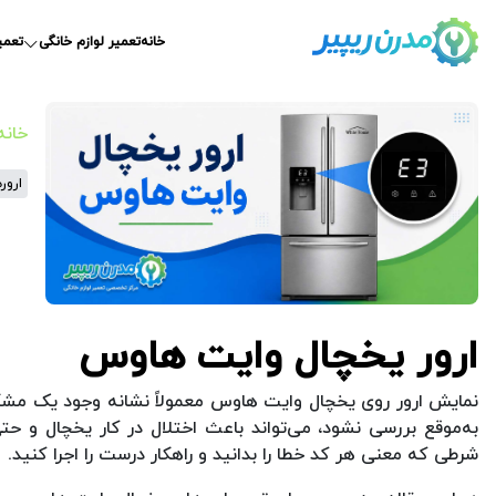
خانه
تعمیر لوازم خانگی
تعمی
خانه
ارور
ارور یخچال وایت هاوس
نمایش ارور روی یخچال وایت هاوس معمولاً نشانه وجود یک مش
به‌موقع بررسی نشود، می‌تواند باعث اختلال در کار یخچال و حت
شرطی که معنی هر کد خطا را بدانید و راهکار درست را اجرا کنید.