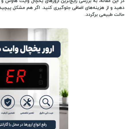
در این مقاله، به بررسی رایج‌ترین ارورهای یخچال وایت هاوس و
دهید و از هزینه‌های اضافی جلوگیری کنید. اگر هم مشکل پیچیده‌
حالت طبیعی برگردد.