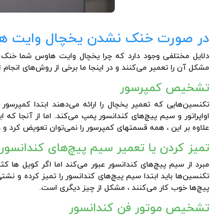
در صورت خنک نشدن یخچال وایت هاو
دلایل مختلفی وجود دارد که چرا یخچال وایت هاوس شما خنک
مشکل آن را تعمیر می‌کنند و در اینجا ما برخی از روش‌های انجام ا
تشخیص کمپرسور
تکنسین‌هایی که تعمیر یخچال را ارائه می‌دهند ابتدا کمپرسور 
اواپراتور و سیم پیچ‌های کندانسور پمپ می‌کند. اما از آنجا ک
علاوه بر این ، همه قسمتهای کمپرسور را نمی‌توان تعویض کرد و
تمیز کردن یا تعمیر سیم پیچ‌های کندانسور
مبرد از سیم پیچ‌های کندانسور عبور می‌کند اما اگر کویل ها ک
تکنسین‌ها باید ابتدا سیم پیچ‌های کندانسور را تمیز کرده و نش
پیچ‌ها خوب کار می‌کنند ، مشکل از چیز دیگری است.
تشخیص موتور فن کندانسور