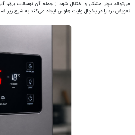
می‌تواند دچار مشکل و اختلال شود از جمله آن نوسانات برق، آب
تعویض برد را در یخچال وایت هاوس ایجاد می‌کند به شرح زیر اس