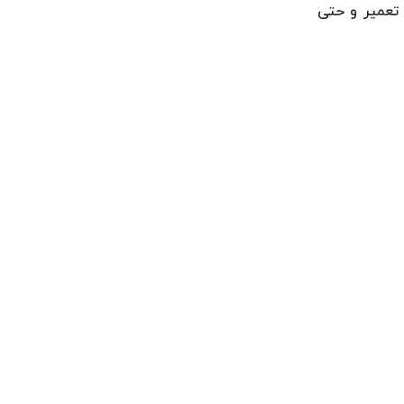
 تعمیر و حتی