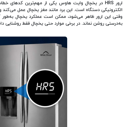
الکترونیکی دستگاه است. این برد مانند مغز یخچال عمل می‌کند و
وقتی این ارور ظاهر می‌شود، ممکن است عملکرد یخچال به‌طور ک
به‌درستی روشن نماند. در برخی موارد حتی یخچال فقط روشنایی د