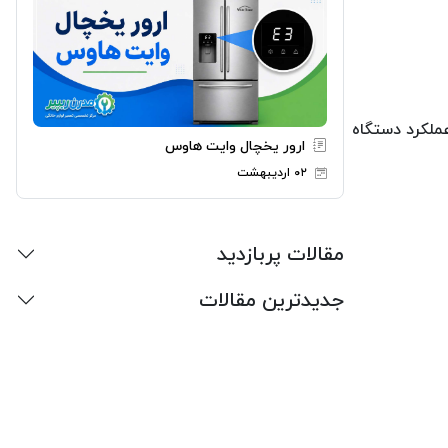
ملکرد دستگاه
ارور یخچال وایت هاوس
۰۲ اردیبهشت
مقالات پربازدید
جدیدترین مقالات