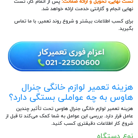
تست نهایی، تحویل و ارائه ضمانت:
پس از اتمام کار، تست
نهایی انجام و گارانتی خدمت ارائه خواهد شد.
برای کسب اطلاعات بیشتر و شروع روند تعمیر، با ما تماس
بگیرید.
هزینه تعمیر لوازم خانگی جنرال
هاوس به چه عواملی بستگی دارد؟
هزینه تعمیر لوازم خانگی جنرال هاوس تحت تأثیر چندین
عامل قرار دارد. بررسی این عوامل به شما کمک می‌کند تا قبل از
شروع کار اطلاعات دقیقتری کسب کنید.
نوع دستگاه