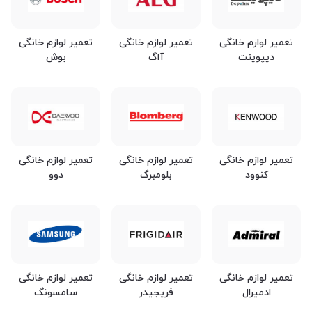
تعمیر لوازم خانگی
تعمیر لوازم خانگی
تعمیر لوازم خانگی
دیپوینت
آاگ
بوش
تعمیر لوازم خانگی
تعمیر لوازم خانگی
تعمیر لوازم خانگی
کنوود
بلومبرگ
دوو
تعمیر لوازم خانگی
تعمیر لوازم خانگی
تعمیر لوازم خانگی
ادمیرال
فریجیدر
سامسونگ