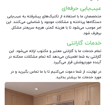
عیب‌یابی حرفه‌ای
متخصصان ما با استفاده از تکنیک‌های پیشرفته به عیب‌یابی
دستگاه‌ها پرداخته و مشکلات موجود را شناسایی می‌کنند. این
امر موجب می‌شود تا با هزینه کمتر، هرچه سریعتر مشکل
برطرف شود.
خدمات گارانتی
تمام خدمات ما با گارانتی معتبر و مکتوب ارائه می‌شود. این
گارانتی به شما اطمینان می‌دهد که تمام مشکلات ممکنه در
آینده موردپوشش قرار می‌گیرد.
در نهایت، از شما دعوت می‌کنیم تا با ما تماس بگیرید و در
مورد خدمات ما بیشتر بدانید.