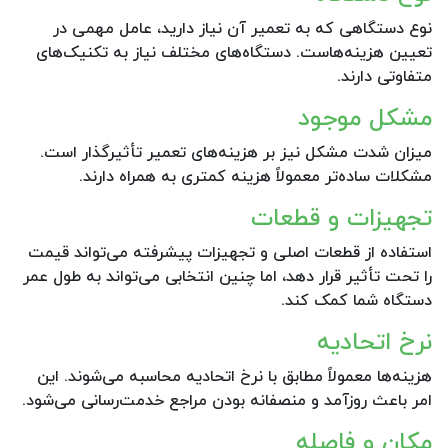
نوع دستگاهی که به تعمیر آن نیاز دارید، عامل مهمی در
تعیین هزینه‌هاست. دستگاه‌های مختلف نیاز به تکنیک‌های
متفاوتی دارند.
مشکل موجود
میزان شدت مشکل نیز بر هزینه‌های تعمیر تأثیرگذار است.
مشکلات ساده‌تر معمولاً هزینه کمتری به همراه دارند.
تجهیزات و قطعات
استفاده از قطعات اصلی و تجهیزات پیشرفته می‌تواند قیمت
را تحت تأثیر قرار دهد، اما چنین انتخابی می‌تواند به طول عمر
دستگاه شما کمک کند.
نرخ اتحادیه
هزینه‌ها معمولاً مطابق با نرخ اتحادیه محاسبه می‌شوند. این
امر باعث روزآمد و منصفانه بودن مراجع خدمت‌رسانی می‌شود.
مکان و فاصله