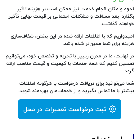
نحوه و مکان انجام خدمت نیز ممکن است بر هزینه تاثیر
بگذارد. بعد مسافت و مشکلات احتمالی بر قیمت نهایی تأثیر
خواهند گذاشت.
امیدواریم که با اطلاعات ارائه شده در این بخش، شفاف‌سازی
هزینه برای شما معین‌تر شده باشد.
در نهایت، ما در مدرن ریپیر با تجربه و تخصص خود، می‌توانیم
تضمین کنیم که همه خدمات با کیفیت و قیمت مناسب ارائه
گردد.
شما می‌توانید برای دریافت درخواست یا هرگونه اطلاعات
بیشتر با ما تماس بگیرید و از خدمات‌مان بهره‌مند شوید.
ثبت درخواست تعمیرات در محل