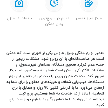
مرکز مجاز تعمیر
اعزام در سریع‌ترین
خدمات در منزل
زمان ممکن
تعمیر لوازم خانگی جنرال هاوس یکی از اموری است که ممکن
است هر صاحب‌خانه‌ای با آن روبرو شود. مشکلات رایجی از
جمله عدم کارکرد صحیح دستگاه، صداهای غیرمعمول، و
مشکلات الکتریکی ممکن است شما را به جستجوی تعمیرکار
مجبور کند. خدمات مدرن ریپیر با تخصص در تعمیر این نوع
دستگاه‌ها، عیب‌یابی شفاف و هزینه‌های معقول را برای شما به
ارمغان می‌آورد. ما با گارانتی کتبی 90 روزه و مطابق با نرخ
اتحادیه، آماده ارائه خدمات به شما هستیم. برای ثبت
درخواست می‌توانید با ما تماس بگیرید یا فرم درخواست را پر
کنید.