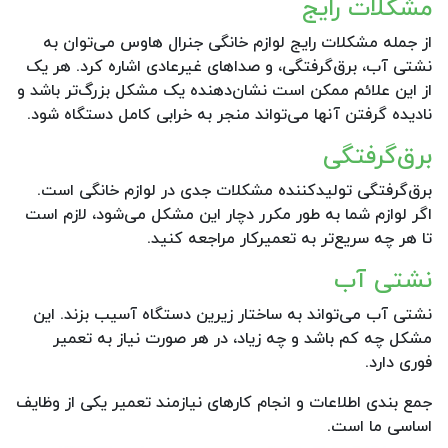
مشکلات رایج
از جمله مشکلات رایج لوازم خانگی جنرال هاوس می‌توان به
نشتی آب، برق‌گرفتگی، و صداهای غیرعادی اشاره کرد. هر یک
از این علائم ممکن است نشان‌دهنده یک مشکل بزرگ‌تر باشد و
نادیده گرفتن آنها می‌تواند منجر به خرابی کامل دستگاه شود.
برق‌گرفتگی
برق‌گرفتگی تولیدکننده مشکلات جدی در لوازم خانگی است.
اگر لوازم شما به طور مکرر دچار این مشکل می‌شود، لازم است
تا هر چه سریع‌تر به تعمیرکار مراجعه کنید.
نشتی آب
نشتی آب می‌تواند به ساختار زیرین دستگاه آسیب بزند. این
مشکل چه کم باشد و چه زیاد، در هر صورت نیاز به تعمیر
فوری دارد.
جمع بندی اطلاعات و انجام کارهای نیازمند تعمیر یکی از وظایف
اساسی ما است.