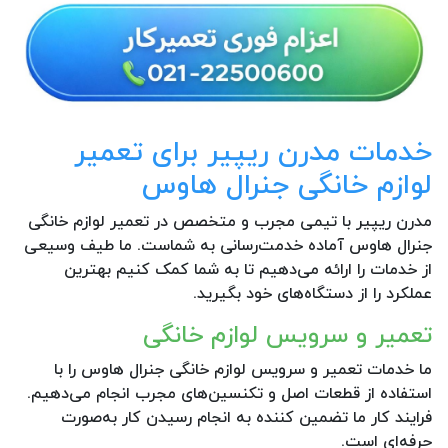
خدمات مدرن ریپیر برای تعمیر
لوازم خانگی جنرال هاوس
مدرن ریپیر با تیمی مجرب و متخصص در تعمیر لوازم خانگی
جنرال هاوس آماده خدمت‌رسانی به شماست. ما طیف وسیعی
از خدمات را ارائه می‌دهیم تا به شما کمک کنیم بهترین
عملکرد را از دستگاه‌های خود بگیرید.
تعمیر و سرویس لوازم خانگی
ما خدمات تعمیر و سرویس لوازم خانگی جنرال هاوس را با
استفاده از قطعات اصل و تکنسین‌های مجرب انجام می‌دهیم.
فرایند کار ما تضمین کننده به انجام رسیدن کار به‌صورت
حرفه‌ای است.