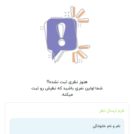
هنوز نظری ثبت نشده!!
شما اولین نفری باشید که نظرش رو ثبت
میکنه.
فرم ارسال نظر
نام و نام خانوادگی