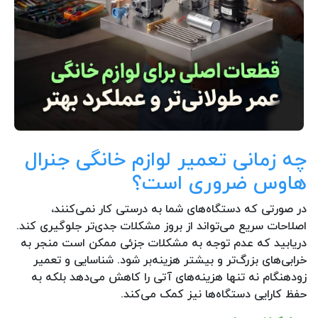
چه زمانی تعمیر لوازم خانگی جنرال
هاوس ضروری است؟
در صورتی که دستگاه‌های شما به درستی کار نمی‌کنند،
اصلاحات سریع می‌تواند از بروز مشکلات جدی‌تر جلوگیری کند.
دریابید که عدم توجه به مشکلات جزئی ممکن است منجر به
خرابی‌های بزرگ‌تر و بیشتر هزینه‌بر شود. شناسایی و تعمیر
زودهنگام نه تنها هزینه‌های آتی را کاهش می‌دهد بلکه به
حفظ کارایی دستگاه‌ها نیز کمک می‌کند.