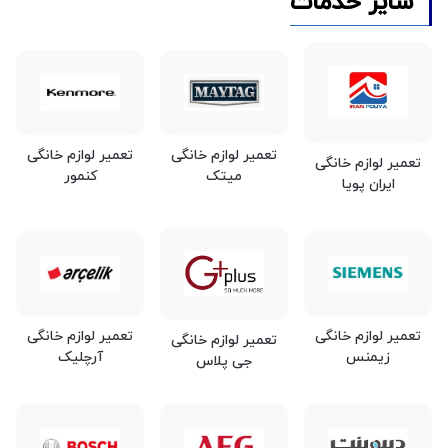
سایر خدمات
تعمیر لوازم خانگی
تعمیر لوازم خانگی
تعمیر لوازم خانگی
میتک
کنمور
ایران پویا
تعمیر لوازم خانگی
تعمیر لوازم خانگی
تعمیر لوازم خانگی
زیمنس
آرچلیک
جی پلاس