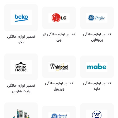
تعمیر لوازم خانگی
تعمیر لوازم خانگی ال
تعمیر لوازم خانگی
پروفایل
جی
بکو
تعمیر لوازم خانگی
تعمیر لوازم خانگی
تعمیر لوازم خانگی
مابه
ویرپول
وایت هاوس