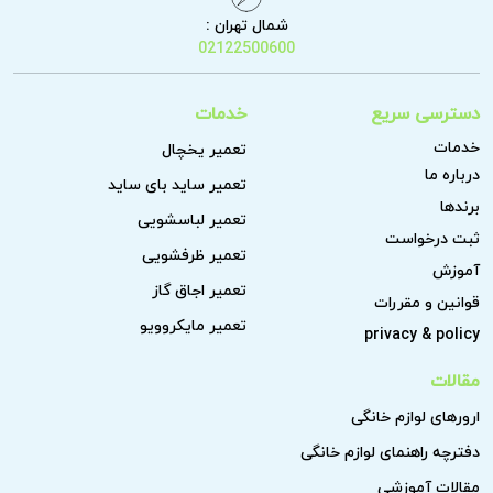
شمال تهران :
02122500600
دسترسی سریع
خدمات
خدمات
تعمیر یخچال
درباره ما
تعمیر ساید بای ساید
برندها
تعمیر لباسشویی
ثبت درخواست
تعمیر ظرفشویی
آموزش
تعمیر اجاق گاز
قوانین و مقررات
تعمیر مایکروویو
privacy & policy
مقالات
ارورهای لوازم خانگی
دفترچه راهنمای لوازم خانگی
مقالات آموزشی