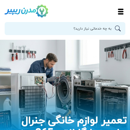
تعمیر لوازم خانگی جنرال