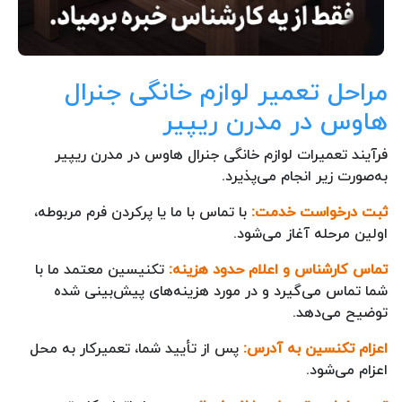
مراحل تعمیر لوازم خانگی جنرال
هاوس در مدرن ریپیر
فرآیند تعمیرات لوازم خانگی جنرال هاوس در مدرن ریپیر
به‌صورت زیر انجام می‌پذیرد.
ثبت درخواست خدمت:
با تماس با ما یا پرکردن فرم مربوطه،
اولین مرحله آغاز می‌شود.
تماس کارشناس و اعلام حدود هزینه:
تکنیسین معتمد ما با
شما تماس می‌گیرد و در مورد هزینه‌های پیش‌بینی شده
توضیح می‌دهد.
اعزام تکنسین به آدرس:
پس از تأیید شما، تعمیرکار به محل
اعزام می‌شود.