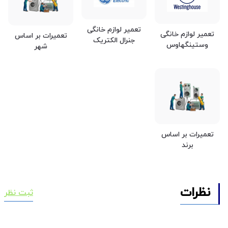
تعمیر لوازم خانگی
تعمیر لوازم خانگی
تعمیرات بر اساس
جنرال الکتریک
وستینگهاوس
شهر
تعمیرات بر اساس
برند
نظرات
ثبت نظر