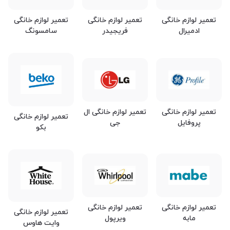
تعمیر لوازم خانگی
تعمیر لوازم خانگی
تعمیر لوازم خانگی
ادمیرال
فریجیدر
سامسونگ
تعمیر لوازم خانگی
تعمیر لوازم خانگی ال
تعمیر لوازم خانگی
پروفایل
جی
بکو
تعمیر لوازم خانگی
تعمیر لوازم خانگی
تعمیر لوازم خانگی
مابه
ویرپول
وایت هاوس