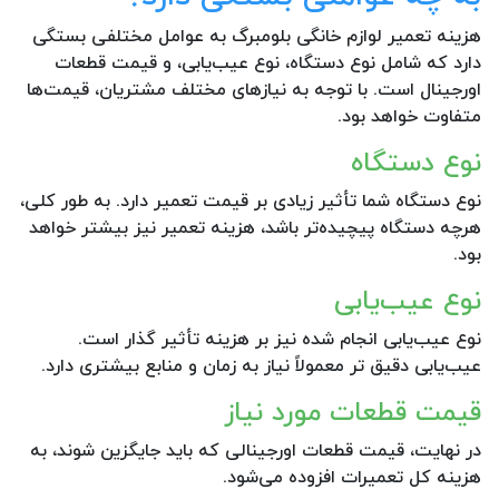
هزینه تعمیر لوازم خانگی بلومبرگ به عوامل مختلفی بستگی
دارد که شامل نوع دستگاه، نوع عیب‌یابی، و قیمت قطعات
اورجینال است. با توجه به نیازهای مختلف مشتریان، قیمت‌ها
متفاوت خواهد بود.
نوع دستگاه
نوع دستگاه شما تأثیر زیادی بر قیمت تعمیر دارد. به طور کلی،
هرچه دستگاه پیچیده‌تر باشد، هزینه تعمیر نیز بیشتر خواهد
بود.
نوع عیب‌یابی
نوع عیب‌یابی انجام شده نیز بر هزینه تأثیر گذار است.
عیب‌یابی دقیق تر معمولاً نیاز به زمان و منابع بیشتری دارد.
قیمت قطعات مورد نیاز
در نهایت، قیمت قطعات اورجینالی که باید جایگزین شوند، به
هزینه کل تعمیرات افزوده می‌شود.