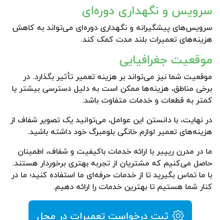
سرویس و نگهداری دوره‌ای
سرویس‌های پیشگیرانه و نگهداری دوره‌ای می‌تواند به کاهش
هزینه‌های تعمیرات بلند مدت کمک کند.
موقعیت جغرافیایی
موقعیت شما نیز می‌تواند بر هزینه تعمیر تأثیر بگذارد. در
برخی مناطق، هزینه‌ها ممکن است به دلیل دسترسی بیشتر یا
کمتر به قطعات و خدمات متفاوت باشد.
در نهایت، با دانستن این عوامل، می‌توانید یک تصویر شفاف از
هزینه‌های تعمیر لوازم خانگی بلومبرگ خود داشته باشید.
ما در مدرن ریپیر با ارائه خدمات باکیفیت و شفاف، اطمینان
حاصل می‌کنیم که مشتریان از تجربه بهتری برخوردار هستند.
با ما تماس بگیرید تا از خدمات حرفه‌ای ما استفاده کنید؛ ما در
کنار شما هستیم تا بهترین خدمات را ارائه دهیم.
ثبت درخواست تعمیرات در محل