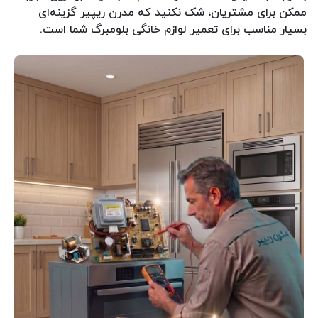
ممکن برای مشتریان، شک نکنید که مدرن ریپیر گزینه‌ای
بسیار مناسب برای تعمیر لوازم خانگی بلومبرگ شما است.