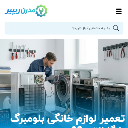
تعمیر لوازم خانگی بلومبرگ