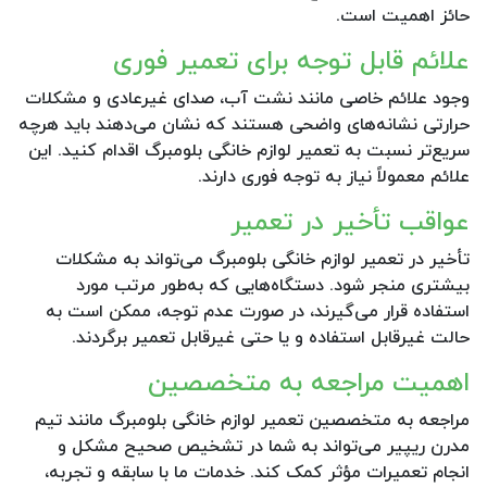
حائز اهمیت است.
علائم قابل توجه برای تعمیر فوری
وجود علائم خاصی مانند نشت آب، صدای غیرعادی و مشکلات
حرارتی نشانه‌های واضحی هستند که نشان می‌دهند باید هرچه
سریع‌تر نسبت به تعمیر لوازم خانگی بلومبرگ اقدام کنید. این
علائم معمولاً نیاز به توجه فوری دارند.
عواقب تأخیر در تعمیر
تأخیر در تعمیر لوازم خانگی بلومبرگ می‌تواند به مشکلات
بیشتری منجر شود. دستگاه‌هایی که به‌طور مرتب مورد
استفاده قرار می‌گیرند، در صورت عدم توجه، ممکن است به
حالت غیرقابل استفاده و یا حتی غیرقابل تعمیر برگردند.
اهمیت مراجعه به متخصصین
مراجعه به متخصصین تعمیر لوازم خانگی بلومبرگ مانند تیم
مدرن ریپیر می‌تواند به شما در تشخیص صحیح مشکل و
انجام تعمیرات مؤثر کمک کند. خدمات ما با سابقه و تجربه،