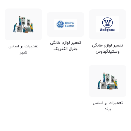
تعمیر لوازم خانگی
تعمیر لوازم خانگی
تعمیرات بر اساس
جنرال الکتریک
وستینگهاوس
شهر
تعمیرات بر اساس
برند