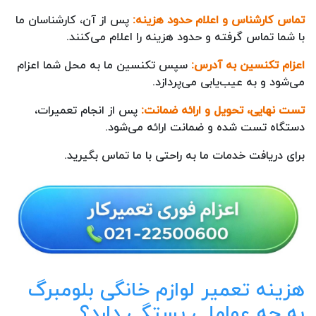
تماس کارشناس و اعلام حدود هزینه:
پس از آن، کارشناسان ما
با شما تماس گرفته و حدود هزینه را اعلام می‌کنند.
اعزام تکنسین به آدرس:
سپس تکنسین ما به محل شما اعزام
می‌شود و به عیب‌یابی می‌پردازد.
تست نهایی، تحویل و ارائه ضمانت:
پس از انجام تعمیرات،
دستگاه تست شده و ضمانت ارائه می‌شود.
برای دریافت خدمات ما به راحتی با ما تماس بگیرید.
هزینه تعمیر لوازم خانگی بلومبرگ
به چه عواملی بستگی دارد؟