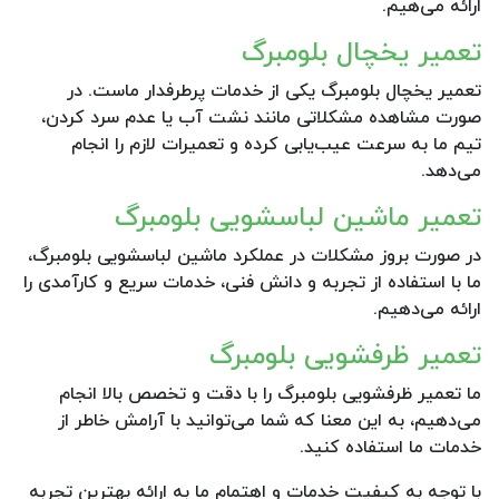
ارائه می‌هیم.
تعمیر یخچال بلومبرگ
تعمیر یخچال بلومبرگ یکی از خدمات پرطرفدار ماست. در
صورت مشاهده مشکلاتی مانند نشت آب یا عدم سرد کردن،
تیم ما به سرعت عیب‌یابی کرده و تعمیرات لازم را انجام
می‌دهد.
تعمیر ماشین لباسشویی بلومبرگ
در صورت بروز مشکلات در عملکرد ماشین لباسشویی بلومبرگ،
ما با استفاده از تجربه و دانش فنی، خدمات سریع و کارآمدی را
ارائه می‌دهیم.
تعمیر ظرفشویی بلومبرگ
ما تعمیر ظرفشویی بلومبرگ را با دقت و تخصص بالا انجام
می‌دهیم، به این معنا که شما می‌توانید با آرامش خاطر از
خدمات ما استفاده کنید.
با توجه به کیفیت خدمات و اهتمام ما به ارائه بهترین تجربه