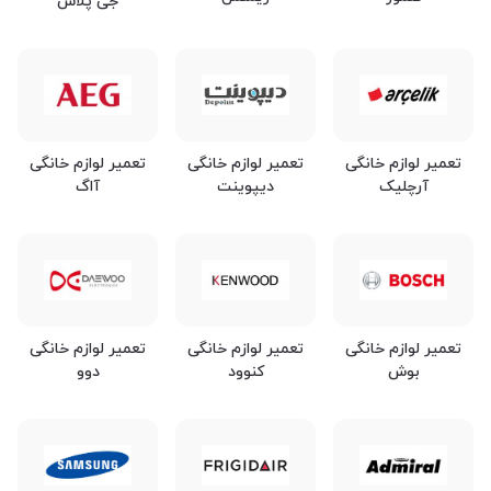
جی پلاس
تعمیر لوازم خانگی
تعمیر لوازم خانگی
تعمیر لوازم خانگی
آرچلیک
دیپوینت
آاگ
تعمیر لوازم خانگی
تعمیر لوازم خانگی
تعمیر لوازم خانگی
بوش
کنوود
دوو