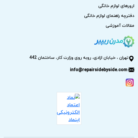
ارورهای لوازم خانگی
دفترچه راهنمای لوازم خانگی
مقالات آموزشی
تهران ، خیابان ازادی، روبه روی وزارت کار، ساختمان 442
info@repairsidebyside.com