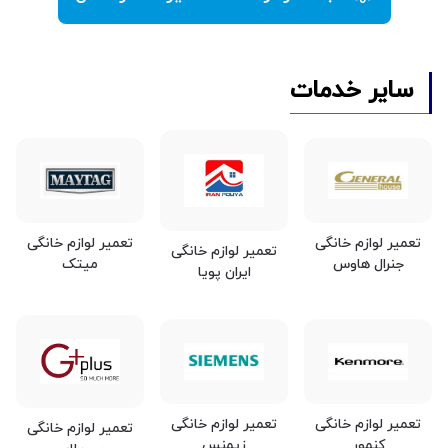
سایر خدمات
تعمیر لوازم خانگی
تعمیر لوازم خانگی
تعمیر لوازم خانگی
جنرال هاوس
میتک
ایران پویا
تعمیر لوازم خانگی
تعمیر لوازم خانگی
تعمیر لوازم خانگی
کنمور
زیمنس