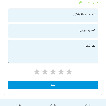
فرم ارسال نظر
نام و نام خانوادگی
شماره موبایل
نظر شما
ثبت