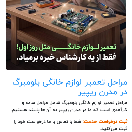
مراحل تعمیر لوازم خانگی بلومبرگ
در مدرن ریپیر
مراحل تعمیر لوازم خانگی بلومبرگ شامل مراحل ساده و
کارآمدی است که ما در مدرن ریپیر به آن‌ها پایبند هستیم.
ثبت درخواست خدمت:
شما با تماس با ما درخواست خود را
ثبت می‌کنید.