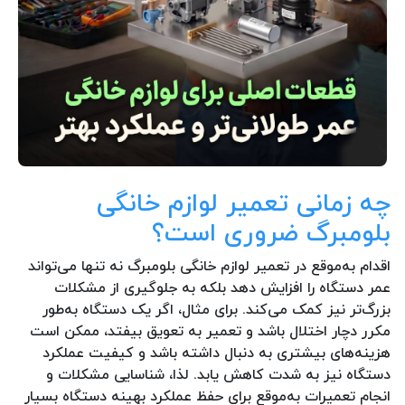
چه زمانی تعمیر لوازم خانگی
بلومبرگ ضروری است؟
اقدام به‌موقع در تعمیر لوازم خانگی بلومبرگ نه تنها می‌تواند
عمر دستگاه را افزایش دهد بلکه به جلوگیری از مشکلات
بزرگ‌تر نیز کمک می‌کند. برای مثال، اگر یک دستگاه به‌طور
مکرر دچار اختلال باشد و تعمیر به تعویق بیفتد، ممکن است
هزینه‌های بیشتری به دنبال داشته باشد و کیفیت عملکرد
دستگاه نیز به شدت کاهش یابد. لذا، شناسایی مشکلات و
انجام تعمیرات به‌موقع برای حفظ عملکرد بهینه دستگاه بسیار