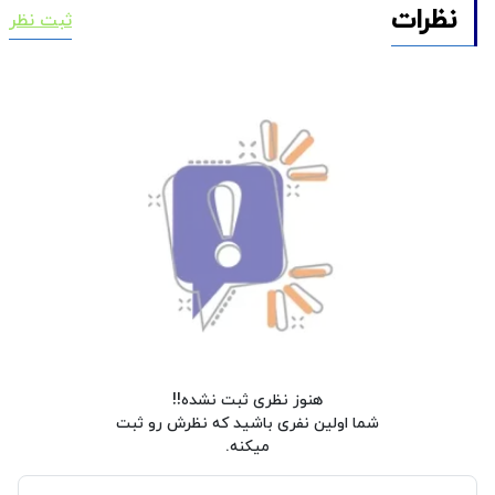
نظرات
ثبت نظر
هنوز نظری ثبت نشده!!
شما اولین نفری باشید که نظرش رو ثبت
میکنه.