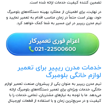
تضمین کننده کیفیت خدمات ارائه شده است.
در نهایت، برای اطمینان از عملکرد بهینه دستگاه‌های بلومبرگ
خود، بهتر است حتماً در زمان مناسب اقدام به تعمیر نمایید و
تیم مدرن ریپیر در این مسیر به شما کمک خواهد کرد.
خدمات مدرن ریپیر برای تعمیر
لوازم خانگی بلومبرگ
تیم مدرن ریپیر به عنوان یکی از پیشروان صنعت تعمیر لوازم
خانگی، خدمات ویژه‌ای برای تعمیر دستگاه‌های بلومبرگ ارائه
می‌دهد. ما با توجه به نیازهای مشتریان، تمامی خدمات را با
کیفیت و در سریع‌ترین زمان و با استفاده از قطعات اورجینال