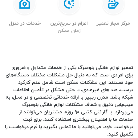
مرکز مجاز تعمیر
اعزام در سریع‌ترین
خدمات در منزل
زمان ممکن
تعمیر لوازم خانگی بلومبرگ یکی از خدمات متداول و ضروری
برای افرادی است که به دنبال حل مشکلات مختلف دستگاه‌های
خود هستند. این مشکلات ممکن است شامل عدم کارکرد
درست، صداهای غیرعادی، یا حتی مشکل در تأمین اطلاعات
شبکه باشد. مدرن ریپیر با ارائه خدماتی تخصصی و در محل، به
عیب‌یابی دقیق و شفاف مشکلات لوازم خانگی بلومبرگ
می‌پردازد. با گارانتی کتبی ۹۰ روزه، مشتریان می‌توانند از
خدمات ما با اطمینان بیشتری استفاده کنند. برای ثبت
درخواست خود، می‌توانید با ما تماس بگیرید یا فرم درخواست را
تکمیل کنید.