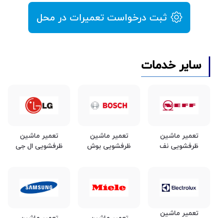
ثبت درخواست تعمیرات در محل
سایر خدمات
تعمیر ماشین
تعمیر ماشین
تعمیر ماشین
ظرفشویی نف
ظرفشویی بوش
ظرفشویی ال جی
تعمیر ماشین
تعمیر ماشین
تعمیر ماشین