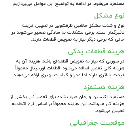
دستمزد می‌شود. در ادامه به توضیح این عوامل می‌پردازیم.
نوع مشکل
نوع و شدت مشکل ماشین ظرفشویی در تعیین هزینه
تاثیرگذار است. برخی مشکلات به سادگی تعمیر می‌شوند در
حالی که برخی دیگر نیاز به تعویض قطعات دارند.
هزینه قطعات یدکی
در صورتی که نیاز به تعویض قطعه‌ای باشد، هزینه آن به
هزینه کلی تعمیر اضافه می‌شود. قطعات اورجینال معمولاً
قیمت بالاتری دارند اما عمر و کیفیت بهتری ارائه می‌دهند.
هزینه دستمزد
دستمزد تکنسین و زمان صرف شده برای تعمیر نیز بخشی از
هزینه کل می‌باشد. این هزینه معمولاً بر اساس نرخ اتحادیه
تعیین می‌شود.
موقعیت جغرافیایی