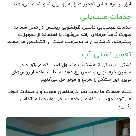
ابزار پیشرفته این تعمیرات را به بهترین نحو انجام می‌دهند.
خدمات عیب‌یابی
خدمات عیب‌یابی ماشین ظرفشویی زیمنس در محل شما به
صورت کاملاً حرفه‌ای ارائه می‌شود. با استفاده از تجهیزات
پیشرفته، کارشناسان ما به‌سرعت مشکل را تشخیص می‌دهند.
تعمیر نشتی آب
نشتی آب یکی از مشکلات متداول است که می‌تواند در
ماشین ظرفشویی زیمنس رخ دهد. ما با استفاده از روش‌های
نوین، این مشکل را سریع و موثر حل می‌کنیم.
کلیه خدمات ما تحت نظر کارشناسان مجرب و با ضمانت انجام
می‌شود. جهت استفاده از خدمات، می‌توانید با ما تماس
بگیرید.