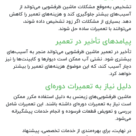
تشخیص به‌موقع مشکلات ماشین ظرفشویی می‌تواند از
آسیب‌های بیشتر جلوگیری کند و هزینه‌های تعمیر را کاهش
دهد. بسیاری از مشکلات اگر زود تشخیص داده شوند،
می‌توانند با تعمیرات ساده حل شوند.
پیامدهای تأخیر در تعمیر
تأخیر در تعمیر ماشین ظرفشویی می‌تواند منجر به آسیب‌های
بیشتری شود. نشتی آب ممکن است دیوارها و کابینت‌ها را نیز
دچار آسیب کند، که این موضوع هزینه‌های تعمیر را بیشتر
خواهد کرد.
دلیل نیاز به تعمیرات دوره‌ای
ماشین ظرفشویی‌های زیمنس به دلیل استفاده مکرر ممکن
است نیاز به تعمیرات دوره‌ای داشته باشند. این تعمیرات شامل
بررسی و تعویض قطعات فرسوده و انجام خدمات پیشگیرانه
می‌شود.
در نهایت، برای بهره‌مندی از خدمات تخصصی، پیشنهاد