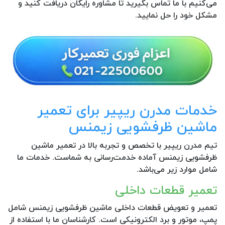
می‌کنیم با ما تماس بگیرید تا مشاوره رایگان دریافت کنید و
مشکل خود را حل نمایید.
خدمات مدرن ریپیر برای تعمیر
ماشین ظرفشویی زیمنس
تیم مدرن ریپیر با تخصص و تجربه بالا در تعمیر ماشین
ظرفشویی زیمنس آماده خدمت‌رسانی به شماست. خدمات ما
شامل موارد زیر می‌باشد.
تعمیر قطعات داخلی
تعمیر و تعویض قطعات داخلی ماشین ظرفشویی زیمنس شامل
پمپ، موتور و برد الکترونیکی است. کارشناسان ما با استفاده از