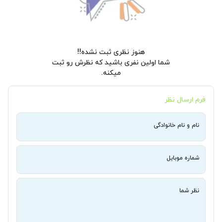
هنوز نظری ثبت نشده!!
شما اولین نفری باشید که نظرش رو ثبت
میکنه.
فرم ارسال نظر
نام و نام خانوادگی
شماره موبایل
نظر شما