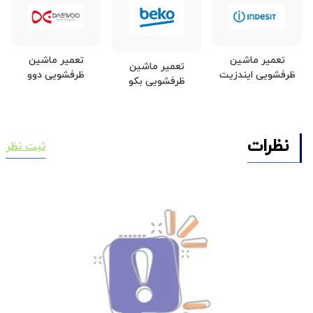
تعمیر ماشین
تعمیر ماشین
تعمیر ماشین
ظرفشویی ایندزیت
ظرفشویی دوو
ظرفشویی بکو
نظرات
ثبت نظر