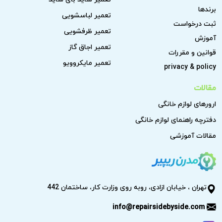
برندها
تعمیر لباسشویی
ثبت درخواست
تعمیر ظرفشویی
آموزش
تعمیر اجاق گاز
قوانین و مقررات
تعمیر مایکروویو
privacy & policy
مقالات
ارورهای لوازم خانگی
دفترچه راهنمای لوازم خانگی
مقالات آموزشی
تهران ، خیابان ازادی، روبه روی وزارت کار، ساختمان 442
info@repairsidebyside.com