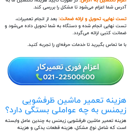
اعزام تکنسین به آدرس:
در صورت تأیید هزینه، تکنسین ما به
آدرس شما اعزام می‌شود تا مشکل را بررسی کند.
تست نهایی، تحویل و ارائه ضمانت:
بعد از انجام تعمیرات،
تست نهایی انجام شده و دستگاه به شما تحویل داده می‌شود و
ضمانت کتبی ارائه می‌گردد.
با ما تماس بگیرید تا خدمات حرفه‌ای را تجربه کنید.
هزینه تعمیر ماشین ظرفشویی
زیمنس به چه عواملی بستگی دارد؟
هزینه تعمیر ماشین ظرفشویی زیمنس به چندین عامل وابسته
است که شامل نوع مشکل، هزینه قطعات یدکی و هزینه