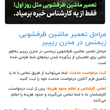
مراحل تعمیر ماشین ظرفشویی
زیمنس در مدرن ریپیر
مراحل تعمیر ماشین ظرفشویی زیمنس در مدرن ریپیر به‌طور
خاص برای اطمینان از برآورده شدن نیازهای شما طراحی شده
است.
ثبت درخواست خدمت:
شما می‌توانید از طریق تماس با ما یا
تکمیل فرم آنلاین درخواست خدمت خود را ثبت کنید.
تماس کارشناس و اعلام حدود هزینه:
پس از ثبت درخواست،
کارشناسان ما با شما تماس می‌گیرند و حدود هزینه را اعلام
می‌کنند.