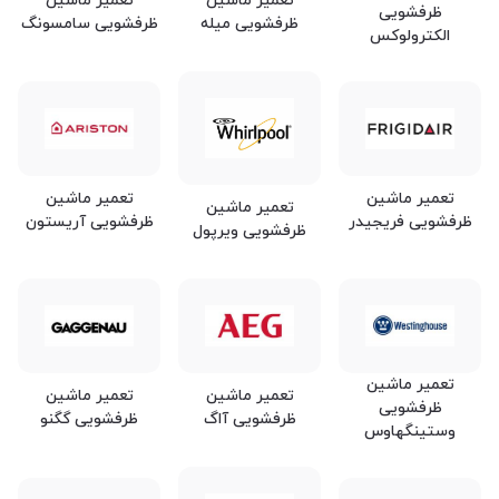
ظرفشویی
ظرفشویی میله
ظرفشویی سامسونگ
الکترولوکس
تعمیر ماشین
تعمیر ماشین
تعمیر ماشین
ظرفشویی فریجیدر
ظرفشویی آریستون
ظرفشویی ویرپول
تعمیر ماشین
تعمیر ماشین
تعمیر ماشین
ظرفشویی
ظرفشویی آاگ
ظرفشویی گگنو
وستینگهاوس