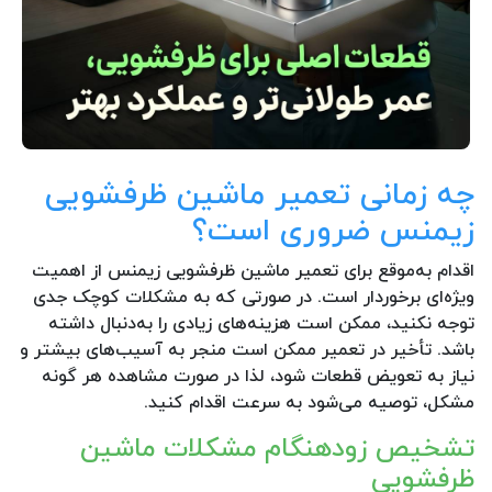
چه زمانی تعمیر ماشین ظرفشویی
زیمنس ضروری است؟
اقدام به‌موقع برای تعمیر ماشین ظرفشویی زیمنس از اهمیت
ویژه‌ای برخوردار است. در صورتی که به مشکلات کوچک جدی
توجه نکنید، ممکن است هزینه‌های زیادی را به‌دنبال داشته
باشد. تأخیر در تعمیر ممکن است منجر به آسیب‌های بیشتر و
نیاز به تعویض قطعات شود، لذا در صورت مشاهده هر گونه
مشکل، توصیه می‌شود به سرعت اقدام کنید.
تشخیص زودهنگام مشکلات ماشین
ظرفشویی