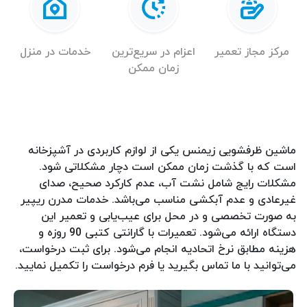
مرکز مجاز تعمیر
اعزام در سریع‌ترین
خدمات در منزل
زمان ممکن
ماشین ظرفشویی زیمنس یکی از لوازم کاربردی در آشپزخانه
است که با گذشت زمان ممکن است دچار مشکلاتی شود.
مشکلات رایج شامل نشت آب، عدم کارکرد صحیح، صدای
غیرعادی و عدم آبکشی مناسب می‌باشد. خدمات مدرن ریپیر
به صورت تخصصی و در محل برای عیب‌یابی و تعمیر این
دستگاه ارائه می‌شود. تعمیرات با گارانتی کتبی 90 روزه و
هزینه مطابق نرخ اتحادیه انجام می‌شود. برای ثبت درخواست،
می‌توانید با ما تماس بگیرید یا فرم درخواست را تکمیل نمایید.