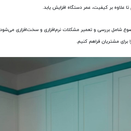
تا علاوه بر کیفیت، عمر دستگاه افزایش یابد.
ع شامل بررسی و تعمیر مشکلات نرم‌افزاری و سخت‌افزاری می‌شود.
 برای مشتریان فراهم کنیم.