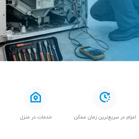
اعزام در سریع‌ترین زمان ممکن
خدمات در منزل