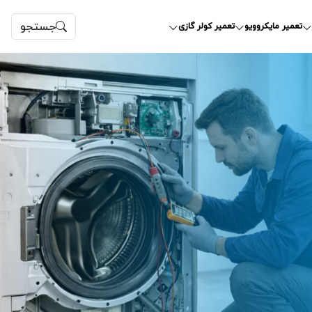
جستجو
تعمیر مایکروویو
تعمیر کولر گازی