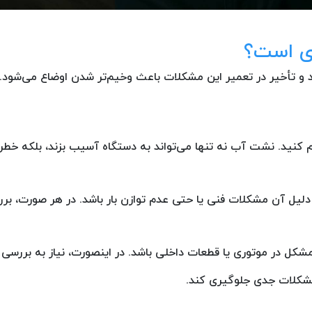
ری است؟
د و تأخیر در تعمیر این مشکلات باعث وخیم‌تر شدن اوضاع می‌شود.
کنید. نشت آب نه تنها می‌تواند به دستگاه آسیب بزند، بلکه خطر ا
یل آن مشکلات فنی یا حتی عدم توازن بار باشد. در هر صورت، برر
کل در موتوری یا قطعات داخلی باشد. در اینصورت، نیاز به بررسی 
 مشکلات جدی جلوگیری کند.