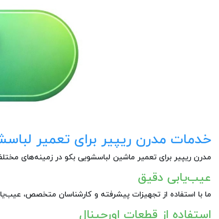
خدمات مدرن ریپیر برای تعمیر لباسش
مدرن ریپیر برای تعمیر ماشین لباسشویی بکو در زمینه‌های مخت
عیب‌یابی دقیق
ما با استفاده از تجهیزات پیشرفته و کارشناسان متخصص، عیب‌یاب
استفاده از قطعات اورجینال