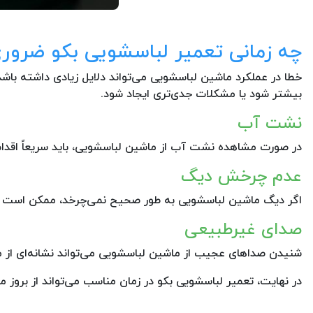
چه زمانی تعمیر لباسشویی بکو ضرو
خطا در عملکرد ماشین لباسشویی می‌تواند دلایل زیادی داشته باش
بیشتر شود یا مشکلات جدی‌تری ایجاد شود.
نشت آب
در صورت مشاهده نشت آب از ماشین لباسشویی، باید سریعاً اقدام 
عدم چرخش دیگ
اگر دیگ ماشین لباسشویی به طور صحیح نمی‌چرخد، ممکن است دل
صدای غیرطبیعی
شنیدن صداهای عجیب از ماشین لباسشویی می‌تواند نشانه‌ای از مش
در نهایت، تعمیر لباسشویی بکو در زمان مناسب می‌تواند از بروز