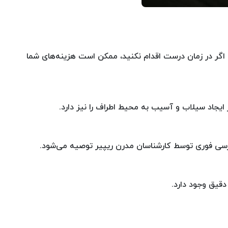
 اگر در زمان درست اقدام نکنید، ممکن است هزینه‌های شما
یجاد سیلاب و آسیب به محیط اطراف را نیز دارد.
سی فوری توسط کارشناسان مدرن ریپیر توصیه می‌شود.
دقیق وجود دارد.