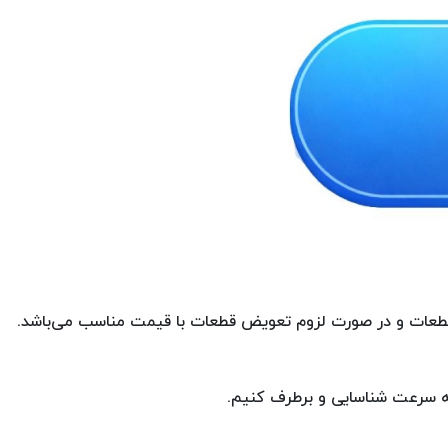
 قطعات و در صورت لزوم تعویض قطعات با قیمت مناسب می‌باشد.
به سرعت شناسایی و برطرف کنیم.