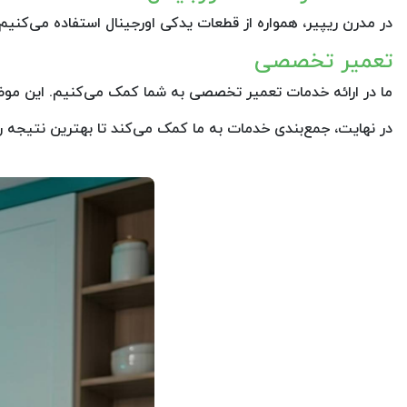
در مدرن ریپیر، همواره از قطعات یدکی اورجینال استفاده می‌کنیم 
تعمیر تخصصی
ما در ارائه خدمات تعمیر تخصصی به شما کمک می‌کنیم. این موضو
در نهایت، جمع‌بندی خدمات به ما کمک می‌کند تا بهترین نتیجه را