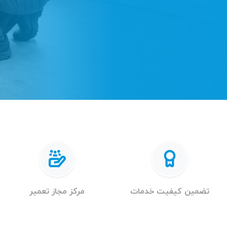
تضمین کیفیت خدمات
مرکز مجاز تعمیر