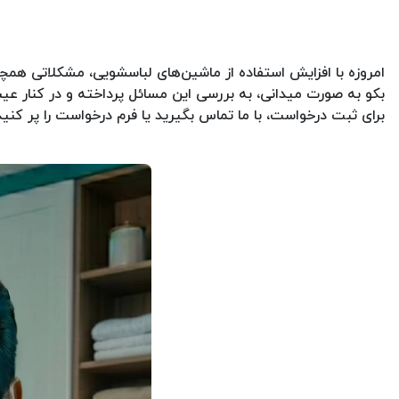
امروزه با افزایش استفاده از ماشین‌های لباسشویی، مشکلاتی هم
برای ثبت درخواست، با ما تماس بگیرید یا فرم درخواست را پر کنید