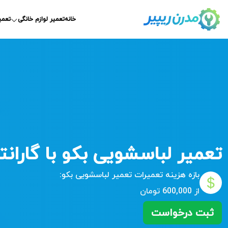
خانه
تعمیر لوازم خانگی
تعمی
تعمیر لباسشویی بکو با گارانتی 365 ر
بازه هزینه تعمیرات
تعمیر لباسشویی بکو:
از 600,000 تومان
ثبت درخواست