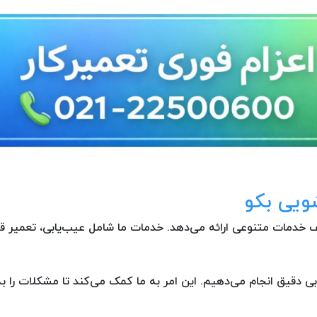
ویی بکو
لف خدمات متنوعی ارائه می‌دهد. خدمات ما شامل عیب‌یابی، تعمیر
ی دقیق انجام می‌دهیم. این امر به ما کمک می‌کند تا مشکلات را 