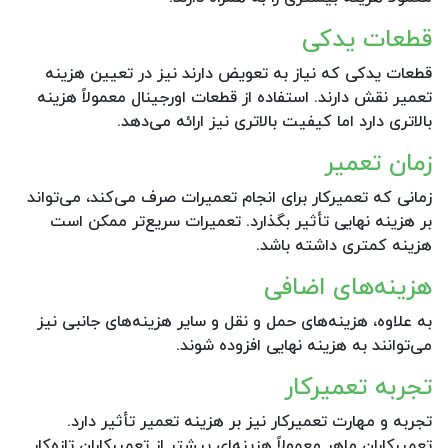
قطعات یدکی
قطعات یدکی که نیاز به تعویض دارند نیز در تعیین هزینه
تعمیر نقش دارند. استفاده از قطعات اورجینال معمولاً هزینه
بالاتری دارد اما کیفیت بالاتری نیز ارائه می‌دهد.
زمان تعمیر
زمانی که تعمیرکار برای انجام تعمیرات صرف می‌کند، می‌تواند
بر هزینه نهایی تأثیر بگذارد. تعمیرات سریع‌تر ممکن است
هزینه کمتری داشته باشد.
هزینه‌های اضافی
به علاوه، هزینه‌های حمل و نقل و سایر هزینه‌های جانبی نیز
می‌توانند به هزینه نهایی افزوده شوند.
تجربه تعمیرکار
تجربه و مهارت تعمیرکار نیز بر هزینه تعمیر تأثیر دارد.
تعمیرکاران ماهر معمولاً هزینه‌ای بیشتر از تعمیرکاران تازه‌کار