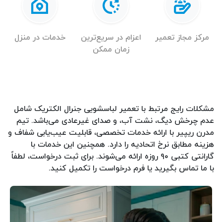
مرکز مجاز تعمیر
اعزام در سریع‌ترین
خدمات در منزل
زمان ممکن
مشکلات رایج مرتبط با تعمیر لباسشویی جنرال الکتریک شامل
عدم چرخش دیگ، نشت آب، و صدای غیرعادی می‌باشد. تیم
مدرن ریپیر با ارائه خدمات تخصصی، قابلیت عیب‌یابی شفاف و
هزینه مطابق نرخ اتحادیه را دارد. همچنین این خدمات با
گارانتی کتبی ۹۰ روزه ارائه می‌شوند. برای ثبت درخواست، لطفاً
با ما تماس بگیرید یا فرم درخواست را تکمیل کنید.