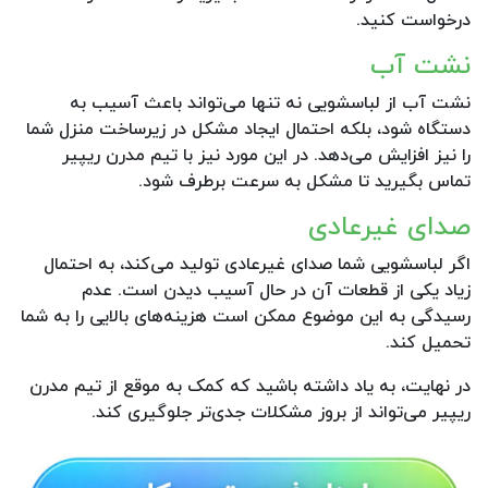
درخواست کنید.
نشت آب
نشت آب از لباسشویی نه تنها می‌تواند باعث آسیب به
دستگاه شود، بلکه احتمال ایجاد مشکل در زیرساخت منزل شما
را نیز افزایش می‌دهد. در این مورد نیز با تیم مدرن ریپیر
تماس بگیرید تا مشکل به سرعت برطرف شود.
صدای غیرعادی
اگر لباسشویی شما صدای غیرعادی تولید می‌کند، به احتمال
زیاد یکی از قطعات آن در حال آسیب دیدن است. عدم
رسیدگی به این موضوع ممکن است هزینه‌های بالایی را به شما
تحمیل کند.
در نهایت، به یاد داشته باشید که کمک به موقع از تیم مدرن
ریپیر می‌تواند از بروز مشکلات جدی‌تر جلوگیری کند.