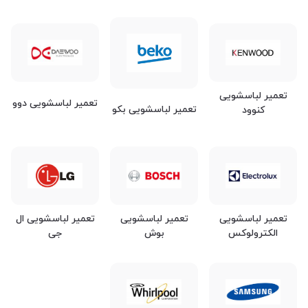
تعمیر لباسشویی
تعمیر لباسشویی دوو
تعمیر لباسشویی بکو
کنوود
تعمیر لباسشویی
تعمیر لباسشویی
تعمیر لباسشویی ال
الکترولوکس
بوش
جی