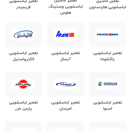
تعمیر ماشین
تعمیر ماشین
تعمیر لباسشویی
لباسشویی وستینگ
لباسشویی هاردستون
فریجیدر
هاوس
تعمیر لباسشویی
تعمیر لباسشویی
تعمیر لباسشویی
پاکشوما
آبسال
الکترواستیل
تعمیر لباسشویی
تعمیر لباسشویی
تعمیر لباسشویی
اسنوا
امرسان
پارس خزر