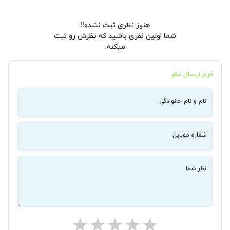
هنوز نظری ثبت نشده!!
شما اولین نفری باشید که نظرش رو ثبت
میکنه.
فرم ارسال نظر
نام و نام خانوادگی
شماره موبایل
نظر شما