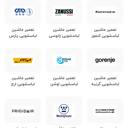
تعمیر ماشین
تعمیر ماشین
تعمیر ماشین
لباسشویی کنمور
لباسشویی زانوسی
لباسشویی پارس
تعمیر ماشین
تعمیر ماشین
تعمیر ماشین
لباسشویی گرنیه
لباسشویی اوشن
لباسشویی ارج