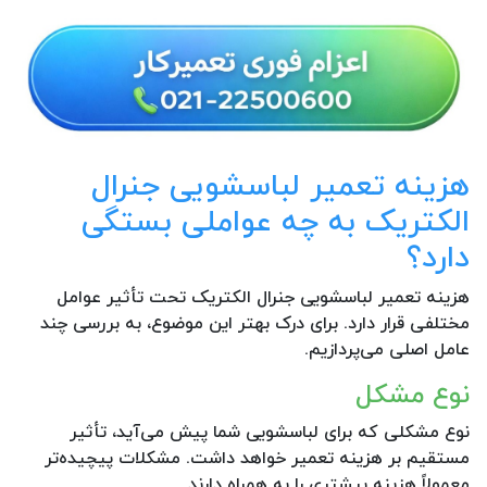
هزینه تعمیر لباسشویی جنرال
الکتریک به چه عواملی بستگی
دارد؟
هزینه تعمیر لباسشویی جنرال الکتریک تحت تأثیر عوامل
مختلفی قرار دارد. برای درک بهتر این موضوع، به بررسی چند
عامل اصلی می‌پردازیم.
نوع مشکل
نوع مشکلی که برای لباسشویی شما پیش می‌آید، تأثیر
مستقیم بر هزینه تعمیر خواهد داشت. مشکلات پیچیده‌تر
معمولاً هزینه بیشتری را به همراه دارند.