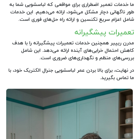
ما خدمات تعمیر اضطراری برای مواقعی که لباسشویی شما به
طور ناگهانی دچار مشکل می‌شود، ارائه می‌دهیم. این خدمات
شامل اعزام سریع تکنسین و ارائه راه حل‌های فوری است.
تعمیرات پیشگیرانه
مدرن ریپیر همچنین خدمات تعمیرات پیشگیرانه را با هدف
کاهش احتمال خرابی‌های آینده ارائه می‌دهد. این شامل
بررسی‌های منظم و نگهداری‌های ضروری است.
در نهایت، برای بالا بردن عمر لباسشویی جنرال الکتریک خود، با
ما تماس بگیرید.