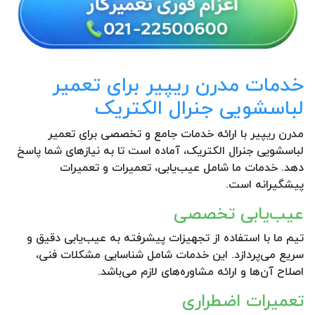
خدمات مدرن ریپیر برای تعمیر
لباسشویی جنرال الکتریک
مدرن ریپیر با ارائه خدمات جامع و تخصصی برای تعمیر
لباسشویی جنرال الکتریک، آماده است تا به نیازهای شما پاسخ
دهد. خدمات ما شامل عیب‌یابی، تعمیرات و تعمیرات
پیشگیرانه است.
عیب‌یابی تخصصی
تیم ما با استفاده از تجهیزات پیشرفته به عیب‌یابی دقیق و
سریع می‌پردازد. این خدمات شامل شناسایی مشکلات فنی،
اصلاح آن‌ها و ارائه مشاوره‌های لازم می‌باشد.
تعمیرات اضطراری