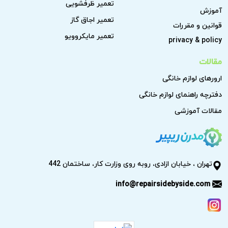
تعمیر ظرفشویی
آموزش
تعمیر اجاق گاز
قوانین و مقررات
تعمیر مایکروویو
privacy & policy
مقالات
ارورهای لوازم خانگی
دفترچه راهنمای لوازم خانگی
مقالات آموزشی
تهران ، خیابان ازادی، روبه روی وزارت کار، ساختمان 442
info@repairsidebyside.com