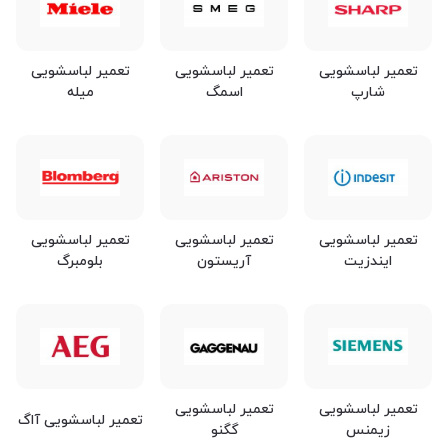
تعمیر لباسشویی
تعمیر لباسشویی
تعمیر لباسشویی
شارپ
اسمگ
میله
تعمیر لباسشویی
تعمیر لباسشویی
تعمیر لباسشویی
ایندزیت
آریستون
بلومبرگ
تعمیر لباسشویی
تعمیر لباسشویی
تعمیر لباسشویی آاگ
زیمنس
گگنو