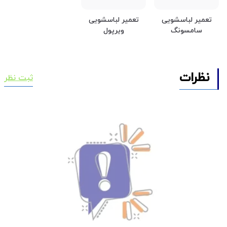
تعمیر لباسشویی
تعمیر لباسشویی
سامسونگ
ویرپول
نظرات
ثبت نظر