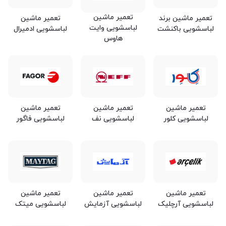
تعمیر ماشین
تعمیر ماشین برند
تعمیر ماشین
لباسشویی وایت
لباسشویی باکنشت
لباسشویی ادمیرال
هاوس
تعمیر ماشین
تعمیر ماشین
تعمیر ماشین
لباسشویی کلور
لباسشویی نف
لباسشویی فاگور
تعمیر ماشین
تعمیر ماشین
تعمیر ماشین
لباسشویی آرچلیک
لباسشویی آزمایش
لباسشویی میتک