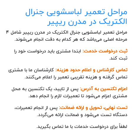
مراحل تعمیر لباسشویی جنرال
الکتریک در مدرن ریپیر
مراحل تعمیر لباسشویی جنرال الکتریک در مدرن ریپیر شامل ۴
مرحله اصلی می‌باشد که هر کدام به دقت انجام می‌شوند.
ثبت درخواست خدمت:
ابتدا مشتری باید درخواست خود را
ثبت کند.
تماس کارشناس و اعلام حدود هزینه:
کارشناسان ما با مشتری
تماس گرفته و هزینه تقریبی تعمیر را اعلام می‌کنند.
اعزام تکنسین به آدرس:
پس از تایید، یک تکنسین به محل
مشتری اعزام می‌شود تا تعمیرات لازم را انجام دهد.
تست نهایی، تحویل و ارائه ضمانت:
پس از انجام تعمیرات،
دستگاه تست می‌شود و ضمانت ارائه می‌گردد.
لطفاً برای درخواست خدمات با ما تماس بگیرید.