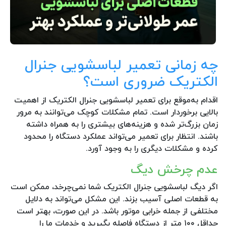
چه زمانی تعمیر لباسشویی جنرال
الکتریک ضروری است؟
اقدام به‌موقع برای تعمیر لباسشویی جنرال الکتریک از اهمیت
بالایی برخوردار است. تمام مشکلات کوچک می‌توانند به مرور
زمان بزرگ‌تر شده و هزینه‌های بیشتری را به همراه داشته
باشند. انتظار برای تعمیر می‌تواند عملکرد دستگاه را محدود
کرده و مشکلات دیگری را به وجود آورد.
عدم چرخش دیگ
اگر دیگ لباسشویی جنرال الکتریک شما نمی‌چرخد، ممکن است
به قطعات اصلی آسیب بزند. این مشکل می‌تواند به دلایل
مختلفی از جمله خرابی موتور باشد. در این صورت، بهتر است
حداقل ۱۰۰ متر از دستگاه فاصله بگیرید و خدمات ما را