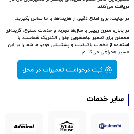
دریافت می‌کنند.
در نهایت، برای اطلاع دقیق از هزینه‌ها، با ما تماس بگیرید.
در پایان، مدرن ریپیر با سال‌ها تجربه و خدمات متنوع، گزینه‌ای
مطمئن برای تعمیر لباسشویی جنرال الکتریک شماست. با
استفاده از قطعات باکیفیت و پشتیبانی قوی، ما شما را در این
مسیر همراهی می‌کنیم.
ثبت درخواست تعمیرات در محل
سایر خدمات