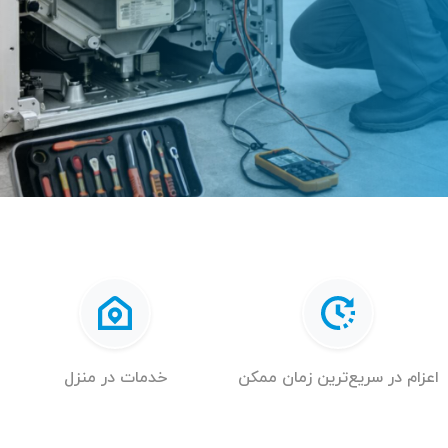
اعزام در سریع‌ترین زمان ممکن
خدمات در منزل