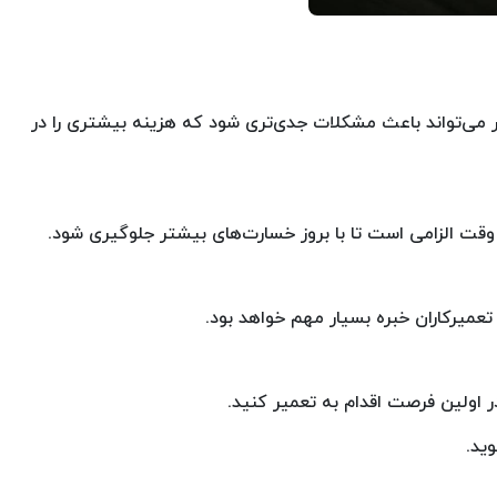
ر می‌تواند باعث مشکلات جدی‌تری شود که هزینه بیشتری را در
ت الزامی است تا با بروز خسارت‌های بیشتر جلوگیری شود.
تعمیرکاران خبره بسیار مهم خواهد بود.
 اولین فرصت اقدام به تعمیر کنید.
وید.