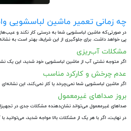
چه زمانی تعمیر ماشین لباسشویی 
در صورتی‌که ماشین لباسشویی شما به درستی کار نکند و عیب‌های 
پی خواهد داشت. برای جلوگیری از این شرایط، بهتر است به نشانه‌
مشکلات آب‌ریزی
اگر متوجه نشتی آب از ماشین لباسشویی خود شدید، این یک نشان
عدم چرخش و کارکرد مناسب
اگر ماشین لباسشویی شما نمی‌چرخد یا کار نمی‌کند، این نشانه‌ای 
بروز صداهای غیرمعمول
صداهای غیرمعمول می‌تواند نشان‌دهنده مشکلات جدی در تجهیزات
در نهایت، اگر با هر یک از مشکلات بالا مواجه شدید، می‌توانید با