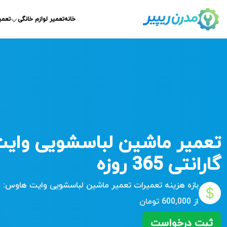
خانه
تعمیر لوازم خانگی
تعمی
تعمیر ماشین لباسشویی وایت
گارانتی 365 روزه
بازه هزینه تعمیرات
تعمیر ماشین لباسشویی وایت هاوس:
از 600,000 تومان
ثبت درخواست