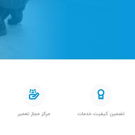
تضمین کیفیت خدمات
مرکز مجاز تعمیر