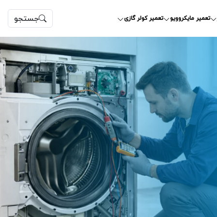
جستجو
تعمیر مایکروویو
تعمیر کولر گازی