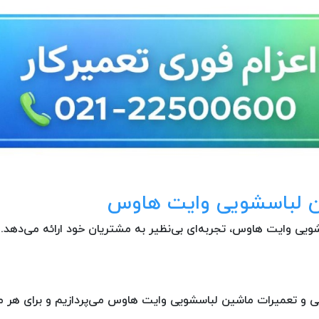
ین لباسشویی وایت هاوس
ویی وایت هاوس، تجربه‌ای بی‌نظیر به مشتریان خود ارائه می‌دهد.
ابی و تعمیرات ماشین لباسشویی وایت هاوس می‌پردازیم و برای هر م