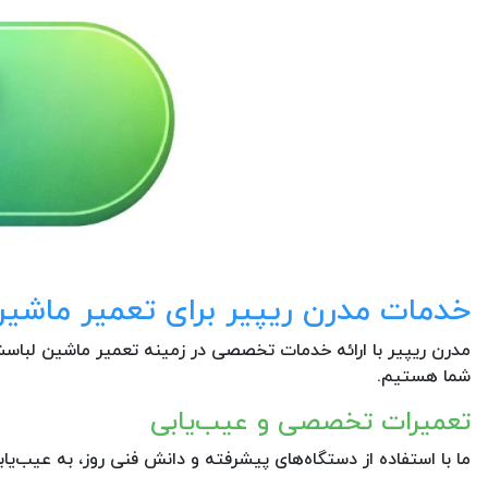
خدمات مدرن ریپیر برای تعمیر ماش
مدرن ریپیر با ارائه خدمات تخصصی در زمینه تعمیر ماشین لباسش
شما هستیم.
تعمیرات تخصصی و عیب‌یابی
ما با استفاده از دستگاه‌های پیشرفته و دانش فنی روز، به عیب‌ی