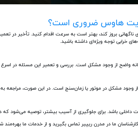
وایت هاوس ضروری است؟
ناگهانی بروز کند، بهتر است به سرعت اقدام کنید. تأخیر در تعمی
های خرابی توجه ویژه‌ای داشته باشید.
ه واضح از وجود مشکل است. بررسی و تعمیر این مسئله در اسرع وق
از وجود مشکل در موتور یا زمان‌سنج است. در این صورت، مراجعه به 
 داخلی باشد. برای جلوگیری از آسیب بیشتر، توصیه می‌شود که در
 کارشناسان ما در مدرن ریپیر تماس بگیرید و از خدمات ما بهره‌مند ش