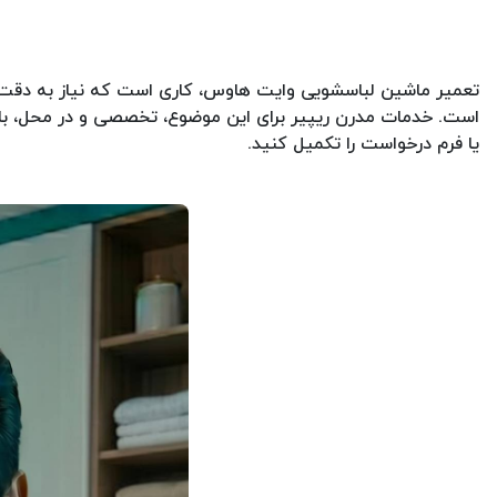
تعمیر ماشین لباسشویی وایت هاوس، کاری است که نیاز به دق
یا فرم درخواست را تکمیل کنید.