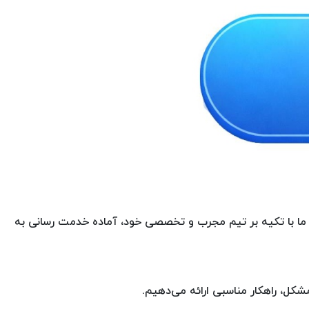
 ما با تکیه بر تیم مجرب و تخصصی خود، آماده خدمت رسانی به
شکل، راهکار مناسبی ارائه می‌دهیم.