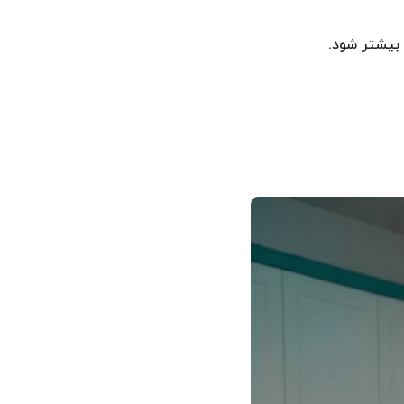
 بیشتر شود.