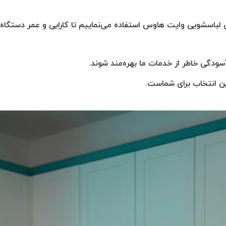
ن لباسشویی وایت هاوس استفاده می‌نماییم تا کارایی و عمر دستگاه
ن انتخاب برای شماست.