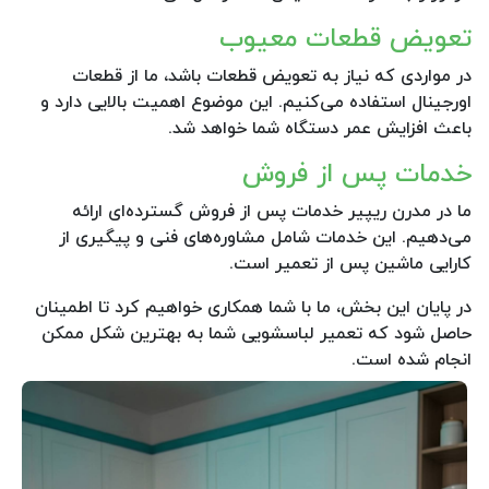
تعویض قطعات معیوب
در مواردی که نیاز به تعویض قطعات باشد، ما از قطعات
اورجینال استفاده می‌کنیم. این موضوع اهمیت بالایی دارد و
باعث افزایش عمر دستگاه شما خواهد شد.
خدمات پس از فروش
ما در مدرن ریپیر خدمات پس از فروش گسترده‌ای ارائه
می‌دهیم. این خدمات شامل مشاوره‌های فنی و پیگیری از
کارایی ماشین پس از تعمیر است.
در پایان این بخش، ما با شما همکاری خواهیم کرد تا اطمینان
حاصل شود که تعمیر لباسشویی شما به بهترین شکل ممکن
انجام شده است.