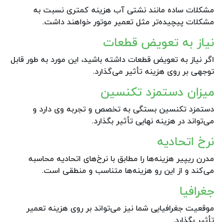
مشکلات ساده مانند نشتی آب هزینه کمتری نسبت به
مشکلات پیچیده‌تر مثل تعمیر موتور خواهند داشت.
نیاز به تعویض قطعات
اگر نیاز به تعویض قطعات داشته باشید، این مورد به طور قابل
توجهی بر روی هزینه تأثیر می‌گذارد.
میزان دستمزد تکنسین
دستمزد تکنسین بستگی به تخصص و تجربه وی دارد و
می‌تواند در هزینه نهایی تأثیر بگذارد.
نرخ اتحادیه
مدرن ریپیر هزینه‌ها را مطابق با نرخ‌های اتحادیه محاسبه
می‌کند و از این رو هزینه‌ها متناسب و منطقی است.
جغرافیا
موقعیت جغرافیایی شما نیز می‌تواند بر روی هزینه تعمیر
تأثیر بگذارد.