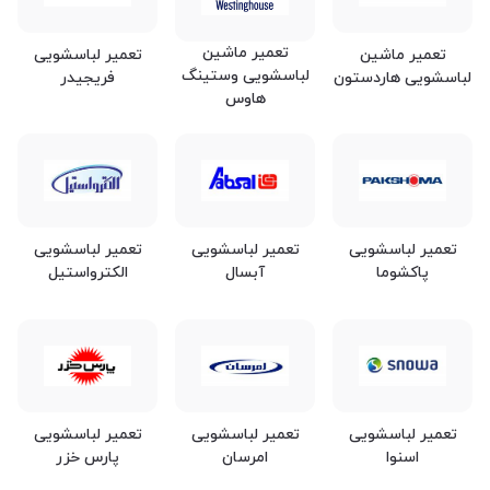
تعمیر ماشین
تعمیر ماشین
تعمیر لباسشویی
لباسشویی وستینگ
لباسشویی هاردستون
فریجیدر
هاوس
تعمیر لباسشویی
تعمیر لباسشویی
تعمیر لباسشویی
پاکشوما
آبسال
الکترواستیل
تعمیر لباسشویی
تعمیر لباسشویی
تعمیر لباسشویی
اسنوا
امرسان
پارس خزر