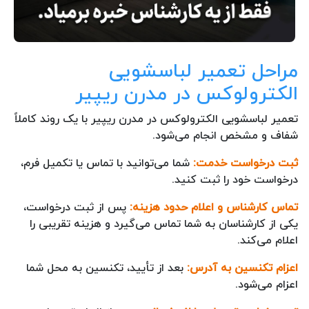
مراحل تعمیر لباسشویی
الکترولوکس در مدرن ریپیر
تعمیر لباسشویی الکترولوکس در مدرن ریپیر با یک روند کاملاً
شفاف و مشخص انجام می‌شود.
ثبت درخواست خدمت:
شما می‌توانید با تماس یا تکمیل فرم،
درخواست خود را ثبت کنید.
تماس کارشناس و اعلام حدود هزینه:
پس از ثبت درخواست،
یکی از کارشناسان به شما تماس می‌گیرد و هزینه تقریبی را
اعلام می‌کند.
اعزام تکنسین به آدرس:
بعد از تأیید، تکنسین به محل شما
اعزام می‌شود.