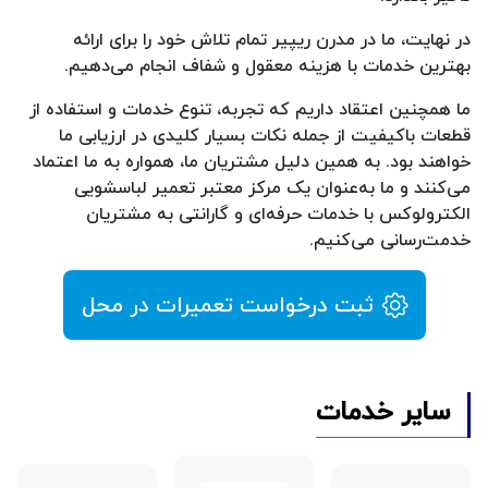
در نهایت، ما در مدرن ریپیر تمام تلاش خود را برای ارائه
بهترین خدمات با هزینه معقول و شفاف انجام می‌دهیم.
ما همچنین اعتقاد داریم که تجربه، تنوع خدمات و استفاده از
قطعات باکیفیت از جمله نکات بسیار کلیدی در ارزیابی ما
خواهند بود. به همین دلیل مشتریان ما، همواره به ما اعتماد
می‌کنند و ما به‌عنوان یک مرکز معتبر تعمیر لباسشویی
الکترولوکس با خدمات حرفه‌ای و گارانتی به مشتریان
خدمت‌رسانی می‌کنیم.
ثبت درخواست تعمیرات در محل
سایر خدمات