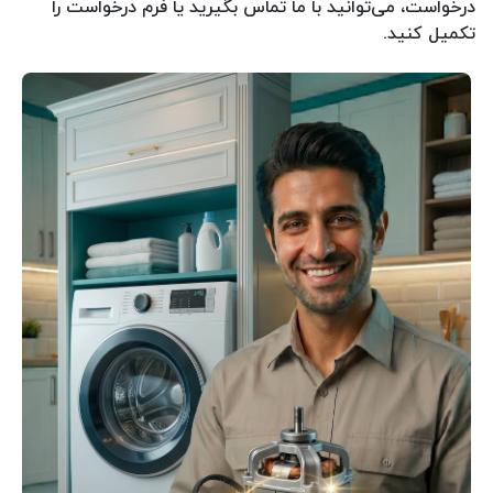
درخواست، می‌توانید با ما تماس بگیرید یا فرم درخواست را
تکمیل کنید.