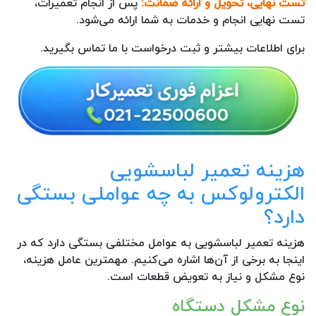
تست نهایی، تحویل و ارائه ضمانت:
پس از انجام تعمیرات،
تست نهایی انجام و خدمات به شما ارائه می‌شود.
برای اطلاعات بیشتر و ثبت درخواست با ما تماس بگیرید.
هزینه تعمیر لباسشویی
الکترولوکس به چه عواملی بستگی
دارد؟
هزینه تعمیر لباسشویی به عوامل مختلفی بستگی دارد که در
اینجا به برخی از آن‌ها اشاره می‌کنیم. مهمترین عامل هزینه،
نوع مشکل و نیاز به تعویض قطعات است.
نوع مشکل دستگاه