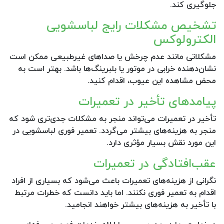
جلوگیری کند.
تشخیص مشکلات رایج لباسشویی
الکترولوکس
مشکلاتی مانند عدم چرخش یا صداهای غیرطبیعی ممکن است
نشان‌دهنده خرابی در موتور یا بلبرینگ‌ها باشد. بهتر است به
محض مشاهده این عیوب، اقدام کنید.
پیامدهای تأخیر در تعمیرات
تأخیر در تعمیرات می‌تواند منجر به مشکلات جدی‌تری شود که
منجر به هزینه‌های بیشتر می‌گردد. تعمیر فوری لباسشویی در
این مورد نقش بسیار مؤثری دارد.
عقب‌افتادگی در تعمیرات
نگرانی از هزینه‌های تعمیرات باعث می‌شود که بسیاری از افراد
اقدام به تعمیر فوری نکنند. اما باید دانست که خطرات مرتبط
با تأخیر به هزینه‌های بیشتر خواهند انجامید.