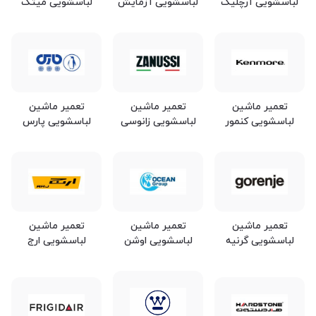
لباسشویی آرچلیک
لباسشویی آزمایش
لباسشویی میتک
تعمیر ماشین
تعمیر ماشین
تعمیر ماشین
لباسشویی کنمور
لباسشویی زانوسی
لباسشویی پارس
تعمیر ماشین
تعمیر ماشین
تعمیر ماشین
لباسشویی گرنیه
لباسشویی اوشن
لباسشویی ارج