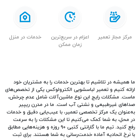
مرکز مجاز تعمیر
اعزام در سریع‌ترین
خدمات در منزل
زمان ممکن
ما همیشه در تلاشیم تا بهترین خدمات را به مشتریان خود
ارائه کنیم و تعمیر لباسشویی الکترولوکس یکی از تخصص‌های
ماست. مشکلات رایج این نوع ماشین‌آلات شامل عدم چرخش،
صداهای غیرطبیعی و نشتی آب است. ما در مدرن ریپیر
به‌عنوان یک مرکز تخصصی تعمیر، با عیب‌یابی دقیق و خدمات
در محل، به شما کمک می‌کنیم تا این مشکلات را به سرعت
رفع کنید. تیم ما با گارانتی کتبی ۹۰ روزه و هزینه‌هایی مطابق
با نرخ اتحادیه آماده خدمت‌رسانی به شما هستند. برای ثبت