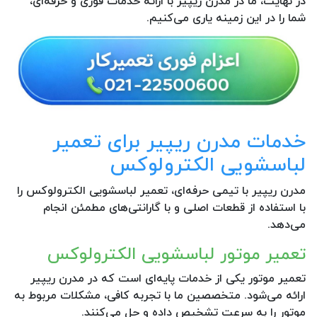
در نهایت، ما در مدرن ریپیر با ارائه خدمات فوری و حرفه‌ای،
شما را در این زمینه یاری می‌کنیم.
خدمات مدرن ریپیر برای تعمیر
لباسشویی الکترولوکس
مدرن ریپیر با تیمی حرفه‌ای، تعمیر لباسشویی الکترولوکس را
با استفاده از قطعات اصلی و با گارانتی‌های مطمئن انجام
می‌دهد.
تعمیر موتور لباسشویی الکترولوکس
تعمیر موتور یکی از خدمات پایه‌ای است که در مدرن ریپیر
ارائه می‌شود. متخصصین ما با تجربه کافی، مشکلات مربوط به
موتور را به سرعت تشخیص داده و حل می‌کنند.