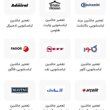
تعمیر ماشین
تعمیر ماشین برند
تعمیر ماشین
لباسشویی وایت
لباسشویی باکنشت
لباسشویی ادمیرال
هاوس
تعمیر ماشین
تعمیر ماشین
تعمیر ماشین
لباسشویی کلور
لباسشویی نف
لباسشویی فاگور
تعمیر ماشین
تعمیر ماشین
تعمیر ماشین