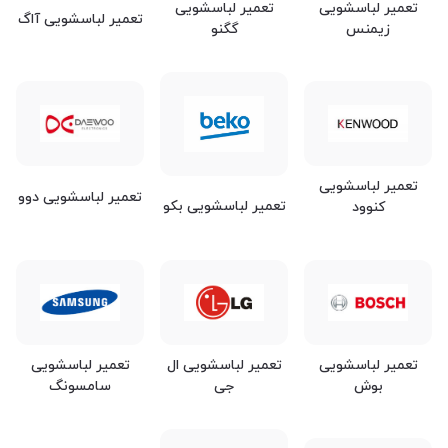
تعمیر لباسشویی
تعمیر لباسشویی
تعمیر لباسشویی آاگ
زیمنس
گگنو
تعمیر لباسشویی
تعمیر لباسشویی دوو
تعمیر لباسشویی بکو
کنوود
تعمیر لباسشویی
تعمیر لباسشویی ال
تعمیر لباسشویی
بوش
جی
سامسونگ