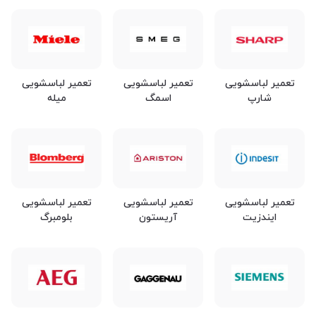
تعمیر لباسشویی
تعمیر لباسشویی
تعمیر لباسشویی
شارپ
اسمگ
میله
تعمیر لباسشویی
تعمیر لباسشویی
تعمیر لباسشویی
ایندزیت
آریستون
بلومبرگ