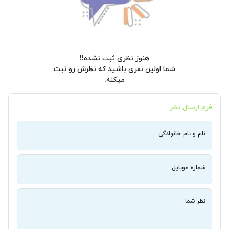
هنوز نظری ثبت نشده!!
شما اولین نفری باشید که نظرش رو ثبت
میکنه.
فرم ارسال نظر
نام و نام خانوادگی
شماره موبایل
نظر شما