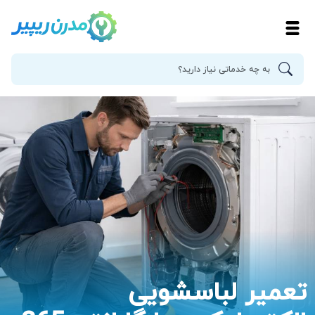
تعمیر لباسشویی