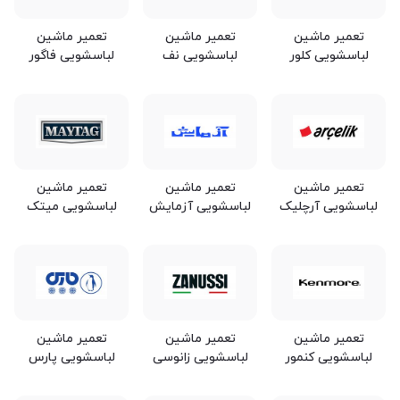
تعمیر ماشین
تعمیر ماشین
تعمیر ماشین
لباسشویی کلور
لباسشویی نف
لباسشویی فاگور
تعمیر ماشین
تعمیر ماشین
تعمیر ماشین
لباسشویی آرچلیک
لباسشویی آزمایش
لباسشویی میتک
تعمیر ماشین
تعمیر ماشین
تعمیر ماشین
لباسشویی کنمور
لباسشویی زانوسی
لباسشویی پارس