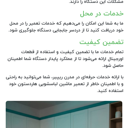
مشکلات این دستگاه را دارند.
خدمات در محل
ما به شما این امکان را می‌دهیم که خدمات تعمیر را در محل
خود دریافت کنید تا از دردسر جابجایی دستگاه جلوگیری شود.
تضمین کیفیت
تمام خدمات ما با تضمین کیفیت و استفاده از قطعات
اورجینال ارائه می‌شود تا از عملکرد پایدار دستگاه شما اطمینان
حاصل شود.
با ارائه خدمات حرفه‌ای در مدرن ریپیر، شما می‌توانید به راحتی
و با اطمینان خاطر از تعمیر ماشین لباسشویی هاردستون خود
استفاده کنید.