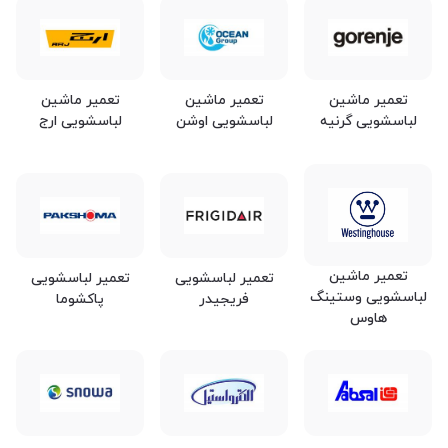
تعمیر ماشین
تعمیر ماشین
تعمیر ماشین
لباسشویی گرنیه
لباسشویی اوشن
لباسشویی ارج
تعمیر ماشین
تعمیر لباسشویی
تعمیر لباسشویی
لباسشویی وستینگ
فریجیدر
پاکشوما
هاوس