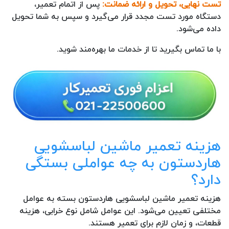
تست نهایی، تحویل و ارائه ضمانت:
پس از اتمام تعمیر،
دستگاه مورد تست مجدد قرار می‌گیرد و سپس به شما تحویل
داده می‌شود.
با ما تماس بگیرید تا از خدمات ما بهره‌مند شوید.
هزینه تعمیر ماشین لباسشویی
هاردستون به چه عواملی بستگی
دارد؟
هزینه تعمیر ماشین لباسشویی هاردستون بسته به عوامل
مختلفی تعیین می‌شود. این عوامل شامل نوع خرابی، هزینه
قطعات، و زمان لازم برای تعمیر هستند.