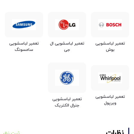
تعمیر لباسشویی
تعمیر لباسشویی ال
تعمیر لباسشویی
بوش
جی
سامسونگ
تعمیر لباسشویی
تعمیر لباسشویی
ویرپول
جنرال الکتریک
نظرات
ثبت نظر