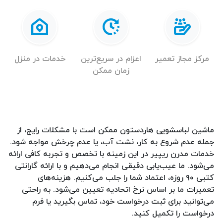
مرکز مجاز تعمیر
اعزام در سریع‌ترین
خدمات در منزل
زمان ممکن
ماشین لباسشویی هاردستون ممکن است با مشکلات رایج، از
جمله عدم شروع به کار، نشت آب، یا عدم چرخش مواجه شود.
خدمات مدرن ریپیر در این زمینه با تخصص و تجربه کافی ارائه
می‌شود. ما عیب‌یابی دقیقی انجام می‌دهیم و با ارائه گارانتی
کتبی ۹۰ روزه، اعتماد شما را جلب می‌کنیم. هزینه‌های
تعمیرات ما بر اساس نرخ اتحادیه تعیین می‌شود. به راحتی
می‌توانید برای ثبت درخواست خود، تماس بگیرید یا فرم
درخواست را تکمیل کنید.