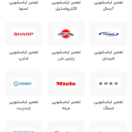
تعمیر لباسشویی
تعمیر لباسشویی
تعمیر لباسشویی
آبسال
الکترواستیل
اسنوا
تعمیر لباسشویی
تعمیر لباسشویی
تعمیر لباسشویی
امرسان
پارس خزر
شارپ
تعمیر لباسشویی
تعمیر لباسشویی
تعمیر لباسشویی
اسمگ
میله
ایندزیت