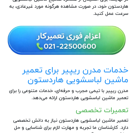
هاردستون خود، در صورت مشاهده هرگونه مورد غیرعادی، به
سرعت عمل کنید.
خدمات مدرن ریپیر برای تعمیر
ماشین لباسشویی هاردستون
مدرن ریپیر با تیمی مجرب و حرفه‌ای، خدمات متنوعی را برای
تعمیر ماشین لباسشویی هاردستون ارائه می‌دهد.
تعمیرات تخصصی
تعمیر ماشین لباسشویی هاردستون نیاز به دانش تخصصی
دارد. کارشناسان ما تجربه و مهارت لازم برای شناسایی و حل