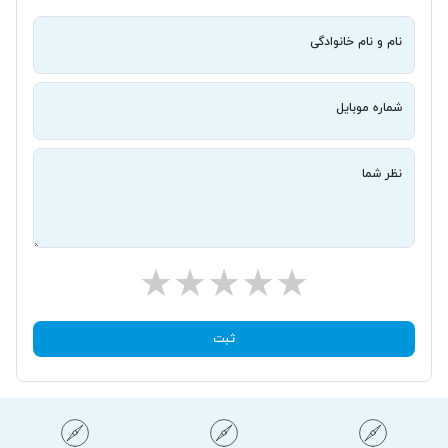
نام و نام خانوادگی
شماره موبایل
نظر شما
ثبت