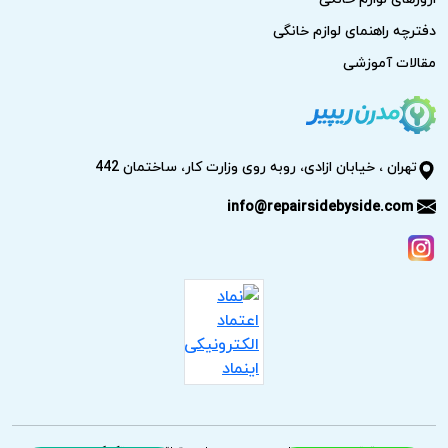
دفترچه راهنمای لوازم خانگی
مقالات آموزشی
تهران ، خیابان ازادی، روبه روی وزارت کار، ساختمان 442
info@repairsidebyside.com