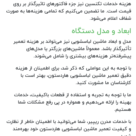
هزینه خدمات تکنسین نیز جزء فاکتورهای تاثیرگذار بر روی
قیمت است. ما تضمین می‌کنیم که تمامی هزینه‌ها به صورت
شفاف اعلام می‌شود.
ابعاد و مدل دستگاه
مدل و ابعاد ماشین لباسشویی نیز می‌تواند بر هزینه تعمیر
تأثیرگذار باشد. معمولاً ماشین‌های بزرگتر یا مدل‌های
پیشرفته‌تر هزینه‌های بیشتری را شامل می‌شوند.
با توجه به این عواملی که ذکر شد، برای اطمینان از هزینه
دقیق تعمیر ماشین لباسشویی هاردستون، بهتر است با
کارشناسان ما مشورت کنید.
ما با توجه به تجربه و استفاده از قطعات باکیفیت، خدمات
بهینه را ارائه می‌دهیم و همواره در پی رفع مشکلات شما
هستیم.
با خدمات مدرن ریپیر، شما می‌توانید با اطمینان خاطر از نظارت
و کیفیت تعمیر ماشین لباسشویی هاردستون خود بهره‌مند