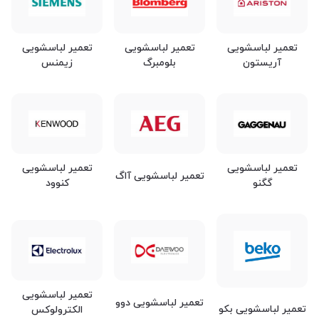
تعمیر لباسشویی
تعمیر لباسشویی
تعمیر لباسشویی
آریستون
بلومبرگ
زیمنس
تعمیر لباسشویی
تعمیر لباسشویی
تعمیر لباسشویی آاگ
گگنو
کنوود
تعمیر لباسشویی
تعمیر لباسشویی دوو
تعمیر لباسشویی بکو
الکترولوکس