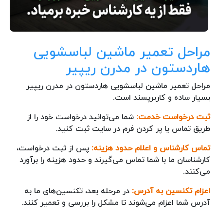
مراحل تعمیر ماشین لباسشویی
هاردستون در مدرن ریپیر
مراحل تعمیر ماشین لباسشویی هاردستون در مدرن ریپیر
بسیار ساده و کاربرپسند است.
ثبت درخواست خدمت:
شما می‌توانید درخواست خود را از
طریق تماس یا پر کردن فرم در سایت ثبت کنید.
تماس کارشناس و اعلام حدود هزینه:
پس از ثبت درخواست،
کارشناسان ما با شما تماس می‌گیرند و حدود هزینه را برآورد
می‌کنند.
اعزام تکنسین به آدرس:
در مرحله بعد، تکنسین‌های ما به
آدرس شما اعزام می‌شوند تا مشکل را بررسی و تعمیر کنند.