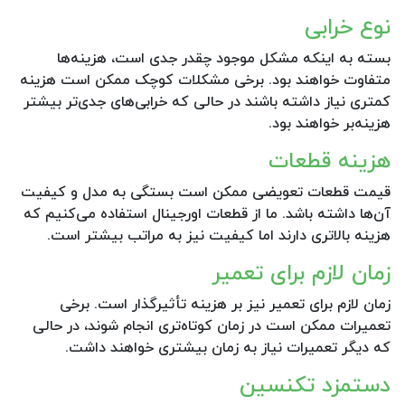
نوع خرابی
بسته به اینکه مشکل موجود چقدر جدی است، هزینه‌ها
متفاوت خواهند بود. برخی مشکلات کوچک ممکن است هزینه
کمتری نیاز داشته باشند در حالی که خرابی‌های جدی‌تر بیشتر
هزینه‌بر خواهند بود.
هزینه قطعات
قیمت قطعات تعویضی ممکن است بستگی به مدل و کیفیت
آن‌ها داشته باشد. ما از قطعات اورجینال استفاده می‌کنیم که
هزینه بالاتری دارند اما کیفیت نیز به مراتب بیشتر است.
زمان لازم برای تعمیر
زمان لازم برای تعمیر نیز بر هزینه تأثیرگذار است. برخی
تعمیرات ممکن است در زمان کوتاه‌تری انجام شوند، در حالی
که دیگر تعمیرات نیاز به زمان بیشتری خواهند داشت.
دستمزد تکنسین