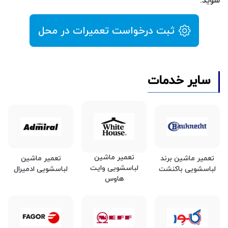
شوید.
ثبت درخواست تعمیرات در محل
سایر خدمات
تعمیر ماشین
تعمیر ماشین برند
تعمیر ماشین
لباسشویی وایت
لباسشویی باکنشت
لباسشویی ادمیرال
هاوس