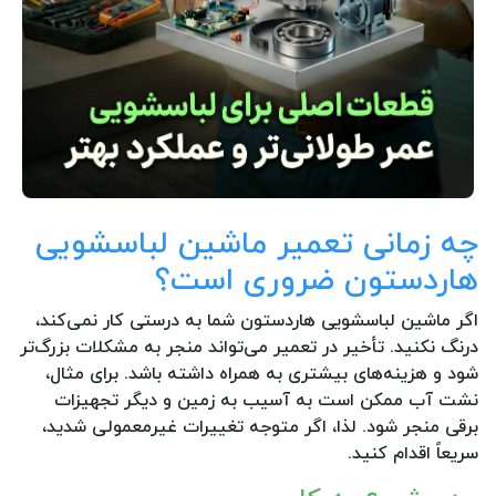
چه زمانی تعمیر ماشین لباسشویی
هاردستون ضروری است؟
اگر ماشین لباسشویی هاردستون شما به درستی کار نمی‌کند،
درنگ نکنید. تأخیر در تعمیر می‌تواند منجر به مشکلات بزرگ‌تر
شود و هزینه‌های بیشتری به همراه داشته باشد. برای مثال،
نشت آب ممکن است به آسیب به زمین و دیگر تجهیزات
برقی منجر شود. لذا، اگر متوجه تغییرات غیرمعمولی شدید،
سریعاً اقدام کنید.