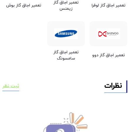
تعمیر اجاق گاز
تعمیر اجاق گاز لوفرا
تعمیر اجاق گاز بوش
زیمنس
تعمیر اجاق گاز
تعمیر اجاق گاز دوو
سامسونگ
نظرات
ثبت نظر