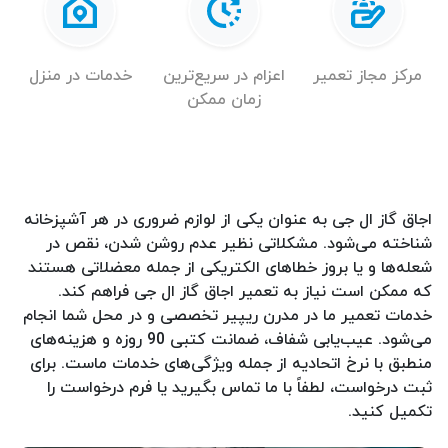
مرکز مجاز تعمیر
اعزام در سریع‌ترین
خدمات در منزل
زمان ممکن
اجاق گاز ال جی به عنوان یکی از لوازم ضروری در هر آشپزخانه
شناخته می‌شود. مشکلاتی نظیر عدم روشن شدن، نقص در
شعله‌ها و یا بروز خطاهای الکتریکی از جمله معضلاتی هستند
که ممکن است نیاز به تعمیر اجاق گاز ال جی فراهم کند.
خدمات تعمیر ما در مدرن ریپیر تخصصی و در محل شما انجام
می‌شود. عیب‌یابی شفاف، ضمانت کتبی 90 روزه و هزینه‌های
منطبق با نرخ اتحادیه از جمله ویژگی‌های خدمات ماست. برای
ثبت درخواست، لطفاً با ما تماس بگیرید یا فرم درخواست را
تکمیل کنید.