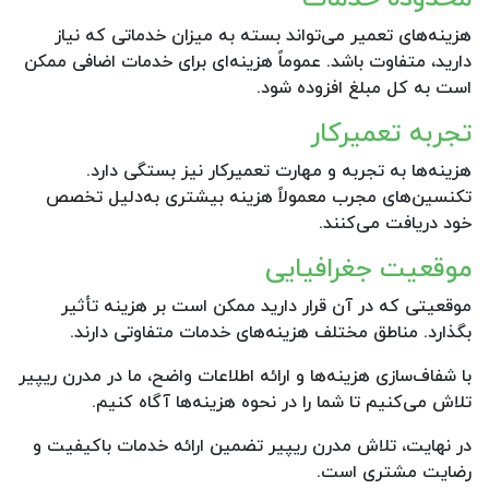
هزینه‌های تعمیر می‌تواند بسته به میزان خدماتی که نیاز
دارید، متفاوت باشد. عموماً هزینه‌ای برای خدمات اضافی ممکن
است به کل مبلغ افزوده شود.
تجربه تعمیرکار
هزینه‌ها به تجربه و مهارت تعمیرکار نیز بستگی دارد.
تکنسین‌های مجرب معمولاً هزینه بیشتری به‌دلیل تخصص
خود دریافت می‌کنند.
موقعیت جغرافیایی
موقعیتی که در آن قرار دارید ممکن است بر هزینه تأثیر
بگذارد. مناطق مختلف هزینه‌های خدمات متفاوتی دارند.
با شفاف‌سازی هزینه‌ها و ارائه اطلاعات واضح، ما در مدرن ریپیر
تلاش می‌کنیم تا شما را در نحوه هزینه‌ها آگاه کنیم.
در نهایت، تلاش مدرن ریپیر تضمین ارائه خدمات باکیفیت و
رضایت مشتری است.