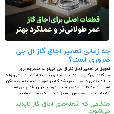
چه زمانی تعمیر اجاق گاز ال جی
ضروری است؟
تعویق در تعمیر اجاق گاز ال جی می‌تواند منجر به بروز
مشکلات بزرگتری شود. برای مثال، یک شعله کم توان می‌تواند
نشانه نقصی در سیستم باشد که در صورت عدم تعمیر، ممکن
است به مشکلات جدی‌تر منجر شود. بهترین اقدام این است
که به محض تشخیص مشکل درخواست تعمیر نمایید.
هنگامی که شعله‌های اجاق گاز ناپدید
می‌شوند