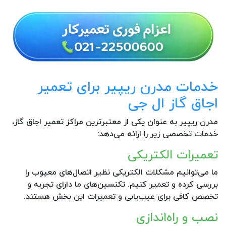
خدمات مدرن ریپیر برای تعمیر
اجاق گاز ال جی
مدرن ریپیر به عنوان یکی از معتبرترین مراکز تعمیر اجاق گاز،
خدمات تخصصی زیر را ارائه می‌دهد:
تعمیرات الکتریکی
ما می‌توانیم مشکلات الکتریکی نظیر اتصال‌های معیوب را
بررسی کرده و تعمیر کنیم. تکنسین‌های ما دارای تجربه و
تخصص کافی برای عیب‌یابی و تعمیرات این بخش هستند.
نصب و راه‌اندازی