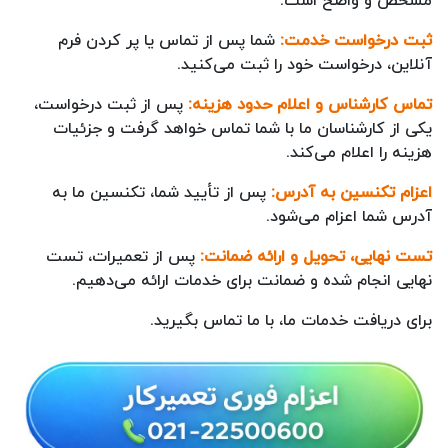
مشخص و واضح است:
ثبت درخواست خدمت:
شما پس از تماس یا پر کردن فرم
آنلاین، درخواست خود را ثبت می‌کنید.
تماس کارشناس و اعلام حدود هزینه:
پس از ثبت درخواست،
یکی از کارشناسان ما با شما تماس خواهد گرفت و جزئیات
هزینه را اعلام می‌کند.
اعزام تکنسین به آدرس:
پس از تأیید شما، تکنسین ما به
آدرس شما اعزام می‌شود.
تست نهایی، تحویل و ارائه ضمانت:
پس از تعمیرات، تست
نهایی انجام شده و ضمانت برای خدمات ارائه می‌دهیم.
برای دریافت خدمات ما، با ما تماس بگیرید.