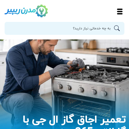
تعمیر اجاق گاز ال جی با