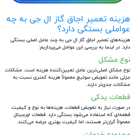
هزینه تعمیر اجاق گاز ال جی به چه
عواملی بستگی دارد؟
هزینه‌های تعمیر اجاق گاز ال جی به چند عامل اصلی بستگی
دارد. در اینجا به بررسی این عوامل می‌پردازیم:
نوع مشکل
نوع مشکل اصلی‌ترین عامل تعیین‌کننده هزینه است. مشکلات
جزئی مانند تعویض سوئیچ معمولاً هزینه کمتری نسبت به
مشکلات جدی‌تر دارند.
قطعات یدکی
در صورت نیاز به تعویض قطعات، هزینه‌ها به نوع و کیفیت
قطعه‌ای که استفاده می‌شود بستگی دارد. قطعات اورجینال
معمولاً گران‌تر هستند، اما کیفیت بهتری عرضه می‌کنند.
محدوده خدمات