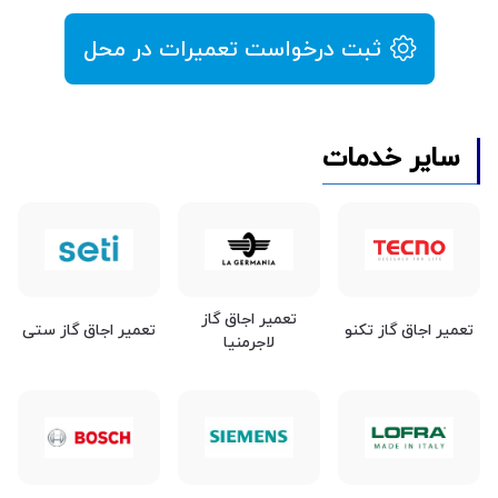
ثبت درخواست تعمیرات در محل
سایر خدمات
تعمیر اجاق گاز
تعمیر اجاق گاز تکنو
تعمیر اجاق گاز ستی
لاجرمنیا