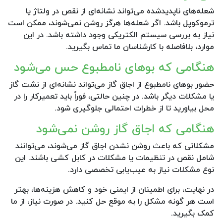
شعله‌های ناپدیدشده می‌تواند نشانه‌ای از نقص در ولتاژ یا
ترموکوپل باشد. اگر شعله‌ها هرگز روشن نمی‌شوند، ممکن است
نیاز به بررسی سیستم الکتریکی وجود داشته باشد. در این
موارد، بلافاصله با کارشناسان ما تماس بگیرید.
هنگامی که بوهای نامطبوع حس می‌شود
حضور بوهای نامطبوع از اجاق گاز می‌تواند نشانه‌ای از نشت گاز
یا مشکلات دیگر باشد. در چنین حالتی، فوراً باید تعمیرکار را در
محل بیاورید تا از خطرات احتمالی جلوگیری شود.
هنگامی که اجاق گاز روشن نمی‌شود
مشکلاتی که باعث روشن نشدن اجاق گاز می‌شوند، می‌توانند
شامل نقص در تنظیمات یا مشکلات در کابل کشی باشند. این
نوع مشکلات نیاز به عیب‌یابی تخصصی دارد.
در نهایت، برای اطمینان از ایمنی خود و کاهش هزینه‌ها، بهتر
است هر گونه مشکل را به موقع حل کنید. در صورت نیاز، از ما
کمک بگیرید.