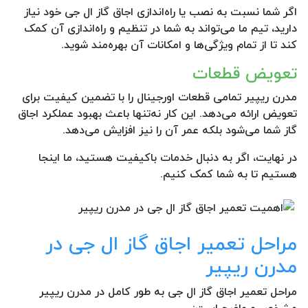
اگر شما نسبت به نصب یا راه‌اندازی اجاق گاز ال جی خود نیاز
دارید، تیم ما می‌تواند به شما در تنظیم و راه‌اندازی آن کمک
کند تا از تمام ویژگی‌ها و امکانات آن بهره‌مند شوید.
تعویض قطعات
مدرن ریپیر تمامی قطعات اورجینال را با تضمین کیفیت برای
تعویض ارائه می‌دهد. این کار نه‌تنها باعث بهبود عملکرد اجاق
گاز شما می‌شود بلکه عمر آن را نیز افزایش می‌دهد.
در نهایت، اگر به دنبال خدمات باکیفیت هستید، ما اینجا
هستیم تا به شما کمک کنیم.
مراحل تعمیر اجاق گاز ال جی در
مدرن ریپیر
مراحل تعمیر اجاق گاز ال جی به طور کامل در مدرن ریپیر