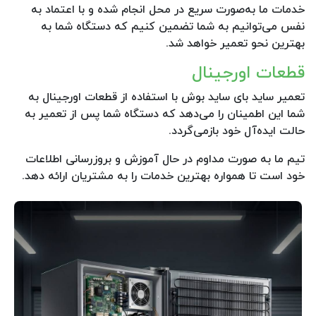
خدمات ما به‌صورت سریع در محل انجام شده و با اعتماد به
نفس می‌توانیم به شما تضمین کنیم که دستگاه شما به
بهترین نحو تعمیر خواهد شد.
قطعات اورجینال
تعمیر ساید بای ساید بوش با استفاده از قطعات اورجینال به
شما این اطمینان را می‌دهد که دستگاه شما پس از تعمیر به
حالت ایده‌آل خود بازمی‌گردد.
تیم ما به صورت مداوم در حال آموزش و بروزرسانی اطلاعات
خود است تا همواره بهترین خدمات را به مشتریان ارائه دهد.