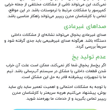
نمی‌کند، این می‌تواند ناشی از مشکلات مختلفی از جمله خرابی
کمپرسور یا مشکلات مرتبط با ترموستات باشد. در این مواقع،
تماس با کارشناسان مدرن ریپیر می‌تواند راهکار مناسبی باشد.
صداهای غیرعادی
صدای غیرعادی یخچال می‌تواند نشانه‌ای از مشکلات داخلی
دستگاه باشد. هرگونه صدای غیرطبیعی باید جدی گرفته شود و
سریعاً بررسی گردد.
عدم تولید یخ
اگر یخ‌ساز یخچال شما کار نمی‌کند، ممکن است علت آن خراب
شدن قطعات داخلی یا مشکل در سیستم آب‌رسانی باشد. تیم
ما با تجهیزات پیشرفته قادر به حل این مشکل است.
با توجه به مشکلات احتمالی و اهمیت تعمیر ساید بای ساید
بوش، پیشنهاد می‌کنیم هرچه سریعتر با کارشناسان مدرن
ریپیر تماس بگیرید و از خدمات ما بهره‌مند شوید.