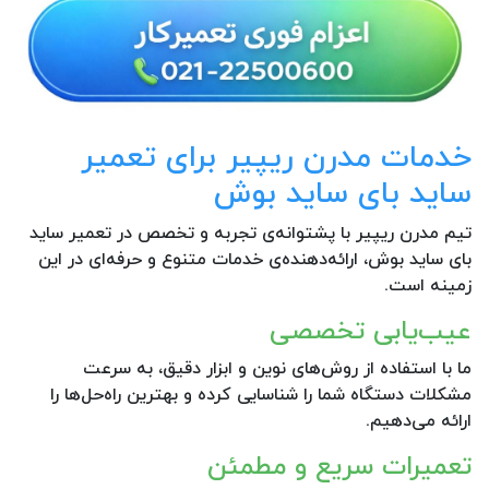
خدمات مدرن ریپیر برای تعمیر
ساید بای ساید بوش
تیم مدرن ریپیر با پشتوانه‌ی تجربه و تخصص در تعمیر ساید
بای ساید بوش، ارائه‌دهنده‌ی خدمات متنوع و حرفه‌ای در این
زمینه است.
عیب‌یابی تخصصی
ما با استفاده از روش‌های نوین و ابزار دقیق، به سرعت
مشکلات دستگاه شما را شناسایی کرده و بهترین راه‌حل‌ها را
ارائه می‌دهیم.
تعمیرات سریع و مطمئن