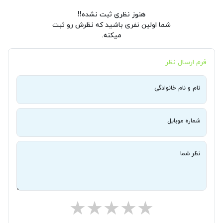
هنوز نظری ثبت نشده!!
شما اولین نفری باشید که نظرش رو ثبت
میکنه.
فرم ارسال نظر
نام و نام خانوادگی
شماره موبایل
نظر شما