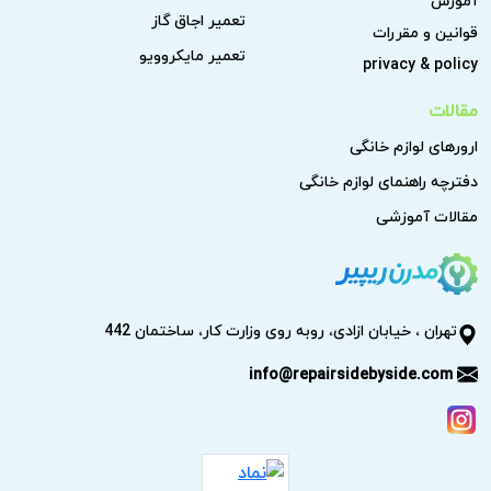
آموزش
تعمیر اجاق گاز
قوانین و مقررات
تعمیر مایکروویو
privacy & policy
مقالات
ارورهای لوازم خانگی
دفترچه راهنمای لوازم خانگی
مقالات آموزشی
تهران ، خیابان ازادی، روبه روی وزارت کار، ساختمان 442
info@repairsidebyside.com