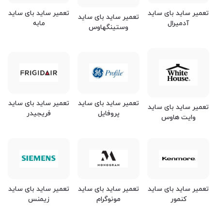
تعمیر ساید بای ساید
تعمیر ساید بای ساید
تعمیر ساید بای ساید
آدمیرال
مابه
وستینگهاوس
تعمیر ساید بای ساید
تعمیر ساید بای ساید
تعمیر ساید بای ساید
پروفایل
فریجیدر
وایت هاوس
تعمیر ساید بای ساید
تعمیر ساید بای ساید
تعمیر ساید بای ساید
کنمور
مونوگرام
زیمنس