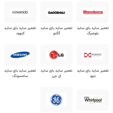
تعمیر ساید بای ساید
تعمیر ساید بای ساید
تعمیر ساید بای ساید
بلومبرگ
گگنو
کنوود
تعمیر ساید بای ساید
تعمیر ساید بای ساید
تعمیر ساید بای ساید
دوو
ال جی
سامسونگ