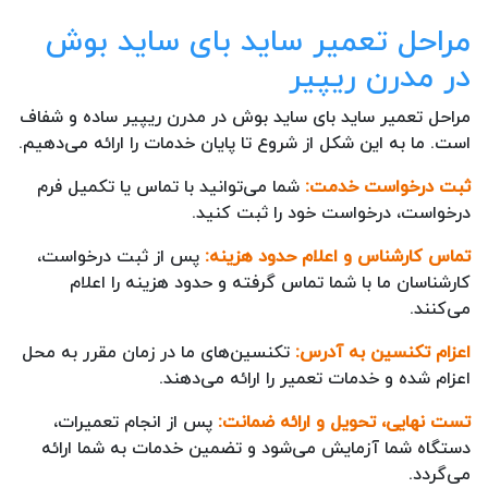
مراحل تعمیر ساید بای ساید بوش
در مدرن ریپیر
مراحل تعمیر ساید بای ساید بوش در مدرن ریپیر ساده و شفاف
است. ما به این شکل از شروع تا پایان خدمات را ارائه می‌دهیم.
ثبت درخواست خدمت:
شما می‌توانید با تماس یا تکمیل فرم
درخواست، درخواست خود را ثبت کنید.
تماس کارشناس و اعلام حدود هزینه:
پس از ثبت درخواست،
کارشناسان ما با شما تماس گرفته و حدود هزینه را اعلام
می‌کنند.
اعزام تکنسین به آدرس:
تکنسین‌های ما در زمان مقرر به محل
اعزام شده و خدمات تعمیر را ارائه می‌دهند.
تست نهایی، تحویل و ارائه ضمانت:
پس از انجام تعمیرات،
دستگاه شما آزمایش می‌شود و تضمین خدمات به شما ارائه
می‌گردد.