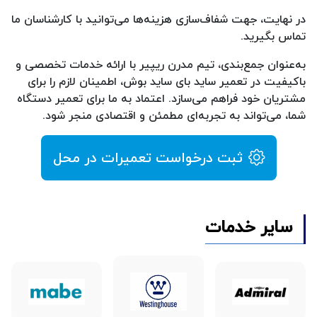
در نهایت، جهت شفاف‌سازی هزینه‌ها می‌توانید با کارشناسان ما
تماس بگیرید.
به‌عنوان جمع‌بندی، تیم مدرن ریپیر با ارائه خدمات تخصصی و
باکیفیت در تعمیر ساید بای ساید بوش، اطمینان لازم را برای
مشتریان خود فراهم می‌سازد. اعتماد به ما برای تعمیر دستگاه
شما، می‌تواند به تجربه‌ای مطمئن و اقتصادی منجر شود.
ثبت درخواست تعمیرات در محل
سایر خدمات