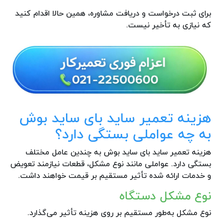
برای ثبت درخواست و دریافت مشاوره، همین حالا اقدام کنید
که نیازی به تأخیر نیست.
هزینه تعمیر ساید بای ساید بوش
به چه عواملی بستگی دارد؟
هزینه تعمیر ساید بای ساید بوش به چندین عامل مختلف
بستگی دارد. عواملی مانند نوع مشکل، قطعات نیازمند تعویض
و خدمات ارائه شده تأثیر مستقیم بر قیمت خواهند داشت.
نوع مشکل دستگاه
نوع مشکل به‌طور مستقیم بر روی هزینه تأثیر می‌گذارد.