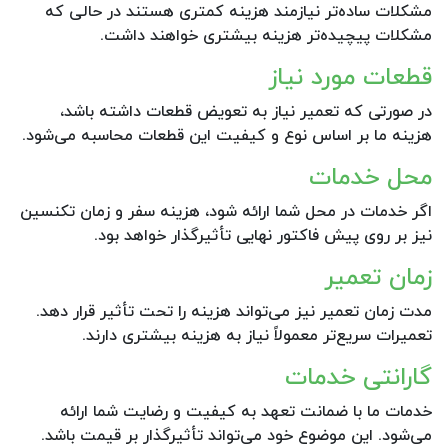
مشکلات ساده‌تر نیازمند هزینه کمتری هستند در حالی که
مشکلات پیچیده‌تر هزینه بیشتری خواهند داشت.
قطعات مورد نیاز
در صورتی که تعمیر نیاز به تعویض قطعات داشته باشد،
هزینه ما بر اساس نوع و کیفیت این قطعات محاسبه می‌شود.
محل خدمات
اگر خدمات در محل شما ارائه شود، هزینه سفر و زمان تکنسین
نیز بر روی پیش فاکتور نهایی تأثیرگذار خواهد بود.
زمان تعمیر
مدت زمان تعمیر نیز می‌تواند هزینه را تحت تأثیر قرار دهد.
تعمیرات سریع‌تر معمولاً نیاز به هزینه بیشتری دارند.
گارانتی خدمات
خدمات ما با ضمانت تعهد به کیفیت و رضایت شما ارائه
می‌شود. این موضوع خود می‌تواند تأثیرگذار بر قیمت باشد.