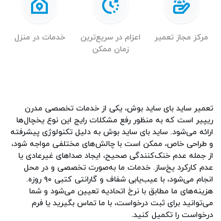
مرکز مجاز تعمیر
اعزام در سریع‌ترین
خدمات در منزل
زمان ممکن
تعمیر ساید بای ساید بوش، یکی از خدمات تخصصی مدرن
ریپیر است که به منظور رفع مشکلات رایج این نوع یخچال‌ها
ارائه می‌شود. ساید بای ساید بوش به دلیل تکنولوژی پیشرفته
و طراحی خاص، ممکن است با چالش‌های مختلفی مواجه شود،
از جمله عدم خنک‌کنندگی صحیح، ایجاد صداهای غیرعادی یا
عدم کارکرد یخ‌ساز. خدمات ما به‌صورت تخصصی و در محل
انجام می‌شود، با عیب‌یابی شفاف و گارانتی کتبی ۹۰ روزه.
هزینه‌های ما مطابق با نرخ اتحادیه تعیین می‌شود و شما
می‌توانید برای ثبت درخواست، با ما تماس بگیرید یا فرم
درخواست را تکمیل کنید.