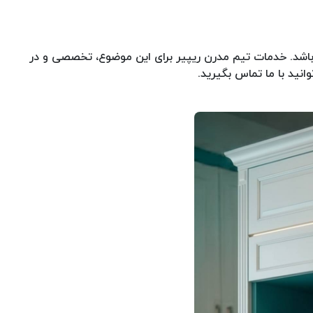
اشد. خدمات تیم مدرن ریپیر برای این موضوع، تخصصی و در