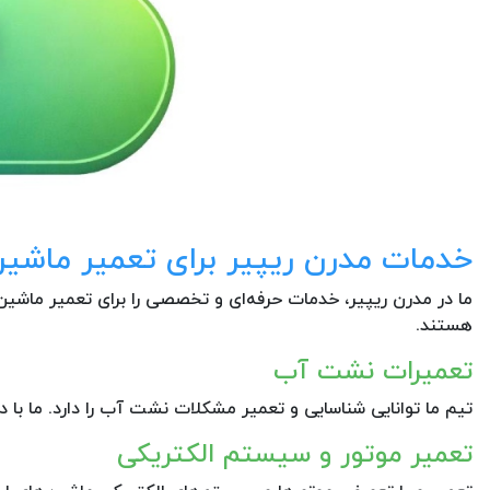
خدمات مدرن ریپیر برای تعمیر ماشی
ما در مدرن ریپیر، خدمات حرفه‌ای و تخصصی را برای تعمیر ماشین 
هستند.
تعمیرات نشت آب
تیم ما توانایی شناسایی و تعمیر مشکلات نشت آب را دارد. ما با د
تعمیر موتور و سیستم الکتریکی