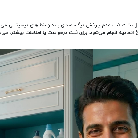
مل نشت آب، عدم چرخش دیگ، صدای بلند و خطاهای دیجیتالی می‌ب