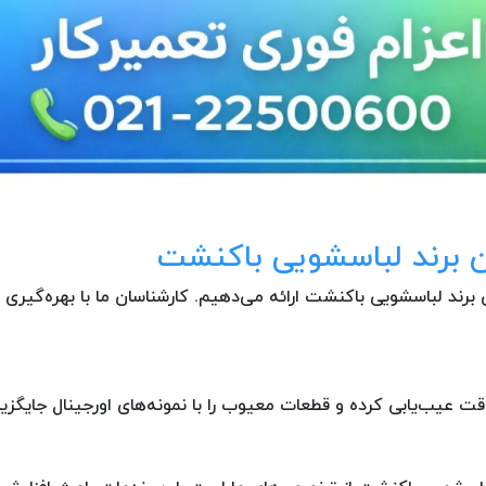
ن برند لباسشویی باکنشت
برند لباسشویی باکنشت ارائه می‌دهیم. کارشناسان ما با بهره‌گیری
قت عیب‌یابی کرده و قطعات معیوب را با نمونه‌های اورجینال جایگزی