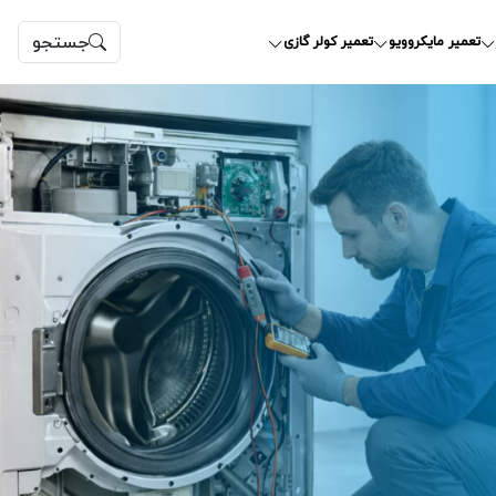
جستجو
تعمیر مایکروویو
تعمیر کولر گازی