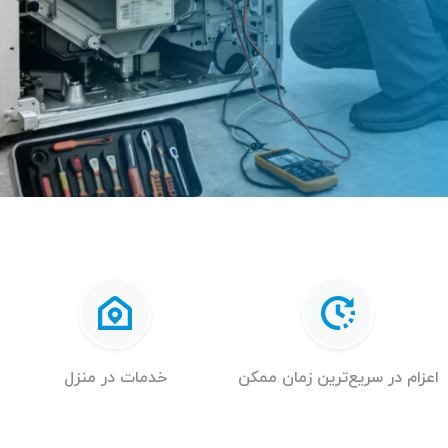
اعزام در سریع‌ترین زمان ممکن
خدمات در منزل