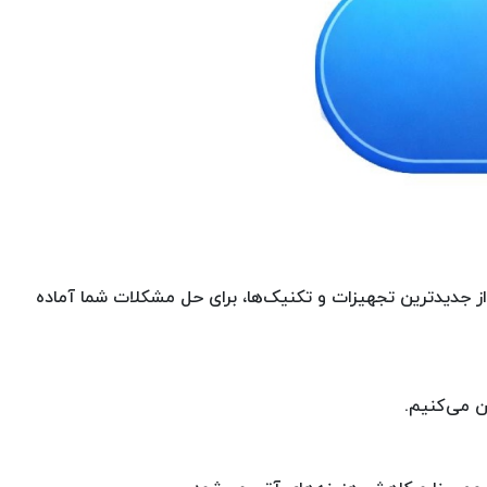
 از جدیدترین تجهیزات و تکنیک‌ها، برای حل مشکلات شما آماده
ن می‌کنیم.