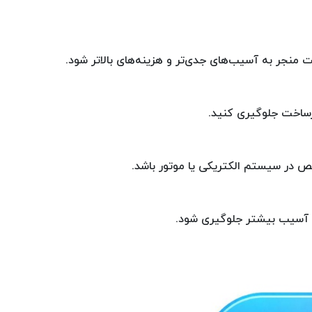
 منجر به آسیب‌های جدی‌تر و هزینه‌های بالاتر شود.
یرساخت جلوگیری کنید.
ص در سیستم الکتریکی یا موتور باشد.
 از آسیب بیشتر جلوگیری شود.