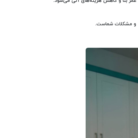
مر بنا و کاهش هزینه‌های آتی می‌شود.