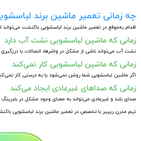
چه زمانی تعمیر ماشین برند لباسش
اقدام به‌موقع در تعمیر ماشین برند لباسشویی باکنشت می‌تواند ا
زمانی که ماشین لباسشویی نشت آب دارد
نشت آب می‌تواند ناشی از مشکل در واشرها، اتصالات یا درزگیری 
زمانی که ماشین لباسشویی کار نمی‌کند
اگر ماشین لباسشویی شما روشن نمی‌شود یا به درستی کار نمی‌کن
زمانی که صداهای غیرعادی ایجاد می‌کند
صدای بلند و غیرعادی می‌تواند به معنای وجود مشکل در بلبرینگ ی
تیم مدرن ریپیر با تخصص در تعمیر ماشین برند لباسشویی باکنش