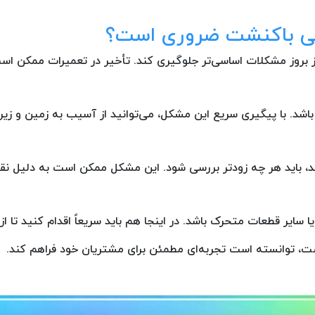
ویی باکنشت ضروری است؟
ز بروز مشکلات اساسی‌تر جلوگیری کند. تأخیر در تعمیرات ممکن است
باشد. با پیگیری سریع این مشکل، می‌توانید از آسیب به زمین و ز
د، باید هر چه زودتر بررسی شود. این مشکل ممکن است به دلیل نق
ا سایر قطعات متحرک باشد. در اینجا هم باید سریعاً اقدام کنید تا
ت، توانسته است تجربه‌ای مطمئن برای مشتریان خود فراهم کند.