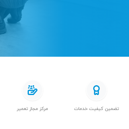
تضمین کیفیت خدمات
مرکز مجاز تعمیر