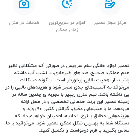
مرکز مجاز تعمیر
اعزام در سریع‌ترین
خدمات در منزل
زمان ممکن
تعمیر لوازم خانگی سام سرویس در صورتی که مشکلاتی نظیر
عدم عملکرد صحیح، صداهای غیرعادی، یا نشت آب داشته
باشید، از اهمیت بالایی برخوردار است. اینگونه مشکلات
می‌تواند به آسیب‌های جدی منجر شود و هزینه‌های بالایی را در
پی داشته باشد. تیم مدرن ریپیر با تجربه‌ای چندین ساله در
زمینه تعمیر این برند، خدماتی تخصصی و در محل ارائه
می‌دهد. ما با عیب‌یابی دقیق، گارانتی کتبی ۹۰ روزه، و
هزینه‌هایی مطابق با نرخ اتحادیه، اطمینان خواهیم داد که
دستگاه شما به بهترین شکل ممکن تعمیر شود. می‌توانید با ما
تماس بگیرید یا فرم درخواست را تکمیل کنید.