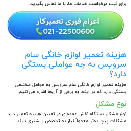
برای ثبت درخواست خدمات ما، با ما تماس بگیرید.
هزینه تعمیر لوازم خانگی سام
سرویس به چه عواملی بستگی
دارد؟
هزینه تعمیر لوازم خانگی سام سرویس به عوامل مختلفی
بستگی دارد که در اینجا به برخی از آن‌ها اشاره می‌کنیم.
نوع مشکل
نوع مشکل دستگاه نقش عمده‌ای در تعیین هزینه تعمیر دارد.
مشکلات پیچیده‌تر معمولاً نیاز به تخصص بیشتری دارند.