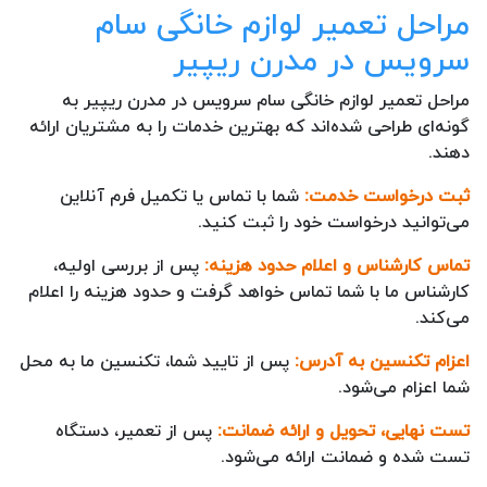
مراحل تعمیر لوازم خانگی سام
سرویس در مدرن ریپیر
مراحل تعمیر لوازم خانگی سام سرویس در مدرن ریپیر به
گونه‌ای طراحی شده‌اند که بهترین خدمات را به مشتریان ارائه
دهند.
ثبت درخواست خدمت:
شما با تماس یا تکمیل فرم آنلاین
می‌توانید درخواست خود را ثبت کنید.
تماس کارشناس و اعلام حدود هزینه:
پس از بررسی اولیه،
کارشناس ما با شما تماس خواهد گرفت و حدود هزینه را اعلام
می‌کند.
اعزام تکنسین به آدرس:
پس از تایید شما، تکنسین ما به محل
شما اعزام می‌شود.
تست نهایی، تحویل و ارائه ضمانت:
پس از تعمیر، دستگاه
تست شده و ضمانت ارائه می‌شود.