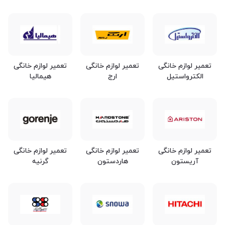
تعمیر لوازم خانگی
تعمیر لوازم خانگی
تعمیر لوازم خانگی
الکترواستیل
ارج
هیمالیا
تعمیر لوازم خانگی
تعمیر لوازم خانگی
تعمیر لوازم خانگی
آریستون
هاردستون
گرنیه