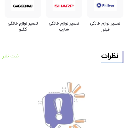
تعمیر لوازم خانگی
تعمیر لوازم خانگی
تعمیر لوازم خانگی
فیلور
شارپ
گگنو
نظرات
ثبت نظر