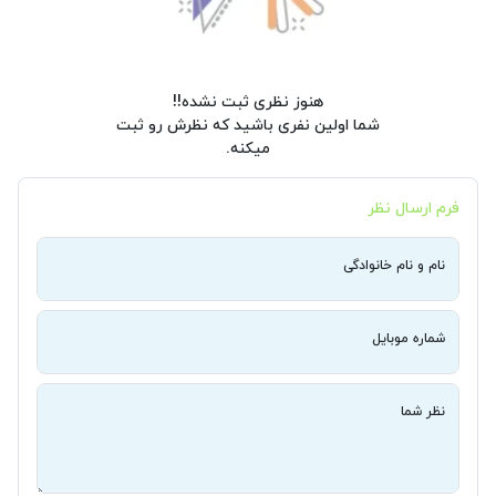
هنوز نظری ثبت نشده!!
شما اولین نفری باشید که نظرش رو ثبت
میکنه.
فرم ارسال نظر
نام و نام خانوادگی
شماره موبایل
نظر شما