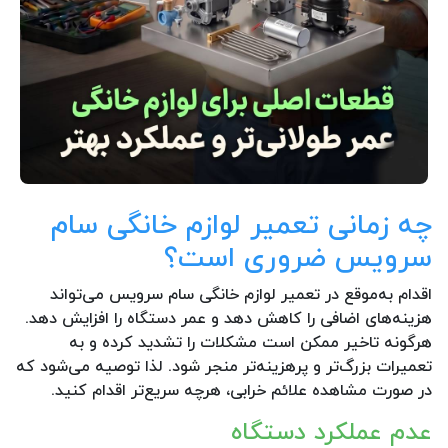
چه زمانی تعمیر لوازم خانگی سام
سرویس ضروری است؟
اقدام به‌موقع در تعمیر لوازم خانگی سام سرویس می‌تواند
هزینه‌های اضافی را کاهش دهد و عمر دستگاه را افزایش دهد.
هرگونه تاخیر ممکن است مشکلات را تشدید کرده و به
تعمیرات بزرگ‌تر و پرهزینه‌تر منجر شود. لذا توصیه می‌شود که
در صورت مشاهده علائم خرابی، هرچه سریع‌تر اقدام کنید.
عدم عملکرد دستگاه