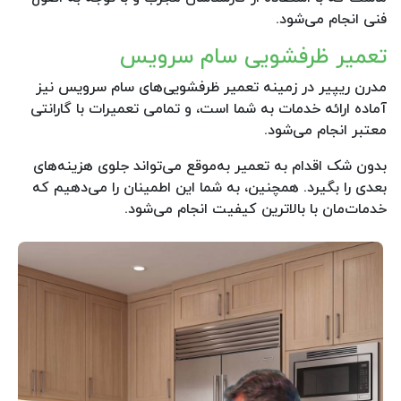
فنی انجام می‌شود.
تعمیر ظرفشویی سام سرویس
مدرن ریپیر در زمینه تعمیر ظرفشویی‌های سام سرویس نیز
آماده ارائه خدمات به شما است، و تمامی تعمیرات با گارانتی
معتبر انجام می‌شود.
بدون شک اقدام به تعمیر به‌موقع می‌تواند جلوی هزینه‌های
بعدی را بگیرد. همچنین، به شما این اطمینان را می‌دهیم که
خدمات‌مان با بالاترین کیفیت انجام می‌شود.