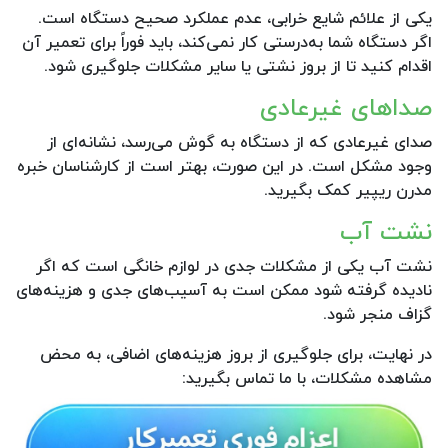
یکی از علائم شایع خرابی، عدم عملکرد صحیح دستگاه است.
اگر دستگاه شما به‌درستی کار نمی‌کند، باید فوراً برای تعمیر آن
اقدام کنید تا از بروز نشتی یا سایر مشکلات جلوگیری شود.
صداهای غیرعادی
صدای غیرعادی که از دستگاه به گوش می‌رسد، نشانه‌ای از
وجود مشکل است. در این صورت، بهتر است از کارشناسان خبره
مدرن ریپیر کمک بگیرید.
نشت آب
نشت آب یکی از مشکلات جدی در لوازم خانگی است که اگر
نادیده گرفته شود ممکن است به آسیب‌های جدی و هزینه‌های
گزاف منجر شود.
در نهایت، برای جلوگیری از بروز هزینه‌های اضافی، به محض
مشاهده مشکلات، با ما تماس بگیرید: