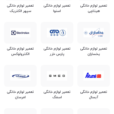
تعمیر لوازم خانگی
تعمیر لوازم خانگی
تعمیر لوازم خانگی
هیتاچی
اسنوا
سپهر الکتریک
تعمیر لوازم خانگی
تعمیر لوازم خانگی
تعمیر لوازم خانگی
پارس خزر
الکترولوکس
یخساران
تعمیر لوازم خانگی
تعمیر لوازم خانگی
تعمیر لوازم خانگی
آبسال
اسمگ
امرسان