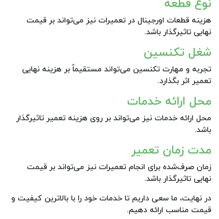
نوع قطعه
هزینه قطعات اورجینال در تعمیرات نیز می‌تواند بر قیمت
نهایی تاثیرگذار باشد.
شغل تکنسین
تجربه و مهارت تکنسین می‌تواند مستقیماً بر هزینه نهایی
تعمیر اثر بگذارد.
محل ارائه خدمات
محل ارائه خدمات نیز می‌تواند بر روی هزینه تعمیر تاثیرگذار
باشد.
مدت زمان تعمیر
زمان صرف‌شده برای انجام تعمیرات نیز می‌تواند بر قیمت
نهایی تاثیرگذار باشد.
در نهایت، ما سعی داریم تا خدمات خود را با بالاترین کیفیت و
قیمت مناسب ارائه دهیم.