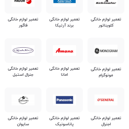
تعمیر لوازم خانگی
تعمیر لوازم خانگی
تعمیر لوازم خانگی
برند آرتیکا
کلویناتور
فاگور
تعمیر لوازم خانگی
تعمیر لوازم خانگی
تعمیر لوازم خانگی
امانا
جنرال استیل
مونوگرام
تعمیر لوازم خانگی
تعمیر لوازم خانگی
تعمیر لوازم خانگی
اجنرال
پاناسونیک
سایوان