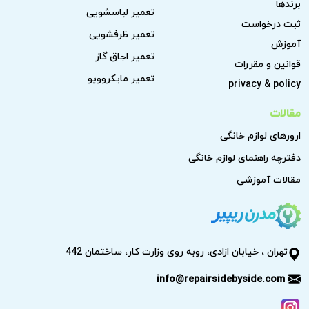
برندها
تعمیر لباسشویی
ثبت درخواست
تعمیر ظرفشویی
آموزش
تعمیر اجاق گاز
قوانین و مقررات
تعمیر مایکروویو
privacy & policy
مقالات
ارورهای لوازم خانگی
دفترچه راهنمای لوازم خانگی
مقالات آموزشی
تهران ، خیابان ازادی، روبه روی وزارت کار، ساختمان 442
info@repairsidebyside.com