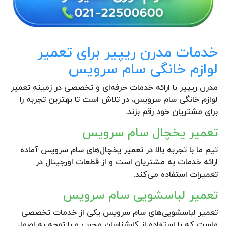
خدمات مدرن ریپیر برای تعمیر
لوازم خانگی سام سرویس
مدرن ریپیر با ارائه خدمات حرفه‌ای و تخصصی در زمینه تعمیر
لوازم خانگی سام سرویس، در تلاش است تا بهترین تجربه را
برای مشتریان خود رقم بزند.
تعمیر یخچال سام سرویس
تیم ما با تجربه بالا در تعمیر یخچال‌های سام سرویس آماده
ارائه خدمات به مشتریان است و از قطعات اورجینال در
تعمیرات استفاده می‌کند.
تعمیر لباسشویی سام سرویس
تعمیر لباسشویی‌های سام سرویس یکی از خدمات تخصصی
ماست که با استفاده از کارشناسان مجرب و با توجه به اصول