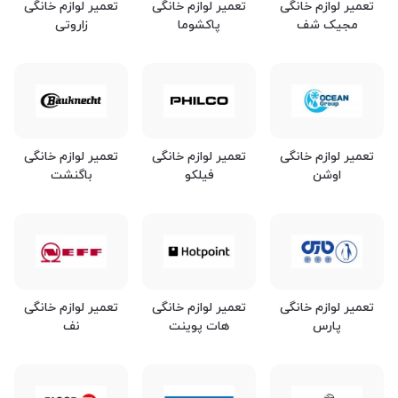
تعمیر لوازم خانگی
تعمیر لوازم خانگی
تعمیر لوازم خانگی
مجیک شف
پاکشوما
زاروتی
تعمیر لوازم خانگی
تعمیر لوازم خانگی
تعمیر لوازم خانگی
اوشن
فیلکو
باگنشت
تعمیر لوازم خانگی
تعمیر لوازم خانگی
تعمیر لوازم خانگی
پارس
هات پوینت
نف