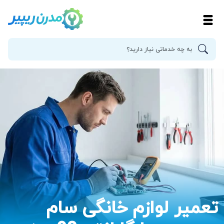
تعمیر لوازم خانگی سام