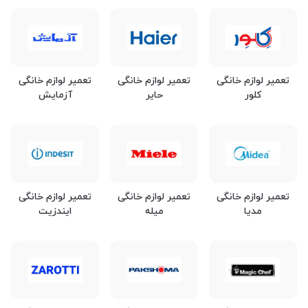
تعمیر لوازم خانگی
تعمیر لوازم خانگی
تعمیر لوازم خانگی
کلور
حایر
آزمایش
تعمیر لوازم خانگی
تعمیر لوازم خانگی
تعمیر لوازم خانگی
مدیا
میله
ایندزیت