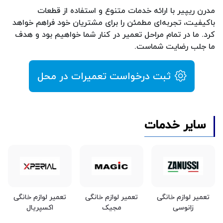
مدرن ریپیر با ارائه خدمات متنوع و استفاده از قطعات
باکیفیت، تجربه‌ای مطمئن را برای مشتریان خود فراهم خواهد
کرد. ما در تمام مراحل تعمیر در کنار شما خواهیم بود و هدف
ما جلب رضایت شماست.
ثبت درخواست تعمیرات در محل
سایر خدمات
تعمیر لوازم خانگی
تعمیر لوازم خانگی
تعمیر لوازم خانگی
زانوسی
مجیک
اکسپریال