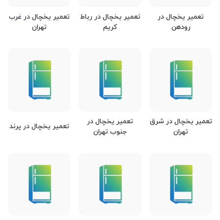
تعمیر یخچال در
تعمیر یخچال در رباط
تعمیر یخچال در غرب
رودهن
کریم
تهران
تعمیر یخچال در شرق
تعمیر یخچال در
تعمیر یخچال در پرند
تهران
جنوب تهران