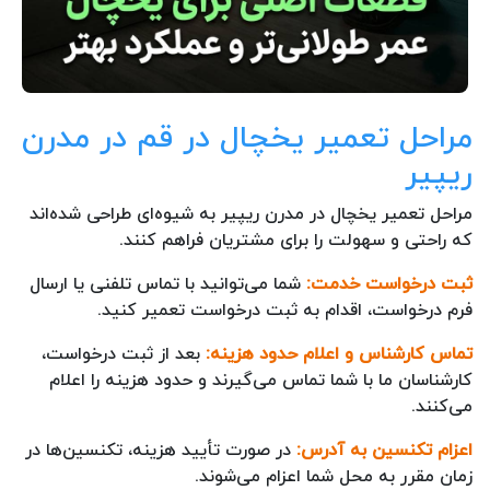
مراحل تعمیر یخچال در قم در مدرن
ریپیر
مراحل تعمیر یخچال در مدرن ریپیر به شیوه‌ای طراحی شده‌اند
که راحتی و سهولت را برای مشتریان فراهم کنند.
ثبت درخواست خدمت:
شما می‌توانید با تماس تلفنی یا ارسال
فرم درخواست، اقدام به ثبت درخواست تعمیر کنید.
تماس کارشناس و اعلام حدود هزینه:
بعد از ثبت درخواست،
کارشناسان ما با شما تماس می‌گیرند و حدود هزینه را اعلام
می‌کنند.
اعزام تکنسین به آدرس:
در صورت تأیید هزینه، تکنسین‌ها در
زمان مقرر به محل شما اعزام می‌شوند.