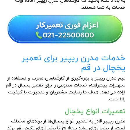
به یاد داشته باشید که کارشناسان مدرن ریپیر آماده ارائه
خدمات به شما هستند.
خدمات مدرن ریپیر برای تعمیر
یخچال در قم
تیم مدرن ریپیر با بهره‌گیری از کارشناسان مجرب و استفاده از
تجهیزات پیشرفته، خدمات متنوعی را برای تعمیر یخچال در قم
ارائه می‌دهد. هدف ما رضایت مشتریان و تعمیرات با کیفیت
بالا است.
تعمیرات انواع یخچال
مدرن ریپیر قادر به تعمیر انواع یخچال‌ها از برندهای مختلف
است، از یخچال‌های ساید بyside تا یخچال‌های تک‌در. هر برند