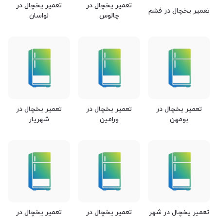
تعمیر یخچال در
تعمیر یخچال در
تعمیر یخچال در فشم
چالوس
لواسان
تعمیر یخچال در
تعمیر یخچال در
تعمیر یخچال در
بومهن
ورامین
شهریار
تعمیر یخچال در شهر
تعمیر یخچال در
تعمیر یخچال در