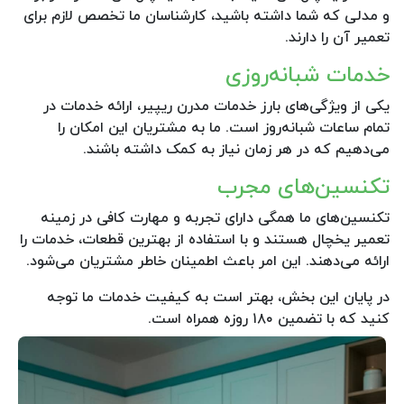
و مدلی که شما داشته باشید، کارشناسان ما تخصص لازم برای
تعمیر آن را دارند.
خدمات شبانه‌روزی
یکی از ویژگی‌های بارز خدمات مدرن ریپیر، ارائه خدمات در
تمام ساعات شبانه‌روز است. ما به مشتریان این امکان را
می‌دهیم که در هر زمان نیاز به کمک داشته باشند.
تکنسین‌های مجرب
تکنسین‌های ما همگی دارای تجربه و مهارت کافی در زمینه
تعمیر یخچال هستند و با استفاده از بهترین قطعات، خدمات را
ارائه می‌دهند. این امر باعث اطمینان خاطر مشتریان می‌شود.
در پایان این بخش، بهتر است به کیفیت خدمات ما توجه
کنید که با تضمین ۱۸۰ روزه همراه است.