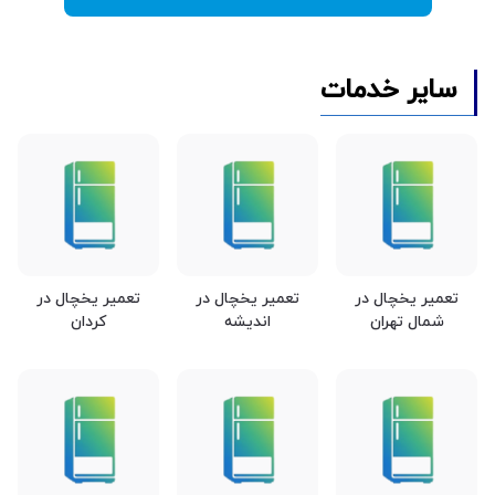
سایر خدمات
تعمیر یخچال در
تعمیر یخچال در
تعمیر یخچال در
شمال تهران
اندیشه
کردان