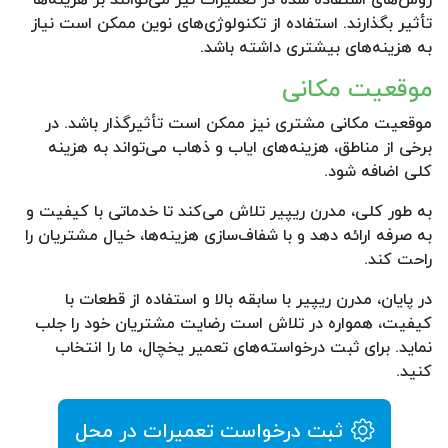
تأثیر بگذارند. استفاده از تکنولوژی‌های نوین ممکن است نیاز
به هزینه‌های بیشتری داشته باشد.
موقعیت مکانی
موقعیت مکانی مشتری نیز ممکن است تأثیرگذار باشد. در
برخی از مناطق، هزینه‌های ایاب و ذهاب می‌تواند به هزینه
کلی اضافه شود.
به طور کلی، مدرن ریپیر تلاش می‌کند تا خدماتی با کیفیت و
به صرفه ارائه دهد و با شفاف‌سازی هزینه‌ها، خیال مشتریان را
راحت کند.
در پایان، مدرن ریپیر با سابقه بالا و استفاده از قطعات با
کیفیت، همواره در تلاش است رضایت مشتریان خود را جلب
نماید. برای ثبت درخواسته‌های تعمیر یخچال، ما را انتخاب
کنید.
ثبت درخواست تعمیرات در محل