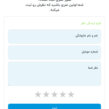
شما اولین نفری باشید که نظرش رو ثبت
میکنه.
فرم ارسال نظر
نام و نام خانوادگی
شماره موبایل
نظر شما
ثبت