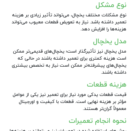
نوع مشکل
نوع مشکلات مختلف یخچال، می‌تواند تأثیر زیادی بر هزینه
تعمیر داشته باشد. نیاز به تعویض قطعات معیوب می‌تواند
هزینه‌ها را افزایش دهد.
مدل یخچال
مدل یخچال نیز تأثیرگذار است؛ یخچال‌های قدیمی‌تر ممکن
است هزینه کمتری برای تعمیر داشته باشند در حالی که
یخچال‌های پیشرفته‌تر ممکن است نیاز به تخصص بیشتری
داشته باشند.
هزینه قطعات
قیمت قطعات یدکی مورد نیاز برای تعمیر نیز یکی از عوامل
مؤثر بر هزینه نهایی است. قطعات با کیفیت و اورجینال
معمولاً گران‌تر هستند.
نحوه انجام تعمیرات
روش‌های استفاده شده در تعمیرات نیز می‌توانند بر هزینه‌ها