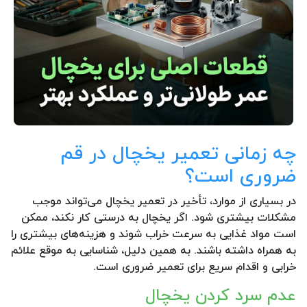
چه زمانی تعمیر یخچال در قم
ضروری است؟
در بسیاری از موارد، تأخیر در تعمیر یخچال می‌تواند موجب
مشکلات بیشتری شود. اگر یخچال به درستی کار نکند، ممکن
است مواد غذایی به سرعت خراب شوند و هزینه‌های بیشتری را
به همراه داشته باشند. به همین دلیل، شناسایی به موقع علائم
خرابی و اقدام سریع برای تعمیر ضروری است.
عدم سرد کردن یخچال