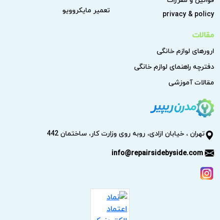
تعمیر مایکروویو
privacy & policy
مقالات
ارورهای لوازم خانگی
دفترچه راهنمای لوازم خانگی
مقالات آموزشی
تهران ، خیابان ازادی، روبه روی وزارت کار، ساختمان 442
info@repairsidebyside.com