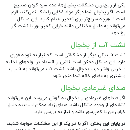
یکی از رایج‌ترین مشکلات یخچال‌ها، عدم سرد کردن صحیح
است. اگر یخچال شما دیگر مواد غذایی را خنک نمی‌کند، لازم
است تا هرچه سریع‌تر برای تعمیر اقدام کنید. این مشکل
می‌تواند به دلایل مختلفی مانند خرابی کمپرسور یا نشت گاز
رخ دهد.
نشت آب از یخچال
نشت آب یکی دیگر از مشکلاتی است که نیاز به توجه فوری
دارد. این مشکل ممکن است ناشی از انسداد در لوله‌های تخلیه
یا خرابی واشر درب یخچال باشد. نشت آب می‌تواند به آسیب
بیشتری به فضای خانه شما منجر شود.
صدای غیرعادی یخچال
اگر صداهای غیرعادی از یخچال به گوش می‌رسد، این می‌تواند
نشانه‌ای از وجود مشکل باشد. صدای زیاد ممکن است به دلیل
خرابی فن یا کمپرسور باشد و نیاز به بررسی دارد.
در پایان این بخش، اگر با هر یک از این مشکلات مواجه شدید،