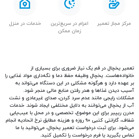
مرکز مجاز تعمیر
اعزام در سریع‌ترین
خدمات در منزل
زمان ممکن
تعمیر یخچال در قم یک نیاز ضروری برای بسیاری از
خانواده‌هاست. یخچال وظیفه حفظ دما و نگه‌داری مواد غذایی را
بر عهده دارد و هرگونه مشکلی در این دستگاه می‌تواند به
آسیب دیدن غذاها و هدر رفتن منابع مالی منجر شود.
مشکلات رایجی مانند عدم سرد کردن، صدای غیرعادی و نشت
آب از یخچال می‌توانند به دلایل مختلفی ایجاد شوند. خدمات
مدرن ریپیر برای این موضوع، تخصصی و در محل با عیب‌یابی
شفاف، گارانتی کتبی ۹۰ روزه و هزینه مطابق نرخ اتحادیه انجام
می‌شود. برای ثبت درخواست تعمیر یخچال، می‌توانید با ما
تماس بگیرید یا فرم درخواست را تکمیل کنید.