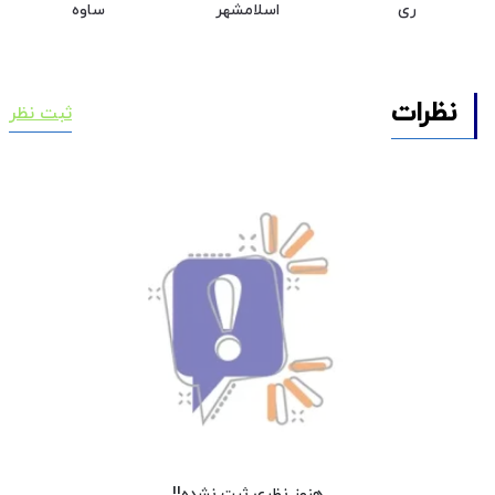
ری
اسلامشهر
ساوه
نظرات
ثبت نظر
هنوز نظری ثبت نشده!!