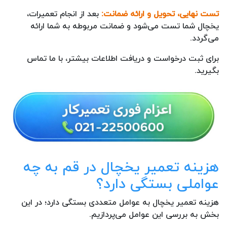
تست نهایی، تحویل و ارائه ضمانت:
بعد از انجام تعمیرات،
یخچال شما تست می‌شود و ضمانت مربوطه به شما ارائه
می‌گردد.
برای ثبت درخواست و دریافت اطلاعات بیشتر، با ما تماس
بگیرید.
هزینه تعمیر یخچال در قم به چه
عواملی بستگی دارد؟
هزینه تعمیر یخچال به عوامل متعددی بستگی دارد؛ در این
بخش به بررسی این عوامل می‌پردازیم.