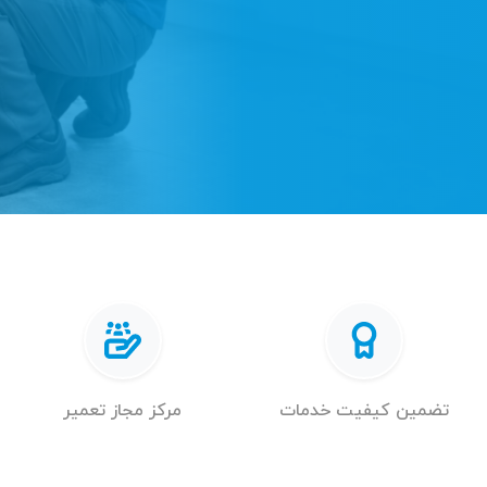
تضمین کیفیت خدمات
مرکز مجاز تعمیر