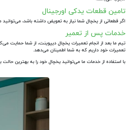
تامین قطعات یدکی اورجینال
اگر قطعاتی از یخچال شما نیاز به تعویض داشته باشد، می‌توانید 
خدمات پس از تعمیر
تعمیرات خود داریم که به شما اطمینان می‌دهد.
با استفاده از خدمات ما می‌توانید یخچال خود را به بهترین حالت بر