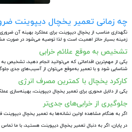
چه زمانی تعمیر یخچال دیپوینت ضر
نگهداری مناسب از یخچال دیپوینت برای عملکرد بهینه آن ضروری اس
زمینه بسیار حائز اهمیت است و لذا توصیه می‌شود در صورت مشا
تشخیص به موقع علائم خرابی
یکی از مهم‌ترین اقداماتی که می‌توانید انجام دهید، تشخیص به مو
شناسایی شود و با تعمیر به‌موقع می‌توان از آسیب‌های جدی جلوگ
کارکرد یخچال با کمترین مصرف انرژی
یکی از دلایل محوری برای تعمیر یخچال دیپوینت، بهینه‌سازی عم
جلوگیری از خرابی‌های جدی‌تر
اگر به هنگام مشاهده اولین نشانه‌ها به تعمیر یخچال دیپوینت ف
در پایان، اگر به دنبال تعمیر یخچال دیپوینت هستید، با ما تماس 