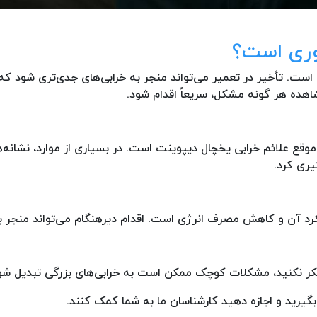
وری است؟
ت. تأخیر در تعمیر می‌تواند منجر به خرابی‌های جدی‌تری شود که هز
هده هر گونه مشکل، سریعاً اقدام شود.
قع علائم خرابی یخچال دیپوینت است. در بسیاری از موارد، نشانه‌های
یری کرد.
لکرد آن و کاهش مصرف انرژی است. اقدام دیرهنگام می‌تواند منجر
کر نکنید، مشکلات کوچک ممکن است به خرابی‌های بزرگی تبدیل شوند.
بگیرید و اجازه دهید کارشناسان ما به شما کمک کنند.