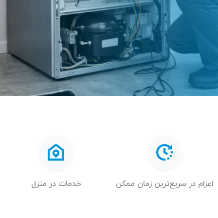
اعزام در سریع‌ترین زمان ممکن
خدمات در منزل