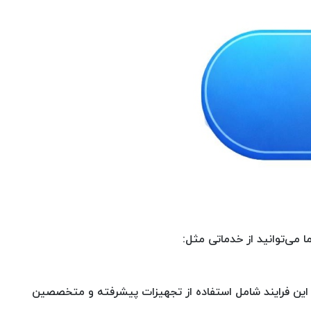
ا می‌توانید از خدماتی مثل:
 این فرایند شامل استفاده از تجهیزات پیشرفته و متخصصین