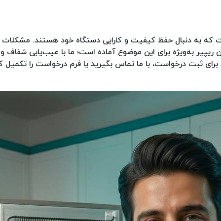
ت که به دنبال حفظ کیفیت و کارایی دستگاه خود هستند. مشکلات ر
 برای ثبت درخواست، با ما تماس بگیرید یا فرم درخواست را تکمیل ک