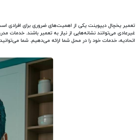
تعمیر یخچال دیپوینت یکی از اهمیت‌های ضروری برای افرادی اس
اتحادیه، خدمات خود را در محل شما ارائه می‌دهیم. شما می‌توانید