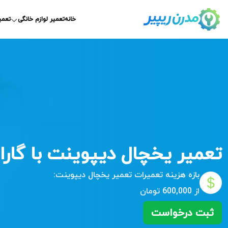
خانه
تعمیر لوازم خانگی
تعمی
تعمیر یخچال دیپوینت با گارانتی 365
بازه هزینه تعمیرات
تعمیر یخچال دیپوینت:
از 600,000 تومان
ثبت درخواست