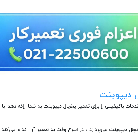
ل دیپوینت
مات باکیفیتی را برای تعمیر یخچال دیپوینت به شما ارائه دهد. با م
ل دیپوینت می‌پردازد و در اسرع وقت به تعمیر آن اقدام می‌کند.