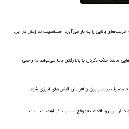
ینه‌های بالایی را به بار می‌آورد. حساسیت به زمان در این
ی مانند خنک نکردن یا بالا رفتن دما می‌تواند به راحتی
 به مصرف بیشتر برق و افزایش قبض‌های انرژی شود.
 از این رو، اقدام به‌موقع بسیار حائز اهمیت است.