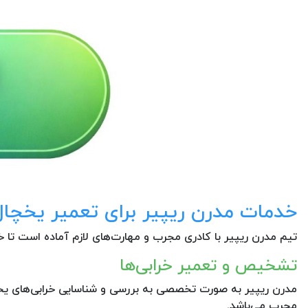
خدمات مدرن ریپیر برای تعمیر یخچا
تیم مدرن ریپیر با کادری مجرب و مهارت‌های لازم آماده است تا خد
تشخیص و تعمیر خرابی‌ها
مدرن ریپیر به صورت تخصصی به بررسی و شناسایی خرابی‌های یخچا
مجرب می‌باشد.