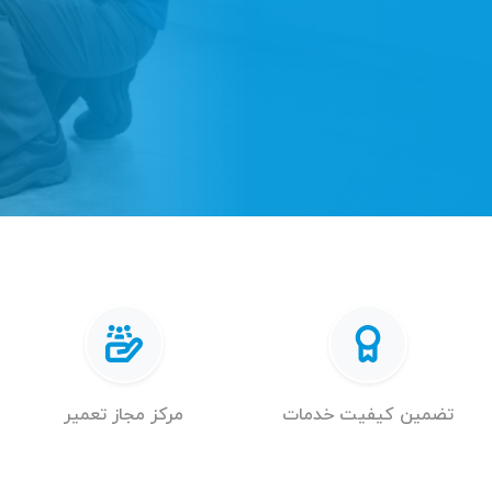
تضمین کیفیت خدمات
مرکز مجاز تعمیر