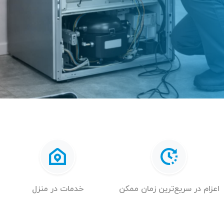
اعزام در سریع‌ترین زمان ممکن
خدمات در منزل