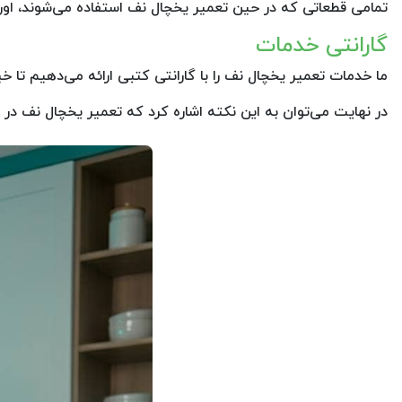
تمامی قطعاتی که در حین تعمیر یخچال نف استفاده می‌شوند، اورجین
گارانتی خدمات
ما خدمات تعمیر یخچال نف را با گارانتی کتبی ارائه می‌دهیم تا 
در نهایت می‌توان به این نکته اشاره کرد که تعمیر یخچال نف در