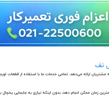
ل نف
 مشتریان ارائه می‌دهد. تمامی خدمات ما با استفاده از قطعات اورج
مترین زمان ممکن انجام دهد، بدون اینکه نیازی به جابجایی یخچال با