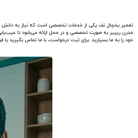
تعمیر یخچال نف یکی از خدمات تخصصی است که نیاز به دانش و ت
خود را به ما بسپارید. برای ثبت درخواست، با ما تماس بگیرید یا ف