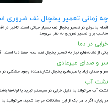
چه زمانی تعمیر یخچال نف ضروری ا
اقدام به‌موقع در تعمیر یخچال نف بسیار حیاتی است. تاخیر در اقد
مناسب برای تعمیر ضروری به نظر می‌رسد.
خرابی در دما
یکی از نشانه‌های نیاز به تعمیر یخچال نف، عدم حفظ دما است. ا
سر و صدای غیرعادی
سر و صدای زیاد یا غیرعادی یخچال نشان‌دهنده وجود مشکلی در 
نشت آب
نشت آب می‌تواند به دلیل خرابی در سیستم تبرید یا لوله‌ها باش
در پایان، اگر با هر یک از این مشکلات مواجه شدید، می‌توانید به ت