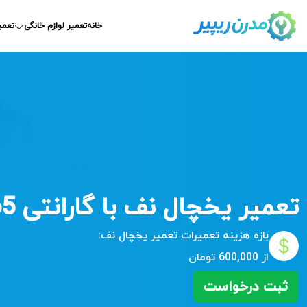
خانه
تعمیر لوازم خانگی
تعمی
تعمیر یخچال نف با گارانتی 365 روزه
بازه هزینه تعمیرات
تعمیر یخچال نف:
از 600,000 تومان
ثبت درخواست