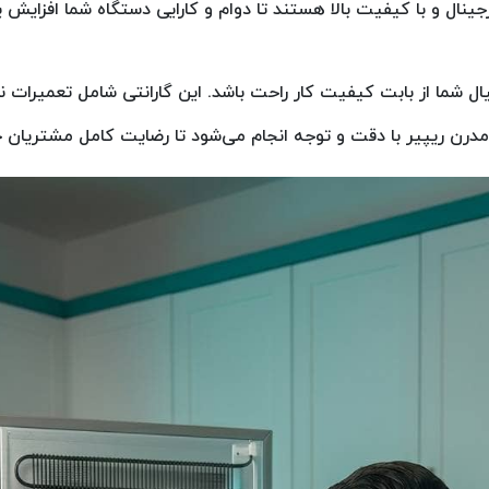
ال و با کیفیت بالا هستند تا دوام و کارایی دستگاه شما افزایش یا
خیال شما از بابت کیفیت کار راحت باشد. این گارانتی شامل تعمیرا
 مدرن ریپیر با دقت و توجه انجام می‌شود تا رضایت کامل مشتریان 