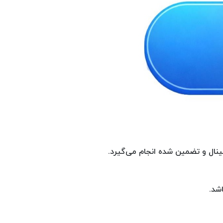
ینال و تضمین شده انجام می‌گیرد.
شد.