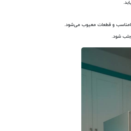
بد.
ت نامناسب و قطعات معیوب می‌شود.
جلب شود.