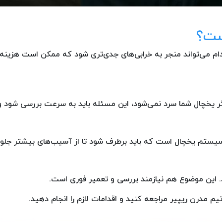
ست؟
ام می‌تواند منجر به خرابی‌های جدی‌تری شود که ممکن است هزینه‌های
گر یخچال شما سرد نمی‌شود، این مسئله باید به سرعت بررسی شود و ب
سیستم یخچال است که باید برطرف شود تا از آسیب‌های بیشتر جلو
د. این موضوع هم نیازمند بررسی و تعمیر فوری است.
یم مدرن ریپیر مراجعه کنید و اقدامات لازم را انجام دهید.