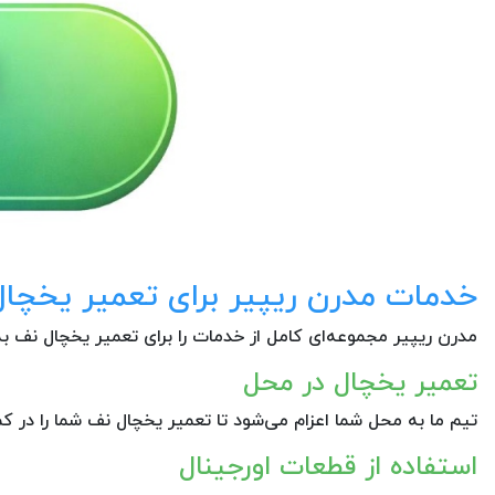
خدمات مدرن ریپیر برای تعمیر یخچا
مدرن ریپیر مجموعه‌ای کامل از خدمات را برای تعمیر یخچال نف به
تعمیر یخچال در محل
تیم ما به محل شما اعزام می‌شود تا تعمیر یخچال نف شما را در ک
استفاده از قطعات اورجینال