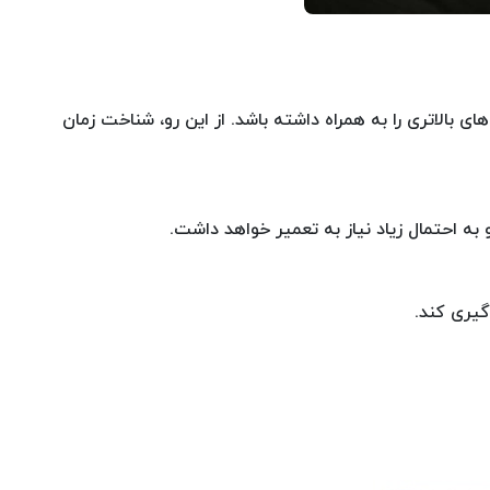
 بالاتری را به همراه داشته باشد. از این رو، شناخت زمان
ه احتمال زیاد نیاز به تعمیر خواهد داشت.
گیری کند.