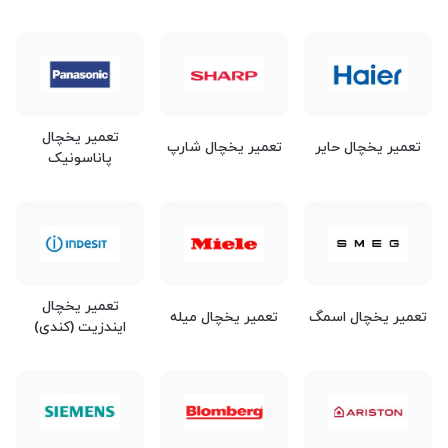
تعمیر یخچال
تعمیر یخچال حایر
تعمیر یخچال شارپ
پاناسونیک
تعمیر یخچال
تعمیر یخچال اسمگ
تعمیر یخچال میله
ایندزیت (کندی)