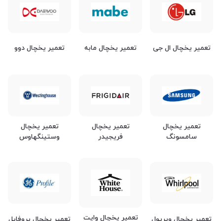
تعمیر یخچال ال جی
تعمیر یخچال مابه
تعمیر یخچال دوو
تعمیر یخچال
تعمیر یخچال
تعمیر یخچال
سامسونگ
فریجیدر
وستینگهاوس
تعمیر یخچال وایت
تعمیر یخچال ویرپول
تعمیر یخچال پروفایل