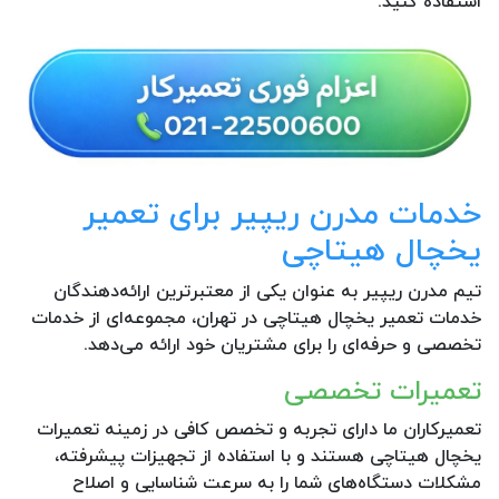
استفاده کنید.
خدمات مدرن ریپیر برای تعمیر
یخچال هیتاچی
تیم مدرن ریپیر به عنوان یکی از معتبرترین ارائه‌دهندگان
خدمات تعمیر یخچال هیتاچی در تهران، مجموعه‌ای از خدمات
تخصصی و حرفه‌ای را برای مشتریان خود ارائه می‌دهد.
تعمیرات تخصصی
تعمیرکاران ما دارای تجربه و تخصص کافی در زمینه تعمیرات
یخچال هیتاچی هستند و با استفاده از تجهیزات پیشرفته،
مشکلات دستگاه‌های شما را به سرعت شناسایی و اصلاح