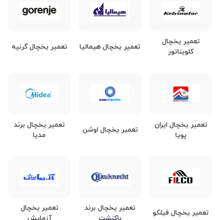
تعمیر یخچال
تعمیر یخچال هیمالیا
تعمیر یخچال گرنیه
کلویناتور
تعمیر یخچال ایران
تعمیر یخچال برند
تعمیر یخچال اوشن
پویا
مدیا
تعمیر یخچال برند
تعمیر یخچال
تعمیر یخچال فیلکو
باکنشت
آزمایش