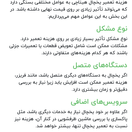
هزینه تعمیر یخچال هیتاچی به عوامل مختلفی بستگی دارد
که می‌تواند تأثیر زیادی بر روی قیمت نهایی داشته باشد. در
این بخش به این عوامل مهم می‌پردازیم:
نوع مشکل
نوع مشکل تأثیر بسیار زیادی بر روی هزینه تعمیر دارد.
مشکلات ممکن است شامل تعویض قطعات یا تعمیرات جزئی
باشند که هر کدام هزینه‌های متفاوتی دارند.
دستگاه‌های متصل
اگر یخچال به دستگاه‌های دیگری متصل باشد، مانند فریزر،
هزینه تعمیر ممکن است افزایش یابد زیرا نیاز به بررسی
دقیق‌تر و زمان بیشتری دارد.
سرویس‌های اضافی
اگر علاوه بر خود یخچال نیاز به خدمات دیگری باشد، مثل
پاکسازی یا بررسی ماشین ظرفشویی در کنار آن، هزینه نیز
نسبت به تعمیر یخچال تنها، بیشتر خواهد شد.