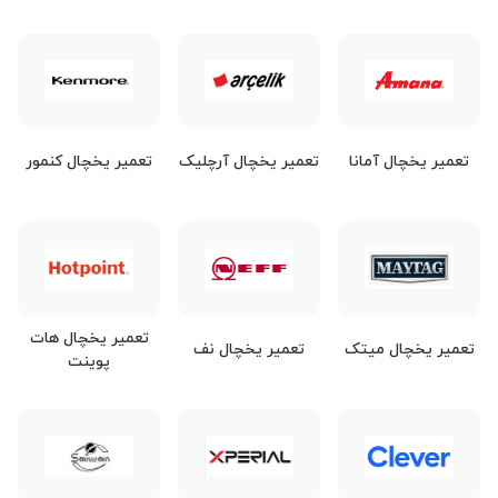
تعمیر یخچال آرچلیک
تعمیر یخچال کنمور
تعمیر یخچال آمانا
تعمیر یخچال هات
تعمیر یخچال میتک
تعمیر یخچال نف
پوینت