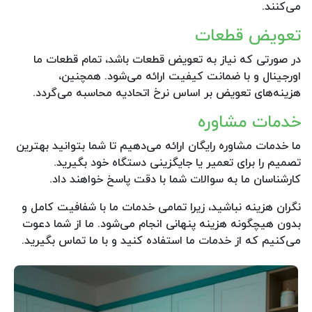
می‌کنند.
تعویض قطعات
در صورتی که نیاز به تعویض قطعات باشد، تمام قطعات ما
اورجینال و با ضمانت کیفیت ارائه می‌شود. همچنین،
هزینه‌های تعویض بر اساس نرخ اتحادیه محاسبه می‌گردد.
خدمات مشاوره
ما خدمات مشاوره رایگان ارائه می‌دهیم تا شما بتوانید بهترین
تصمیم را برای تعمیر یا جایگزینی دستگاه خود بگیرید.
کارشناسان ما به سوالات شما با دقت پاسخ خواهند داد.
نگران هزینه نباشید، زیرا تمامی خدمات ما با شفافیت کامل و
بدون هیچگونه هزینه پنهانی انجام می‌شود. ما از شما دعوت
می‌کنیم که از خدمات ما استفاده کنید و با ما تماس بگیرید.