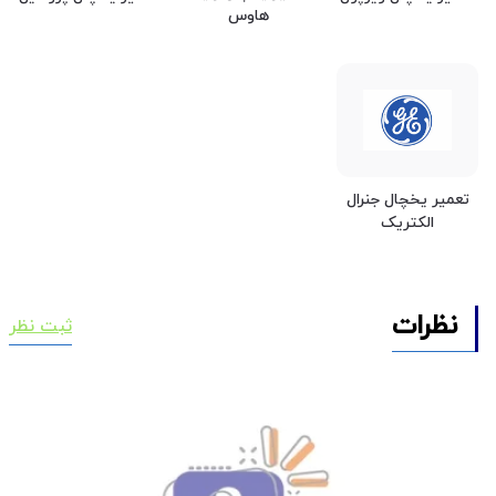
هاوس
تعمیر یخچال جنرال
الکتریک
نظرات
ثبت نظر