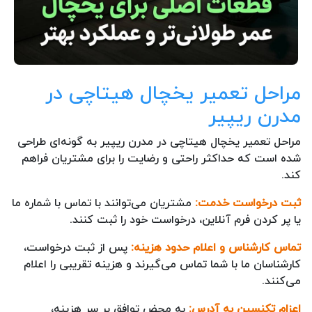
مراحل تعمیر یخچال هیتاچی در
مدرن ریپیر
مراحل تعمیر یخچال هیتاچی در مدرن ریپیر به گونه‌ای طراحی
شده است که حداکثر راحتی و رضایت را برای مشتریان فراهم
کند.
ثبت درخواست خدمت:
مشتریان می‌توانند با تماس با شماره ما
یا پر کردن فرم آنلاین، درخواست خود را ثبت کنند.
تماس کارشناس و اعلام حدود هزینه:
پس از ثبت درخواست،
کارشناسان ما با شما تماس می‌گیرند و هزینه تقریبی را اعلام
می‌کنند.
اعزام تکنسین به آدرس:
به محض توافق بر سر هزینه،