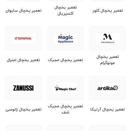
تعمیر یخچال
تعمیر یخچال کلور
تعمیر یخچال سایوان
اکسپریال
تعمیر یخچال
تعمیر یخچال مجیک
تعمیر یخچال اجنرال
مونوگرام
تعمیر یخچال مجیک
تعمیر یخچال آرتیکا
تعمیر یخچال زانوسی
شف