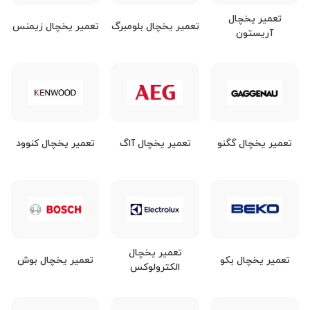
تعمیر یخچال
تعمیر یخچال بلومبرگ
تعمیر یخچال زیمنس
آریستون
تعمیر یخچال گگنو
تعمیر یخچال آاگ
تعمیر یخچال کنوود
تعمیر یخچال
تعمیر یخچال بکو
تعمیر یخچال بوش
الکترولوکس