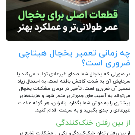
چه زمانی تعمیر یخچال هیتاچی
ضروری است؟
در صورتی که یخچال شما صدای غیرعادی تولید می‌کند یا
سرمایش آن به شدت کاهش یافته است، به احتمال زیاد
تعمیر آن ضروری است. تأخیر در درمان مشکلات یخچال
می‌تواند به آسیب‌های جدی‌تری منجر شود و هزینه‌های
بیشتری را به دوش شما بگذارد. بنابراین، هر گونه علامت
غیرعادی را جدی بگیرید و به سرعت اقدام کنید.
از بین رفتن خنک‌کنندگی
از بین رفتن توان خنک‌کنندگی، یکی از مشکلات شایع در