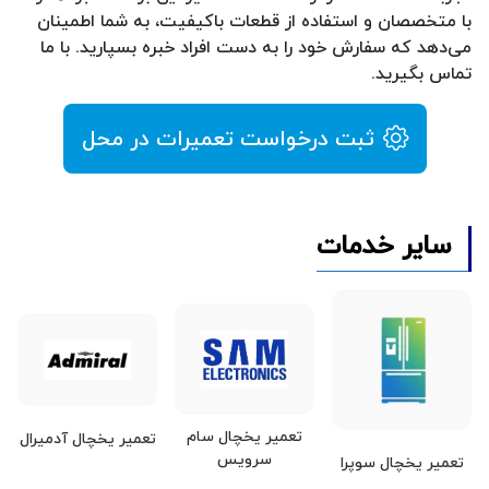
با متخصصان و استفاده از قطعات باکیفیت، به شما اطمینان
می‌دهد که سفارش خود را به دست افراد خبره بسپارید. با ما
تماس بگیرید.
ثبت درخواست تعمیرات در محل
سایر خدمات
تعمیر یخچال سام
تعمیر یخچال آدمیرال
سرویس
تعمیر یخچال سوپرا