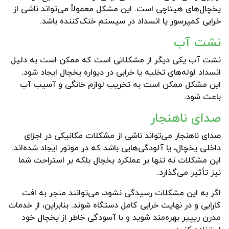
یخچال‌های هیتاچی است. این مشکل معمولاً می‌تواند ناشی از
خرابی کمپرسور یا انسداد در سیستم خنک‌کننده باشد.
نشت آب
نشت آب یکی دیگر از مشکلاتی است که ممکن است به دلیل
انسداد لوله‌های تخلیه یا خرابی در دیواره یخچال ایجاد شود.
این مشکل ممکن است به تخریب لوازم خانگی و آسیب آب
باعث شود.
صدای ناهنجار
صدای ناهنجار می‌تواند ناشی از مشکلات مکانیکی در اجزای
داخلی یخچال، یا آلودگی‌هایی باشد که در موتور ایجاد شده‌اند.
این مشکلات نه تنها بر عملکرد یخچال بلکه بر استراحت شما
نیز تأثیر می‌گذارد.
اگر به این مشکلات رسیدگی نشود، می‌توانند منجر به افت
کارایی و در نهایت خرابی کامل دستگاه شوند. بنابراین، از خدمات
مدرن ریپیر بهره‌مند شوید و با آسودگی خاطر از یخچال خود