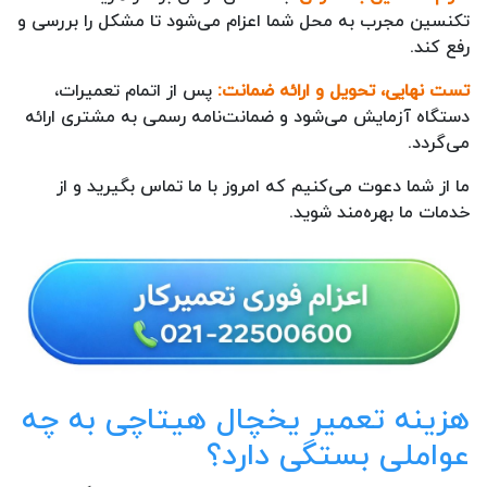
تکنسین مجرب به محل شما اعزام می‌شود تا مشکل را بررسی و
رفع کند.
تست نهایی، تحویل و ارائه ضمانت:
پس از اتمام تعمیرات،
دستگاه آزمایش می‌شود و ضمانت‌نامه رسمی به مشتری ارائه
می‌گردد.
ما از شما دعوت می‌کنیم که امروز با ما تماس بگیرید و از
خدمات ما بهره‌مند شوید.
هزینه تعمیر یخچال هیتاچی به چه
عواملی بستگی دارد؟