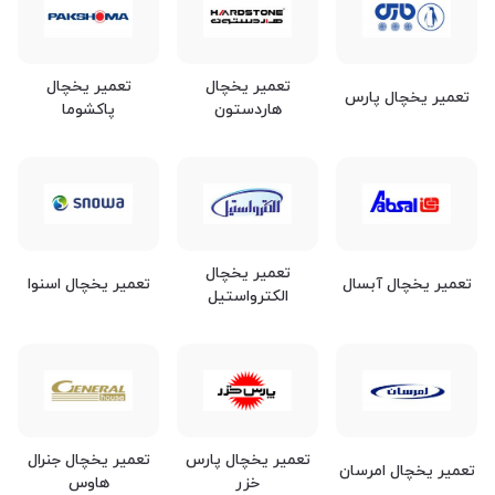
تعمیر یخچال
تعمیر یخچال
تعمیر یخچال پارس
هاردستون
پاکشوما
تعمیر یخچال
تعمیر یخچال آبسال
تعمیر یخچال اسنوا
الکترواستیل
تعمیر یخچال پارس
تعمیر یخچال جنرال
تعمیر یخچال امرسان
خزر
هاوس