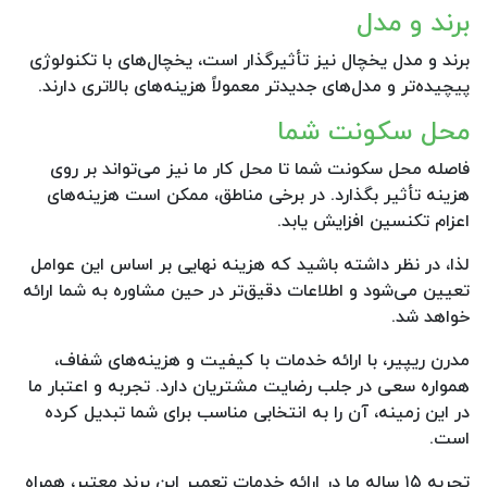
برند و مدل
برند و مدل یخچال نیز تأثیرگذار است، یخچال‌های با تکنولوژی
پیچیده‌تر و مدل‌های جدیدتر معمولاً هزینه‌های بالاتری دارند.
محل سکونت شما
فاصله محل سکونت شما تا محل کار ما نیز می‌تواند بر روی
هزینه تأثیر بگذارد. در برخی مناطق، ممکن است هزینه‌های
اعزام تکنسین افزایش یابد.
لذا، در نظر داشته باشید که هزینه نهایی بر اساس این عوامل
تعیین می‌شود و اطلاعات دقیق‌تر در حین مشاوره به شما ارائه
خواهد شد.
مدرن ریپیر، با ارائه خدمات با کیفیت و هزینه‌های شفاف،
همواره سعی در جلب رضایت مشتریان دارد. تجربه و اعتبار ما
در این زمینه، آن را به انتخابی مناسب برای شما تبدیل کرده
است.
تجربه ۱۵ ساله ما در ارائه خدمات تعمیر این برند معتبر، همراه