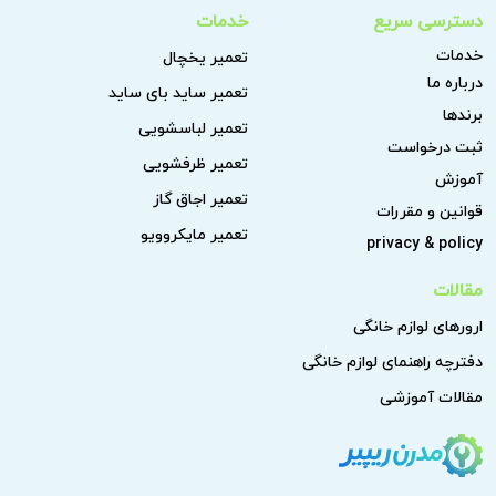
دسترسی سریع
خدمات
خدمات
تعمیر یخچال
درباره ما
تعمیر ساید بای ساید
برندها
تعمیر لباسشویی
ثبت درخواست
تعمیر ظرفشویی
آموزش
تعمیر اجاق گاز
قوانین و مقررات
تعمیر مایکروویو
privacy & policy
مقالات
ارورهای لوازم خانگی
دفترچه راهنمای لوازم خانگی
مقالات آموزشی