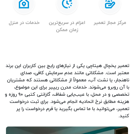
مرکز مجاز تعمیر
اعزام در سریع‌ترین
خدمات در منزل
زمان ممکن
تعمیر یخچال هیتاچی یکی از نیازهای رایج بین کاربران این برند
معتبر است. مشکلاتی مانند عدم سرمایش کافی، صدای
ناهنجار، یا نشت آب، معمولاً از مشکلاتی هستند که مشتریان
با آن روبرو می‌شوند. خدمات مدرن ریپیر برای این موضوع،
تخصصی و در محل، با عیب‌یابی شفاف، گارانتی کتبی ۹۰ روزه و
هزینه مطابق نرخ اتحادیه انجام می‌شود. برای ثبت درخواست
تعمیر، می‌توانید با ما تماس بگیرید یا فرم درخواست را پر
کنید.