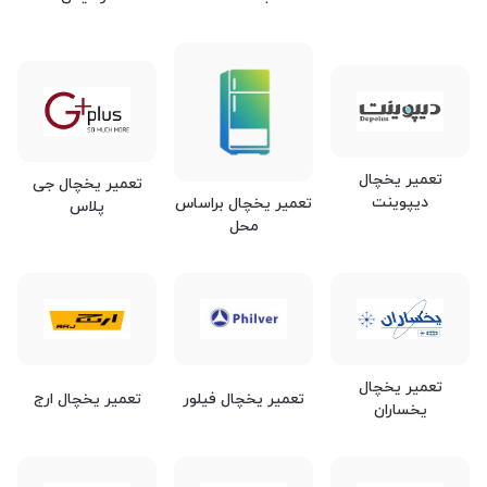
تعمیر یخچال
تعمیر یخچال جی
دیپوینت
تعمیر یخچال براساس
پلاس
محل
تعمیر یخچال
تعمیر یخچال فیلور
تعمیر یخچال ارج
یخساران