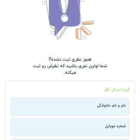
هنوز نظری ثبت نشده!!
شما اولین نفری باشید که نظرش رو ثبت
میکنه.
فرم ارسال نظر
نام و نام خانوادگی
شماره موبایل