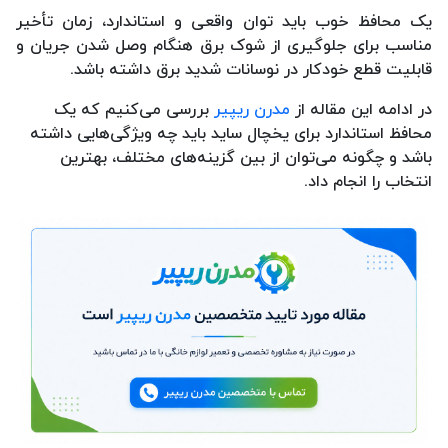
یک محافظ خوب باید توان واقعی و استاندارد، زمان تأخیر
مناسب برای جلوگیری از شوک برق هنگام وصل شدن جریان و
قابلیت قطع خودکار در نوسانات شدید برق داشته باشد.
در ادامه این مقاله از
مدرن ریپیر
بررسی می‌کنیم که یک
محافظ استاندارد برای یخچال ساید باید چه ویژگی‌هایی داشته
باشد و چگونه می‌توان از بین گزینه‌های مختلف، بهترین
انتخاب را انجام داد.