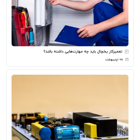
تعمیرکار یخچال باید چه مهارت‌هایی داشته باشد؟
۰۸ اردیبهشت