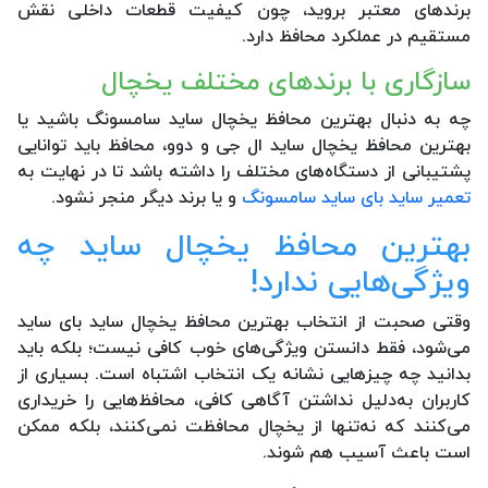
برندهای معتبر بروید، چون کیفیت قطعات داخلی نقش
مستقیم در عملکرد محافظ دارد.
سازگاری با برندهای مختلف یخچال
چه به دنبال بهترین محافظ یخچال ساید سامسونگ باشید یا
بهترین محافظ یخچال ساید ال جی و دوو، محافظ باید توانایی
پشتیبانی از دستگاه‌های مختلف را داشته باشد تا در نهایت به
تعمیر ساید بای ساید سامسونگ
و یا برند دیگر منجر نشود.
بهترین محافظ یخچال ساید چه
ویژگی‌هایی ندارد!
وقتی صحبت از انتخاب بهترین محافظ یخچال ساید بای ساید
می‌شود، فقط دانستن ویژگی‌های خوب کافی نیست؛ بلکه باید
بدانید چه چیزهایی نشانه یک انتخاب اشتباه است. بسیاری از
کاربران به‌دلیل نداشتن آگاهی کافی، محافظ‌هایی را خریداری
می‌کنند که نه‌تنها از یخچال محافظت نمی‌کنند، بلکه ممکن
است باعث آسیب هم شوند.