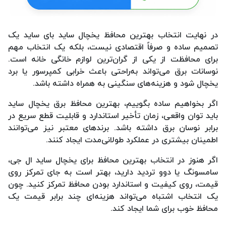
در نهایت انتخاب بهترین محافظ یخچال ساید بای ساید یک
تصمیم ساده و صرفاً اقتصادی نیست، بلکه یک انتخاب مهم
برای محافظت از یکی از گران‌ترین لوازم خانگی خانه است.
نوسانات برق می‌تواند به‌راحتی باعث خرابی کمپرسور یا برد
یخچال شود و هزینه‌های سنگینی به همراه داشته باشد.
اگر بخواهیم ساده بگوییم، بهترین محافظ برق یخچال ساید
باید توان واقعی، زمان تأخیر استاندارد و قابلیت قطع سریع در
برابر نوسان برق داشته باشد. برندهای معتبر نیز می‌توانند
اطمینان بیشتری در عملکرد طولانی‌مدت ایجاد کنند.
اگر هنوز در انتخاب بهترین محافظ برای یخچال ساید ال جی،
سامسونگ یا دوو تردید دارید، بهتر است به جای تمرکز روی
قیمت، روی کیفیت و استاندارد بودن محافظ تمرکز کنید. چون
یک انتخاب اشتباه می‌تواند هزینه‌ای چند برابر قیمت یک
محافظ خوب برای شما ایجاد کند.