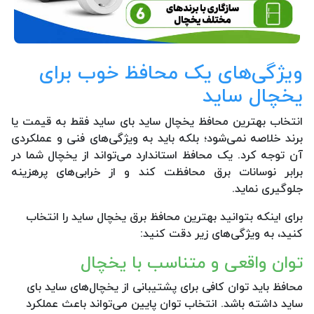
ویژگی‌های یک محافظ خوب برای
یخچال ساید
انتخاب بهترین محافظ یخچال ساید بای ساید فقط به قیمت یا
برند خلاصه نمی‌شود؛ بلکه باید به ویژگی‌های فنی و عملکردی
آن توجه کرد. یک محافظ استاندارد می‌تواند از یخچال شما در
برابر نوسانات برق محافظت کند و از خرابی‌های پرهزینه
جلوگیری نماید.
برای اینکه بتوانید بهترین محافظ برق یخچال ساید را انتخاب
کنید، به ویژگی‌های زیر دقت کنید:
توان واقعی و متناسب با یخچال
محافظ باید توان کافی برای پشتیبانی از یخچال‌های ساید بای
ساید داشته باشد. انتخاب توان پایین می‌تواند باعث عملکرد