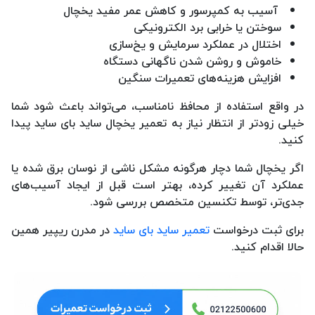
آسیب به کمپرسور و کاهش عمر مفید یخچال
سوختن یا خرابی برد الکترونیکی
اختلال در عملکرد سرمایش و یخ‌سازی
خاموش و روشن شدن ناگهانی دستگاه
افزایش هزینه‌های تعمیرات سنگین
در واقع استفاده از محافظ نامناسب، می‌تواند باعث شود شما
خیلی زودتر از انتظار نیاز به تعمیر یخچال ساید بای ساید پیدا
کنید.
اگر یخچال شما دچار هرگونه مشکل ناشی از نوسان برق شده یا
عملکرد آن تغییر کرده، بهتر است قبل از ایجاد آسیب‌های
جدی‌تر، توسط تکنسین متخصص بررسی شود.
برای ثبت درخواست
تعمیر ساید بای ساید
در مدرن ریپیر همین
حالا اقدام کنید.