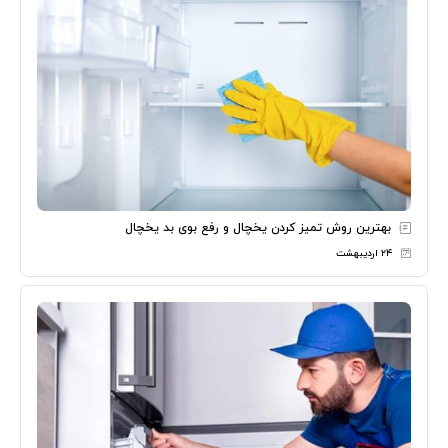
بهترین روش تمیز کردن یخچال و رفع بوی بد یخچال
۲۴ اردیبهشت