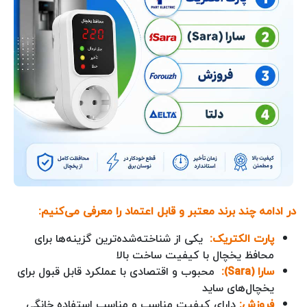
در ادامه چند برند معتبر و قابل اعتماد را معرفی می‌کنیم:
پارت الکتریک:
یکی از شناخته‌شده‌ترین گزینه‌ها برای
محافظ یخچال با کیفیت ساخت بالا
سارا (Sara):
محبوب و اقتصادی با عملکرد قابل قبول برای
یخچال‌های ساید
فروزش:
دارای کیفیت مناسب و مناسب استفاده خانگی