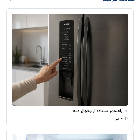
راهنمای استفاده از یخچال مابه
۱۳ تیر