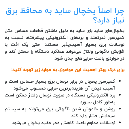
چرا اصلاً یخچال ساید به محافظ برق
نیاز دارد؟
یخچال‌های ساید بای ساید به دلیل داشتن قطعات حساس مثل
کمپرسور قدرتمند و بردهای الکترونیکی پیشرفته، نسبت به
نوسانات برق بسیار آسیب‌پذیر هستند. حتی یک افت یا
افزایش ناگهانی ولتاژ می‌تواند عملکرد دستگاه را مختل کند و
در مواردی باعث خرابی‌های جدی شود.
برای درک بهتر اهمیت این موضوع، به موارد زیر توجه کنید:
کمپرسور یخچال در برابر نوسان برق بسیار حساس است و
آسیب دیدن آن هزینه‌برترین خرابی محسوب می‌شود
برد الکترونیکی دستگاه در صورت نوسان ولتاژ ممکن است
به‌طور کامل بسوزد
روشن و خاموش شدن ناگهانی برق می‌تواند به سیستم
سرمایش فشار وارد کند
نوسانات مداوم باعث کاهش عمر مفید یخچال می‌شود