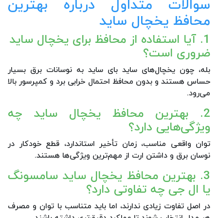
سوالات متداول درباره بهترین
محافظ یخچال ساید
1. آیا استفاده از محافظ برای یخچال ساید
ضروری است؟
بله، چون یخچال‌های ساید بای ساید به نوسانات برق بسیار
حساس هستند و بدون محافظ احتمال خرابی برد و کمپرسور بالا
می‌رود.
2. بهترین محافظ یخچال ساید چه
ویژگی‌هایی دارد؟
توان واقعی مناسب، زمان تأخیر استاندارد، قطع خودکار در
نوسان برق و داشتن ارت از مهم‌ترین ویژگی‌ها هستند.
3. بهترین محافظ یخچال ساید سامسونگ
یا ال جی چه تفاوتی دارد؟
در اصل تفاوت زیادی ندارند، اما باید متناسب با توان و مصرف
هر مدل انتخاب شوند تا عملکرد دقیق‌تری داشته باشند.