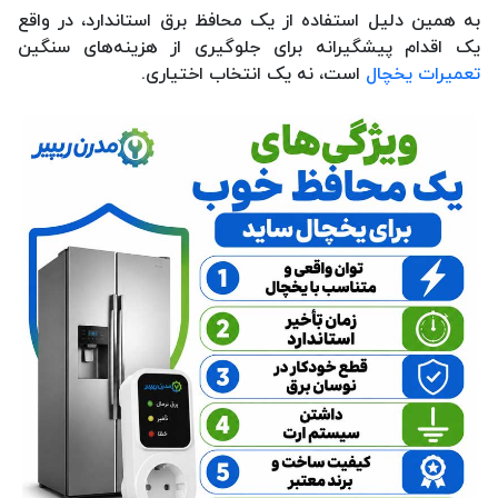
به همین دلیل استفاده از یک محافظ برق استاندارد، در واقع
یک اقدام پیشگیرانه برای جلوگیری از هزینه‌های سنگین
تعمیرات یخچال
است، نه یک انتخاب اختیاری.