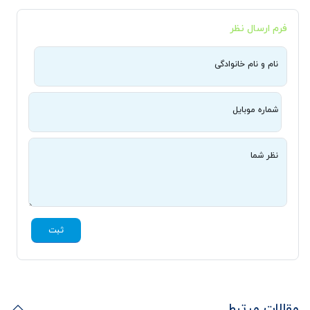
فرم ارسال نظر
نام و نام خانوادگی
شماره موبایل
نظر شما
ثبت
مقالات مرتبط