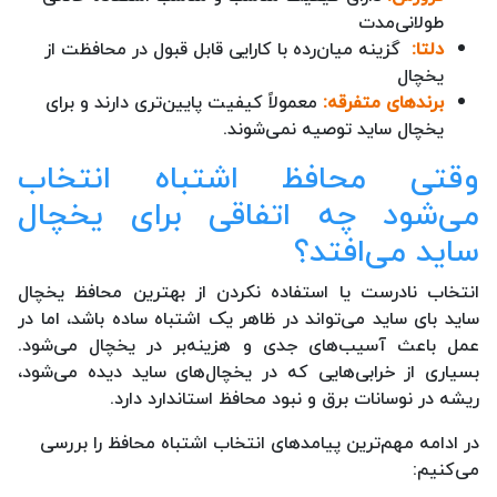
طولانی‌مدت
دلتا:
گزینه میان‌رده با کارایی قابل قبول در محافظت از
یخچال
برندهای متفرقه:
معمولاً کیفیت پایین‌تری دارند و برای
یخچال ساید توصیه نمی‌شوند.
وقتی محافظ اشتباه انتخاب
می‌شود چه اتفاقی برای یخچال
ساید می‌افتد؟
انتخاب نادرست یا استفاده نکردن از بهترین محافظ یخچال
ساید بای ساید می‌تواند در ظاهر یک اشتباه ساده باشد، اما در
عمل باعث آسیب‌های جدی و هزینه‌بر در یخچال می‌شود.
بسیاری از خرابی‌هایی که در یخچال‌های ساید دیده می‌شود،
ریشه در نوسانات برق و نبود محافظ استاندارد دارد.
در ادامه مهم‌ترین پیامدهای انتخاب اشتباه محافظ را بررسی
می‌کنیم: