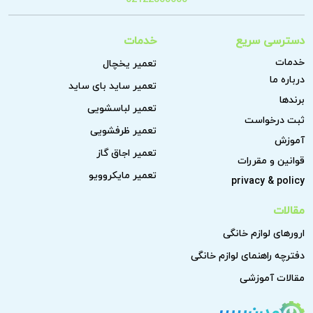
دسترسی سریع
خدمات
خدمات
تعمیر یخچال
درباره ما
تعمیر ساید بای ساید
برندها
تعمیر لباسشویی
ثبت درخواست
تعمیر ظرفشویی
آموزش
تعمیر اجاق گاز
قوانین و مقررات
تعمیر مایکروویو
privacy & policy
مقالات
ارورهای لوازم خانگی
دفترچه راهنمای لوازم خانگی
مقالات آموزشی