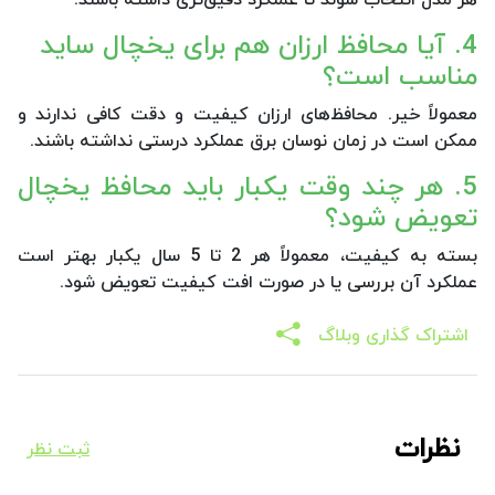
4. آیا محافظ ارزان هم برای یخچال ساید
مناسب است؟
معمولاً خیر. محافظ‌های ارزان کیفیت و دقت کافی ندارند و
ممکن است در زمان نوسان برق عملکرد درستی نداشته باشند.
5. هر چند وقت یکبار باید محافظ یخچال
تعویض شود؟
بسته به کیفیت، معمولاً هر 2 تا 5 سال یکبار بهتر است
عملکرد آن بررسی یا در صورت افت کیفیت تعویض شود.
اشتراک گذاری وبلاگ
نظرات
ثبت نظر