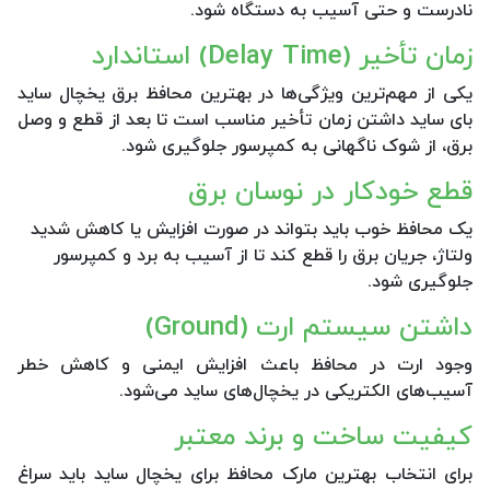
نادرست و حتی آسیب به دستگاه شود.
زمان تأخیر (Delay Time) استاندارد
یکی از مهم‌ترین ویژگی‌ها در بهترین محافظ برق یخچال ساید
بای ساید داشتن زمان تأخیر مناسب است تا بعد از قطع و وصل
برق، از شوک ناگهانی به کمپرسور جلوگیری شود.
قطع خودکار در نوسان برق
یک محافظ خوب باید بتواند در صورت افزایش یا کاهش شدید
ولتاژ، جریان برق را قطع کند تا از آسیب به برد و کمپرسور
جلوگیری شود.
داشتن سیستم ارت (Ground)
وجود ارت در محافظ باعث افزایش ایمنی و کاهش خطر
آسیب‌های الکتریکی در یخچال‌های ساید می‌شود.
کیفیت ساخت و برند معتبر
برای انتخاب بهترین مارک محافظ برای یخچال ساید باید سراغ