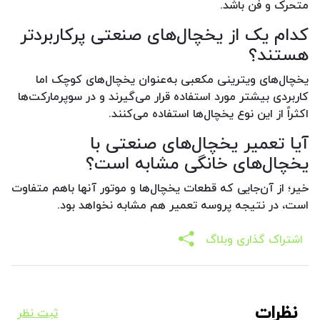
متحرک و فن باشد.
کدام یک از یخچال‌های صنعتی پرکاربردتر
هستند؟
یخچال‌های ویترینی مکعبی به‌عنوان یخچال‌های کوچک اما
کاربردی بیشتر مورد استفاده قرار می‌گیرند و در سوپرمارکت‌ها
اکثراً از این نوع یخچال‌ها استفاده می‌کنند.
آیا تعمیر یخچال‌های صنعتی با
یخچال‌های خانگی مشابه است؟
خیر؛ از آن‌جایی که قطعات یخچال‌ها و موتور آنها باهم متفاوت
است، در نتیجه پروسه تعمیر هم مشابه نخواهد بود.
اشتراک گذاری وبلاگ
نظرات
ثبت نظر