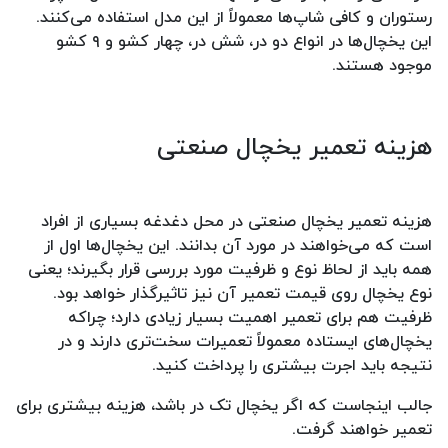
رستوران و کافی شاپ‌ها معمولاً از این مدل استفاده می‌کنند.
این یخچال‌ها در انواع دو در، شش در، چهار کشو و ۹ کشو
موجود هستند.
هزینه تعمیر یخچال صنعتی
هزینه تعمیر یخچال صنعتی در محل دغدغه بسیاری از افراد
است که می‌خواهند در مورد آن بدانند. این یخچال‌ها اول از
همه باید از لحاظ نوع و ظرفیت مورد بررسی قرار بگیرند؛ یعنی
نوع یخچال روی قیمت تعمیر آن نیز تاثیرگذار خواهد بود.
ظرفیت هم برای تعمیر اهمیت بسیار زیادی دارد؛ چراکه
یخچال‌های ایستاده معمولاً تعمیرات سخت‌تری دارند و در
نتیجه باید اجرت بیشتری را پرداخت کنید.
جالب اینجاست که اگر یخچال تک در باشد، هزینه بیشتری برای
تعمیر خواهند گرفت.