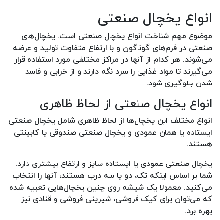
انواع یخچال صنعتی
موضوع مهم شناخت انواع یخچال صنعتی است. یخچال‌های
صنعتی در فرم‌های گوناگون و با ارتفاع متفاوت تولید و عرضه
می‌شوند. هر کدام از آنها در مراکز مختلفی مورد استفاده قرار
می‌گیرند تا مواد غذایی را سرد نگه دارند و از خرابی و فاسد
شدن جلوگیری شود.
انواع یخچال صنعتی از لحاظ ظاهری
انواع مختلف این یخچال‌ها از لحاظ ظاهری شامل یخچال صنعتی
ایستاده یا همان عمودی و یخچال صنعتی صندوقی یا کابینتی
هستند.
یخچال صنعتی عمودی یا ایستاده سایز و ارتفاع بیشتری دارد.
شما بر اساس اینکه تک، دو یا سه درب هستند، آنها را انتخاب
می‌کنید. معمولا یک شیشه روی چنین یخچال‌هایی تعبیه شده
که می‌توان برای کیک فروشی، شیرینی فروشی و قنادی نیز
بهره برد.