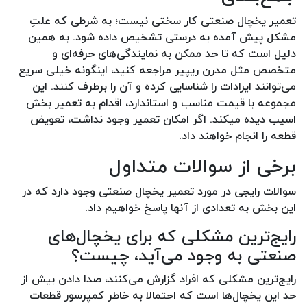
تعمیر یخچال صنعتی کار سختی نیست؛ به شرطی که علتِ
مشکل پیش آمده به درستی تشخیص داده شود. به همین
دلیل است که تا حد ممکن به نمایندگی‌های حرفه‌ای و
متخصص مثل مدرن ریپیر مراجعه کنید، اینگونه خیلی سریع
می‌توانند ایرادات را شناسایی کرده و آن را برطرف کنند. این
مجموعه با قیمت مناسب و استاندارد، اقدام به تعمیر بخش
اسیب دیده میکند. اگر امکان تعمیر وجود نداشت، تعویض
قطعه را انجام خواهند داد.
برخی از سوالات متداول
سوالات رایجی در مورد تعمیر یخچال صنعتی وجود دارد که در
این بخش به تعدادی از آنها پاسخ خواهیم داد.
رایج‌ترین مشکلی که برای یخچال‌های
صنعتی به وجود می‌آید، چیست؟
رایج‌ترین مشکلی که افراد گزارش می‌کنند، صدا دادن بیش از
حد این یخچال‌ها است که احتمالا به خاطر کمپرسور قطعات