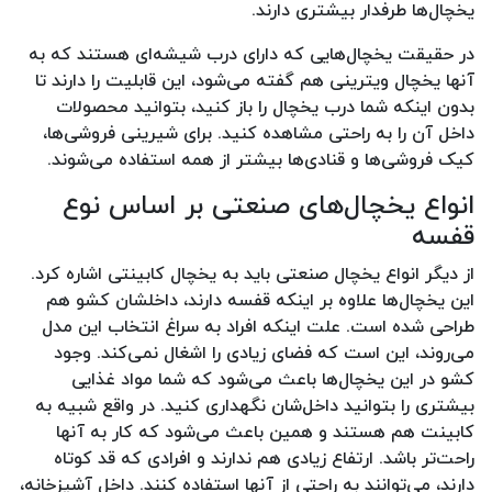
یخچال‌ها طرفدار بیشتری دارند.
در حقیقت یخچال‌هایی که دارای درب شیشه‌ای هستند که به
آنها یخچال ویترینی هم گفته می‌شود، این قابلیت را دارند تا
بدون اینکه شما درب یخچال را باز کنید، بتوانید محصولات
داخل آن را به راحتی مشاهده کنید. برای شیرینی فروشی‌ها،
کیک فروشی‌ها و قنادی‌ها بیشتر از همه استفاده می‌شوند.
انواع یخچال‌های صنعتی بر اساس نوع
قفسه
از دیگر انواع یخچال صنعتی باید به یخچال کابینتی اشاره کرد.
این یخچال‌ها علاوه بر اینکه قفسه دارند، داخلشان کشو هم
طراحی شده است. علت اینکه افراد به سراغ انتخاب این مدل
می‌روند، این است که فضای زیادی را اشغال نمی‌کند. وجود
کشو در این یخچال‌ها باعث می‌شود که شما مواد غذایی
بیشتری را بتوانید داخل‌شان نگهداری کنید. در واقع شبیه به
کابینت هم هستند و همین باعث می‌شود که کار به آنها
راحت‌تر باشد. ارتفاع زیادی هم ندارند و افرادی که قد کوتاه
دارند، می‌توانند به راحتی از آنها استفاده کنند. داخل آشپزخانه،