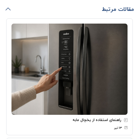
مقالات مرتبط
راهنمای استفاده از یخچال مابه
۱۳ تیر