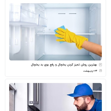
بهترین روش تمیز کردن یخچال و رفع بوی بد یخچال
۲۴ اردیبهشت