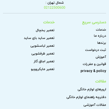
شمال تهران :
02122500600
دسترسی سریع
خدمات
خدمات
تعمیر یخچال
درباره ما
تعمیر ساید بای ساید
برندها
تعمیر لباسشویی
ثبت درخواست
تعمیر ظرفشویی
آموزش
تعمیر اجاق گاز
قوانین و مقررات
تعمیر مایکروویو
privacy & policy
مقالات
ارورهای لوازم خانگی
دفترچه راهنمای لوازم خانگی
مقالات آموزشی