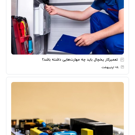
تعمیرکار یخچال باید چه مهارت‌هایی داشته باشد؟
۰۸ اردیبهشت