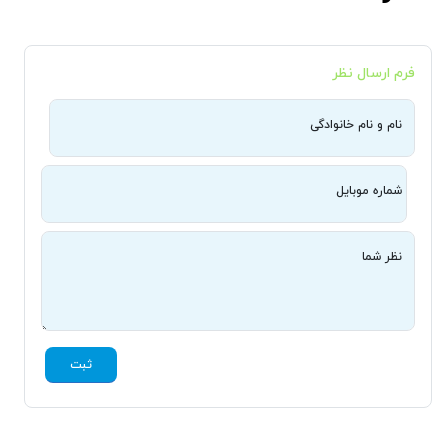
فرم ارسال نظر
نام و نام خانوادگی
شماره موبایل
نظر شما
ثبت