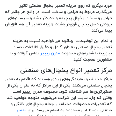
مورد دیگری که روی هزینه تعمیر یخچال صنعتی تاثیر
می‌گذارد، مربوط به طراحی و ساخت است. در واقع هر چقدر که
طراحی و ساخت یخچال پیچیده‌ و جدیدتر باشد و سیستم‌های
برودتی داخل یخچال قوی‌تر باشند، هزینه تعمیر آن هم افزایش
پیدا می‌کند.
با تمام این توضیحات؛ چنانچه می‌خواهید نسبت به هزینه
تعمیر یخچال صنعتی به طور کامل و دقیق اطلاعات بدست
بیاورید؛ با شماره‌های مجموعه
مدرن ریپیر
تماس گرفته و با
مشاورین صحبت کنید.
مرکز تعمیر انواع یخچال‌های صنعتی
مراکز مختلف و نمایندگی‌های زیادی هستند که اقدام به تعمیر
یخچال صنعتی می‌کنند. یکی از این مراکز که به عنوان یکی از
معتبرترین‌‌ها هم شناخته شود، مجموعه مدرن ریپیر است.
وقتی که وارد سایت این شرکت می‌شوید، متوجه خواهید شد
که تعمیرات محصولات مختلف از جمله یخچال‌های خانگی و
صنعتی توسط این مجموعه به انجام می‌رسد. برای
تعمیر