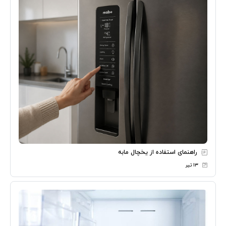
راهنمای استفاده از یخچال مابه
۱۳ تیر