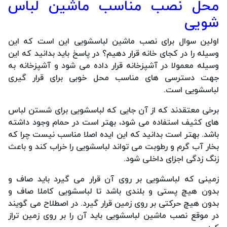
محل نصب مناسب ماشین لباس
شویی
اولین سوال برای نصب ماشین لباسشویی این است که این
وسیله را در کجای خانه قرار دهیم؟ در پاسخ باید بدانید که این
وسیله معمولا در آشپزخانه قرار داده می شود و آشپزخانه به
جهت دسترسی های مناسب محل خوبی برای قرار گیری
لباسشویی است.
برخی معتقدند که از آن جایی که لباسشویی برای شستن لباس
های کثیف استفاده می شود، بهتر است در حمام وجود داشته
باشد. بهتر است بدانید که این ایده اصلا مناسب نیست چرا که
بخار آب گرم و رطوبت می تواند لباسشویی را خراب کند و باعث
زنگ زدگی اجزای داخلی شود.
زمینی که لباسشویی بر روی آن قرار می گیرد باید صاف و
بدون هیچ پستی و بلندی باشد تا لباسشویی کاملا صاف و
بدون هیچ حرکتی بر روی زمین قرار گیرد. در اصطلاح می گویند
در موقع نصب ماشین لباسشویی باید آن را بر روی زمین تراز