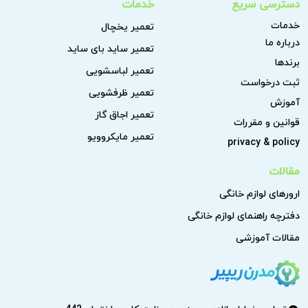
دسترسی سریع
خدمات
خدمات
تعمیر یخچال
درباره ما
تعمیر ساید بای ساید
برندها
تعمیر لباسشویی
ثبت درخواست
تعمیر ظرفشویی
آموزش
تعمیر اجاق گاز
قوانین و مقررات
تعمیر مایکروویو
privacy & policy
مقالات
ارورهای لوازم خانگی
دفترچه راهنمای لوازم خانگی
مقالات آموزشی