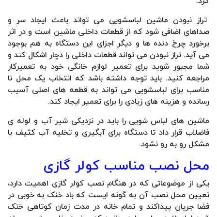
کرد.
تراز نبودن ماشین لباسشویی می تواند باعث ایجاد سر و
صداهای اضافی شود که از قطعات داخلی ماشین است و در اثر
برخورد چرخ دنده ها و دیگر اجزای این دستگاه به هم بوجود
می آید. تراز نبودن می تواند قطعات داخلی را دچار اشکال کند و
شما مجبور شوید برای تعمیر لوازم خانگی خود به تعمیرکار
مراجعه کنید. باید توجه داشته باشد که انتخاب یک محل نا
مناسب برای لباسشویی می تواند به قطعه های اصلی آسیب
رسانده و هزینه های زیادی را برای تعمیر ایجاد کند.
ماشین های لباس شویی را باید در نزدیکی شیر آب و لوله ی
فاضلاب قرار داد تا دستگاه برای آبگیری و تخلیه آب کثیف با
مشکل رو به رو نشود.
محل نصب مناسب کولر گازی
یکی از موضوعاتی که در هنگام نصب کولر گازی اهمیت دارد،
تعیین محل نصب آن به گونه ایست که باد خنک به خوبی در
فضا جریان پیداکند و تمام خانه در مدت زمان کوتاهی خنک