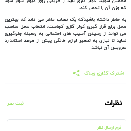
مطمئن شوید، کولر گازی باید از طریقی روی دیوار سوار شود
که وزن آن را تحمل کند.
به خاطر داشته باشیدکه یک نصاب ماهر می داند که بهترین
محل برای قرار گیری کولر گازی کجاست، انتخاب محل مناسب
می تواند از رسیدن آسیب های احتمالی به وسیله جلوگیری
نماید تا نیازی به تعمیر لوازم خانگی پیش از موعد استاندارد
سرویس آن نباشد.
اشتراک گذاری وبلاگ
نظرات
ثبت نظر
فرم ارسال نظر