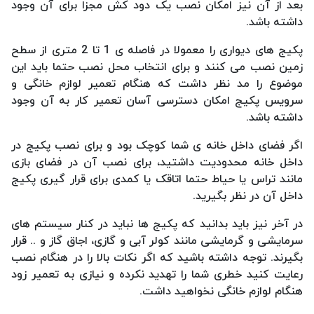
بعد از آن نیز امکان نصب یک دود کش مجزا برای آن وجود
داشته باشد.
پکیج های دیواری را معمولا در فاصله ی 1 تا 2 متری از سطح
زمین نصب می کنند و برای انتخاب محل نصب حتما باید این
موضوع را مد نظر داشت که هنگام تعمیر لوازم خانگی و
سرویس پکیج امکان دسترسی آسان تعمیر کار به آن وجود
داشته باشد.
اگر فضای داخل خانه ی شما کوچک بود و برای نصب پکیج در
داخل خانه محدودیت داشتید، برای نصب آن در فضای بازی
مانند تراس یا حیاط حتما اتاقک یا کمدی برای قرار گیری پکیج
داخل آن در نظر بگیرید.
در آخر نیز باید بدانید که پکیج ها نباید در کنار سیستم های
سرمایشی و گرمایشی مانند کولر آبی و گازی، اجاق گاز و .. قرار
بگیرند. توجه داشته باشید که اگر نکات بالا را در هنگام نصب
رعایت کنید خطری شما را تهدید نکرده و نیازی به تعمیر زود
هنگام لوازم خانگی نخواهید داشت.