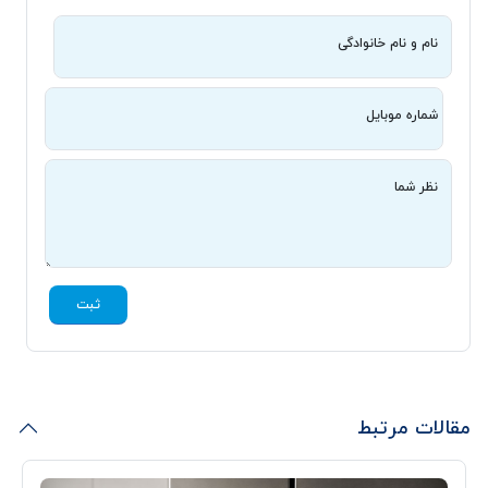
نام و نام خانوادگی
شماره موبایل
نظر شما
ثبت
مقالات مرتبط