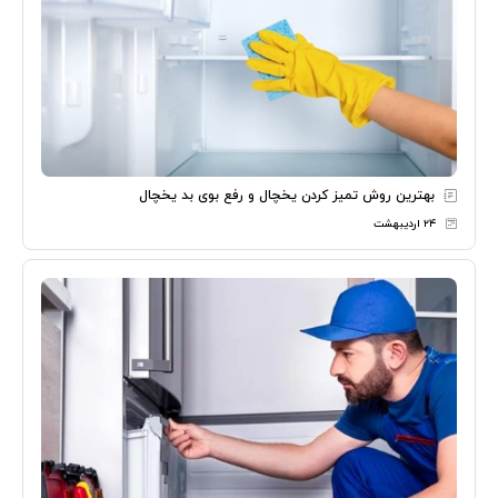
بهترین روش تمیز کردن یخچال و رفع بوی بد یخچال
۲۴ اردیبهشت