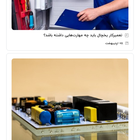
تعمیرکار یخچال باید چه مهارت‌هایی داشته باشد؟
۰۸ اردیبهشت