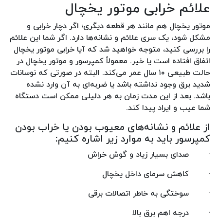
علائم خرابی موتور یخچال
موتور یخچال هم مانند هر قطعه دیگری؛ اگر دچار خرابی و
مشکل شود، یک سری علائم و نشانه‌ها دارد. اگر شما این علائم
را بررسی کنید، متوجه خواهید شد که آیا خرابی موتور یخچال
اتفاق افتاده است یا خیر. معمولاً کمپرسور و موتور یخچال در
حالت طبیعی ۱۰ سال عمر می‌کند. البته در صورتی که نوسانات
شدید برق وجود نداشته باشد یا ضربه‌ای به آن وارد نشده
باشد. بعد از این مدت زمان به هر دلیلی ممکن است دستگاه
شما عیب و ایراد پیدا کند.
از علائم و نشانه‌های معیوب بودن یا خراب بودن
کمپرسور باید به موارد زیر اشاره کنیم:
·
صدای بسیار زیاد و گوش خراش
·
کاهش سرمای داخل یخچال
·
سوختگی به خاطر اتصالات برقی
·
درجه اهم برق بالا