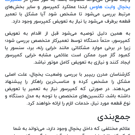
یخچال وایت هاوس
ابتدا عملکرد کمپرسور و سایر بخش‌های
مرتبط بررسی می‌شود تا مشخص شود آیا مشکل با تعمیر
قطعه برطرف می‌شود یا نیاز به تعویض کمپرسور وجود دارد.
به همین دلیل توصیه می‌شود قبل از اقدام به تعویض
کمپرسور، حتماً دستگاه توسط تعمیرکار متخصص بررسی شود؛
زیرا در برخی موارد مشکلاتی مانند خرابی رله، برد، سنسور یا
کمبود گاز مبرد ممکن است علائمی مشابه خرابی کمپرسور
ایجاد کنند و نیازی به تعویض کامل موتور نباشد.
کارشناسان مدرن ریپیر با بررسی وضعیت یخچال، علت اصلی
مشکل را مشخص کرده و مناسب‌ترین راهکار را پیشنهاد
می‌دهند. در صورتی که کمپرسور نیاز به تعمیر یا تعویض
داشته باشد، تکنسین‌های متخصص با توجه به مدل دستگاه و
نوع قطعه مورد نیاز، خدمات لازم را ارائه خواهند کرد.
جمع‌بندی
علائم مختلفی که داخل یخچال وجود دارد،
می‌تواند به شما