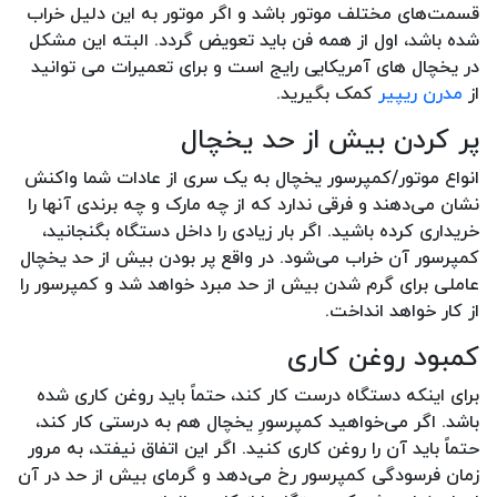
قسمت‌های مختلف موتور باشد و اگر موتور به این دلیل خراب
شده باشد، اول از همه فن باید تعویض گردد. البته این مشکل
در یخچال های آمریکایی رایج است و برای تعمیرات می توانید
از
مدرن ریپیر
کمک بگیرید.
پر کردن بیش از حد یخچال
انواع موتور/کمپرسور یخچال به یک سری از عادات شما واکنش
نشان می‌دهند و فرقی ندارد که از چه مارک و چه برندی آنها را
خریداری کرده باشید. اگر بار زیادی را داخل دستگاه بگنجانید،
کمپرسور آن خراب می‌شود. در واقع پر بودن بیش از حد یخچال
عاملی برای گرم شدن بیش از حد مبرد خواهد شد و کمپرسور را
از کار خواهد انداخت.
کمبود روغن کاری
برای اینکه دستگاه درست کار کند، حتماً باید روغن کاری شده
باشد. اگر می‌خواهید کمپرسورِ یخچال هم به درستی کار کند،
حتماً باید آن را روغن کاری کنید. اگر این اتفاق نیفتد، به مرور
زمان فرسودگی کمپرسور رخ می‌دهد و گرمای بیش از حد در آن