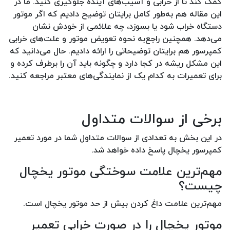
کمک کند تا از خرابی و آسیب‌های آینده جلوگیری کنید. ما در
این مقاله هم به‌طور کامل برایتان توضیح دادیم که اگر موتور
دستگاه خراب شود یا بسوزد، چه علائمی از خودش نشان
می‌دهد. همچنین راجع‌به نحوه تعویض موتور و علت‌های خرابی
کمپرسور هم برایتان توضیحاتی را ارائه دادیم. حال می‌دانید که
این مشکل ریشه در کجا دارد و چگونه باید آن را برطرف کرده و
برای تعمیرات به کدام یک از نمایندگی‌های معتبر مراجعه کنید.
برخی از سوالات متداول
در این بخش به تعدادی از سوالات متداول شما در مورد تعمیر
کمپرسور یخچال پاسخ داده خواهد شد.
مهم‌ترین علامت سوختگی موتور یخچال
چیست؟
مهم‌ترین علامت داغ کردن بیش از حد موتور یخچال است.
موتور یخچال را در صورت خرابی تعمیر