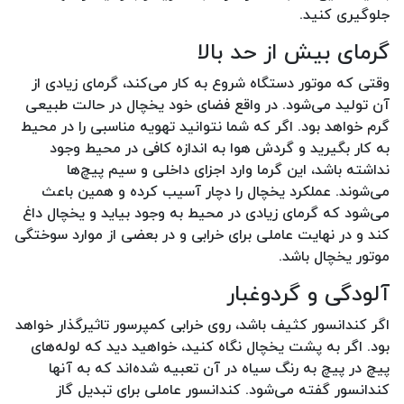
جلوگیری کنید.
گرمای بیش از حد بالا
وقتی که موتور دستگاه شروع به کار می‌کند، گرمای زیادی از
آن تولید می‌شود. در واقع فضای خود یخچال در حالت طبیعی
گرم خواهد بود. اگر که شما نتوانید تهویه مناسبی را در محیط
به کار بگیرید و گردش هوا به اندازه کافی در محیط وجود
نداشته باشد، این گرما وارد اجزای داخلی و سیم پیچ‌ها
می‌شوند. عملکرد یخچال را دچار آسیب کرده و همین باعث
می‌شود که گرمای زیادی در محیط به وجود بیاید و یخچال داغ
کند و در نهایت عاملی برای خرابی و در بعضی از موارد سوختگی
موتور یخچال باشد.
آلودگی و گردوغبار
اگر کندانسور کثیف باشد، روی خرابی کمپرسور تاثیرگذار خواهد
بود. اگر به پشت یخچال نگاه کنید، خواهید دید که لوله‌های
پیچ در پیچ به رنگ سیاه در آن تعبیه شده‌اند که به آنها
کندانسور گفته می‌شود. کندانسور عاملی برای تبدیل گاز