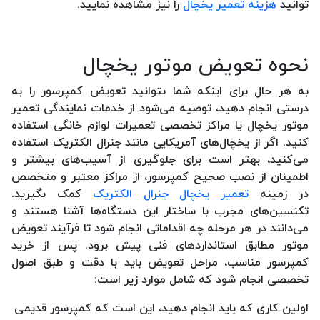
توانید
هزینه تعمیر یخچال
را نیز مشاهده نمایید.
نحوه تعویض موتور یخچال
به هر حال برای اینکه شما بتوانید تعویض کمپرسور را به
درستی انجام دهید، توصیه می‌شود از خدمات نمایندگی تعمیر
موتور یخچال یا مراکز تخصصی تعمیرات لوازم خانگی استفاده
کنید. اگر از یخچال‌های آمریکایی مانند جنرال الکتریک استفاده
می‌کنید، بهتر است برای جلوگیری از آسیب‌های بیشتر و
اطمینان از نصب صحیح کمپرسور، از مراکز معتبر و متخصص
در زمینه
تعمیر یخچال جنرال الکتریک
کمک بگیرید.
تکنسین‌های مجرب با ساختار این دستگاه‌ها آشنا هستند و
می‌دانند در هر مرحله چه اقداماتی انجام شود تا فرآیند تعویض
موتور مطابق استانداردهای فنی پیش برود. پس از خرید
کمپرسور مناسب، مراحل تعویض باید با دقت و طبق اصول
تخصصی انجام شود که شامل موارد زیر است:
اولین کاری که باید انجام دهید، این است که کمپرسور قدیمی