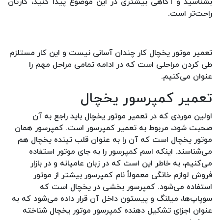
بشناسید و آگاهی بیشتری در این موضوع پیدا کنید، کارتان
راحت‌تر است.
تعمیر موتور یخچال کار چندان آسانی نیست و این کار مستلزم
طی کردن مراحلی است که در ادامه تمامی مراحل مهم را
عنوان می‌کنیم.
تعمیر کمپرسور یخچال
اولین موردی که در تعمیر موتور یخچال باید راجع به آن
صحبت شود، مربوط به تعمیر کمپرسور است. کمپرسور همان
موتور یخچال است که آن را به عنوان قلب تپنده یخچال هم
می‌شناسند. اینکه اسم کمپرسور را به جای موتور استفاده
می‌کنیم، به خاطر این است که در زبان عامیانه و در بازار
فروش لوازم خانگی معمولاً نام کمپرسور بیشتر از موتور
استفاده می‌شود. کمپرسور بخشی در یخچال است که
سوپاپ‌ها، میلنگ و پیستون داخل آن قرار داده می‌شود که به
عنوان اجزای تشکیل دهنده کمپرسور موتور یخچال شناخته