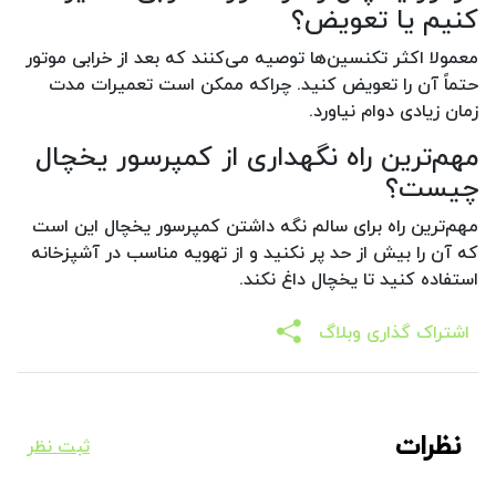
کنیم یا تعویض؟
معمولا اکثر تکنسین‌ها توصیه می‌کنند که بعد از خرابی موتور
حتماً آن را تعویض کنید. چراکه ممکن است تعمیرات مدت
زمان زیادی دوام نیاورد.
مهم‌ترین راه نگهداری از کمپرسور یخچال
چیست؟
مهم‌ترین راه برای سالم نگه داشتن کمپرسور یخچال این است
که آن را بیش از حد پر نکنید و از تهویه مناسب در آشپزخانه
استفاده کنید تا یخچال داغ نکند.
اشتراک گذاری وبلاگ
نظرات
ثبت نظر