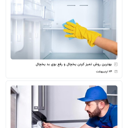
بهترین روش تمیز کردن یخچال و رفع بوی بد یخچال
۲۴ اردیبهشت