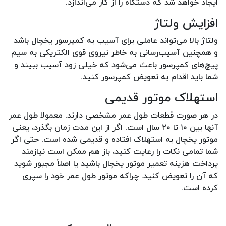
ایجاد خواهد شد که دستگاه را از کار می‌اندازد.
افزایش ولتاژ
ولتاژ بالا می‌تواند عاملی برای آسیب به کمپرسور یخچال باشد
و همچنین آسیب‌رسانی به خاطر نیروی قوی الکتریکی به سیم
پیچ‌های کمپرسور باعث می‌شود که خیلی زود آسیب ببیند و
شما باید اقدام به تعویض کمپرسور کنید.
استهلاک موتور قدیمی
در هر صورت قطعات طول عمر مشخصی دارند. معمولا طول عمر
آنها بین ۱۰ تا ۲۰ سال است. اگر از این مدت زمان بگذرد، یعنی
موتور یخچال به استهلاک افتاده و قدیمی شده است. حتی اگر
شما تمامی نکات را رعایت کنید، باز هم ممکن است نیازمند
پرداخت هزینه تعمیر موتور یخچال باشید یا اصلاً مجبور شوید
که آن را تعویض کنید. چراکه موتور طول عمر خود را سپری
کرده است.