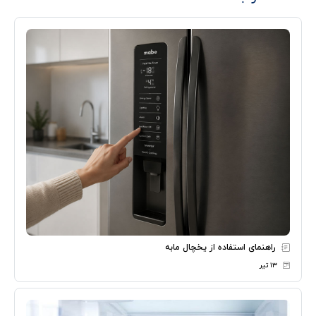
راهنمای استفاده از یخچال مابه
۱۳ تیر