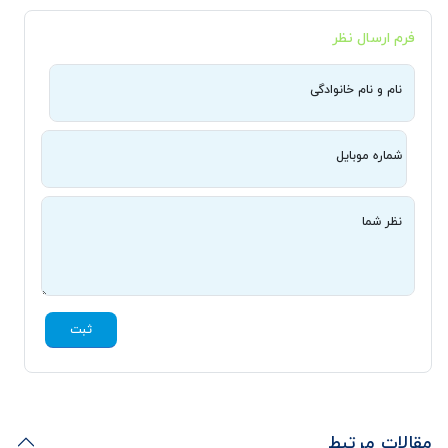
فرم ارسال نظر
نام و نام خانوادگی
شماره موبایل
نظر شما
ثبت
مقالات مرتبط