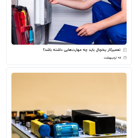
تعمیرکار یخچال باید چه مهارت‌هایی داشته باشد؟
۰۸ اردیبهشت