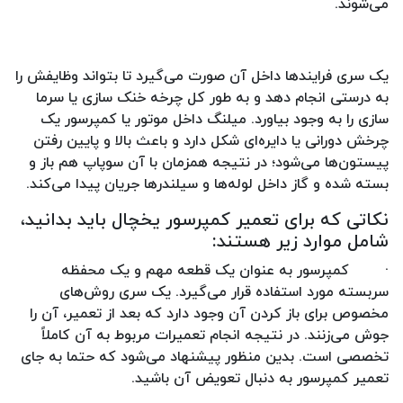
می‌شوند.
یک سری فرایندها داخل آن صورت می‌گیرد تا بتواند وظایفش را
به درستی انجام دهد و به طور کل چرخه خنک سازی یا سرما
سازی را به وجود بیاورد. میلنگ داخل موتور یا کمپرسور یک
چرخش دورانی یا دایره‌ای شکل دارد و باعث بالا و پایین رفتن
پیستون‌ها می‌شود؛ در نتیجه همزمان با آن سوپاپ هم باز و
بسته شده و گاز داخل لوله‌ها و سیلندرها جریان پیدا می‌کند.
نکاتی که برای تعمیر کمپرسور یخچال باید بدانید،
شامل موارد زیر هستند:
·
کمپرسور به عنوان یک قطعه مهم و یک محفظه
سربسته مورد استفاده قرار می‌گیرد. یک سری روش‌های
مخصوص برای باز کردن آن وجود دارد که بعد از تعمیر، آن را
جوش می‌زنند. در نتیجه انجام تعمیرات مربوط به آن کاملاً
تخصصی است. بدین منظور پیشنهاد می‌شود که حتما به جای
تعمیر کمپرسور به دنبال تعویض آن باشید.