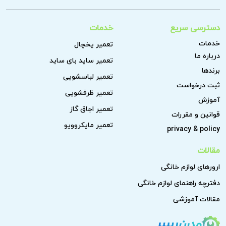
دسترسی سریع
خدمات
خدمات
تعمیر یخچال
درباره ما
تعمیر ساید بای ساید
برندها
تعمیر لباسشویی
ثبت درخواست
تعمیر ظرفشویی
آموزش
تعمیر اجاق گاز
قوانین و مقررات
تعمیر مایکروویو
privacy & policy
مقالات
ارورهای لوازم خانگی
دفترچه راهنمای لوازم خانگی
مقالات آموزشی