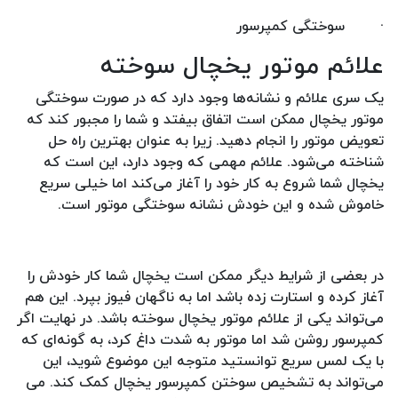
·
سوختگی کمپرسور
علائم موتور یخچال سوخته
یک سری علائم و نشانه‌ها وجود دارد که در صورت سوختگی
موتور یخچال ممکن است اتفاق بیفتد و شما را مجبور ‌کند که
تعویض موتور را انجام دهید. زیرا به عنوان بهترین راه حل
شناخته می‌شود. علائم مهمی که وجود دارد، این است که
یخچال شما شروع به کار خود را آغاز می‌کند اما خیلی سریع
خاموش شده و این خودش نشانه سوختگی موتور است.
در بعضی از شرایط دیگر ممکن است یخچال شما کار خودش را
آغاز کرده و استارت زده باشد اما به ناگهان فیوز بپرد. این هم
می‌تواند یکی از علائم موتور یخچال سوخته باشد. در نهایت اگر
کمپرسور روشن شد اما موتور به شدت داغ کرد، به گونه‌ای که
با یک لمس سریع توانستید متوجه این موضوع شوید، این
می‌تواند به تشخیص سوختن کمپرسور یخچال کمک کند. می