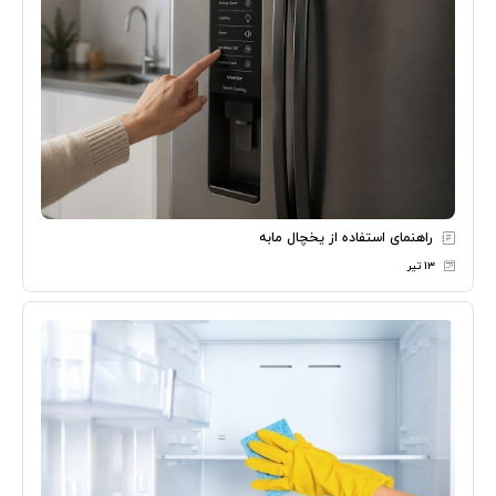
راهنمای استفاده از یخچال مابه
۱۳ تیر