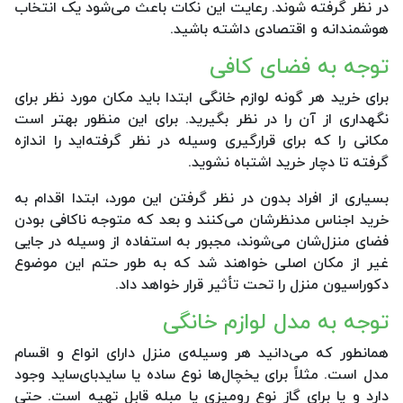
در نظر گرفته شوند. رعایت این نکات باعث می‌شود یک انتخاب
هوشمندانه و اقتصادی داشته باشید.
توجه به فضای کافی
برای خرید هر گونه لوازم خانگی ابتدا باید مکان مورد نظر برای
نگهداری از آن را در نظر بگیرید. برای این منظور بهتر است
مکانی را که برای قرارگیری وسیله در نظر گرفته‌اید را اندازه
گرفته تا دچار خرید اشتباه نشوید.
بسیاری از افراد بدون در نظر گرفتن این مورد، ابتدا اقدام به
خرید اجناس مدنظرشان می‌کنند و بعد که متوجه ناکافی بودن
فضای منزل‌شان می‌شوند، مجبور به استفاده از وسیله در جایی
غیر از مکان اصلی خواهند شد که به طور حتم این موضوع
دکوراسیون منزل را تحت تأثیر قرار خواهد داد.
توجه به مدل لوازم خانگی
همانطور که می‌دانید هر وسیله‌ی منزل دارای انواع و اقسام
مدل است. مثلاً برای یخچال‌ها نوع ساده یا سایدبای‌ساید وجود
دارد و یا برای گاز نوع رومیزی یا مبله قابل تهیه است. حتی