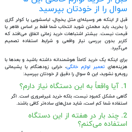
سوال را از خودتان بپرسید
قبل از اینکه هر وسیله‌ای مثل یخچال، لباسشویی یا کولر گازی
را بخرید، باید مطمئن شوید انتخاب شما فقط بر اساس ظاهر یا
قیمت نیست. بیشتر اشتباهات خرید زمانی اتفاق می‌افتد که
کاربر بدون بررسی نیاز واقعی و شرایط استفاده تصمیم
می‌گیرد.
برای اینکه یک خرید کاملاً هوشمندانه داشته باشید و بعدها با
هزینه‌های
تعمیر لوازم خانگی
، خرابی زودهنگام یا پشیمانی
روبه‌رو نشوید، این ۵ سوال را دقیق از خودتان بپرسید:
1. آیا واقعاً به این دستگاه نیاز دارم؟
گاهی مشکل کمبود نیست، بلکه خرید غیرضروری است. اگر
استفاده شما کم است، شاید مدل‌های ساده‌تر کافی باشند.
2. چند بار در هفته از این دستگاه
استفاده می‌کنم؟