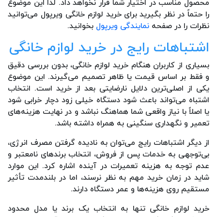
محصول مناسب در اختیار شما قرار نخواهد داد. لذا این موضوع
را حتماً در نظر بگیرید برای خرید لوازم خانگی ویرپول می‌توانید
نظرات را در صفحه
نمایندگی ویرپول
بخوانید.
اشتباهات رایج در خرید لوازم خانگی
بسیاری از کاربران هنگام خرید لوازم خانگی، بدون بررسی دقیق
و فقط بر اساس قیمت یا ظاهر تصمیم می‌گیرند. این موضوع
یکی از اصلی‌ترین دلایل نارضایتی بعد از خرید است. انتخاب
اشتباه می‌تواند باعث شود دستگاه خیلی زود دچار خرابی شود
یا اصلاً با نیاز واقعی شما هماهنگ نباشد و در نهایت هزینه‌های
تعمیر و نگهداری سنگینی به همراه داشته باشد.
از دیگر اشتباهات رایج می‌توان به نادیده گرفتن مصرف انرژی،
بی‌توجهی به خدمات پس از فروش، انتخاب برندهای نامعتبر و
عدم توجه به هزینه تعمیرات در آینده اشاره کرد. این موارد
شاید در زمان خرید مهم به نظر نرسند، اما در بلندمدت تأثیر
مستقیم روی هزینه‌ها و عمر دستگاه دارند.
خرید لوازم خانگی تنها به انتخاب یک برند یا مدل محدود