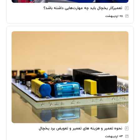
تعمیرکار یخچال باید چه مهارت‌هایی داشته باشد؟
۰۸ اردیبهشت
نحوه تعمیر و هزینه های تعمیر و تعویض برد یخچال
۰۳ اردیبهشت