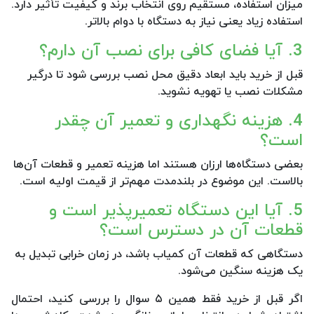
میزان استفاده، مستقیم روی انتخاب برند و کیفیت تأثیر دارد.
استفاده زیاد یعنی نیاز به دستگاه با دوام بالاتر.
3. آیا فضای کافی برای نصب آن دارم؟
قبل از خرید باید ابعاد دقیق محل نصب بررسی شود تا درگیر
مشکلات نصب یا تهویه نشوید.
4. هزینه نگهداری و تعمیر آن چقدر
است؟
بعضی دستگاه‌ها ارزان هستند اما هزینه تعمیر و قطعات آن‌ها
بالاست. این موضوع در بلندمدت مهم‌تر از قیمت اولیه است.
5. آیا این دستگاه تعمیرپذیر است و
قطعات آن در دسترس است؟
دستگاهی که قطعات آن کمیاب باشد، در زمان خرابی تبدیل به
یک هزینه سنگین می‌شود.
اگر قبل از خرید فقط همین ۵ سوال را بررسی کنید، احتمال