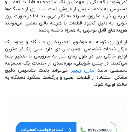
نمی‌شود؛ بلکه یکی از مهم‌ترین نکات، توجه به قابلیت تعمیر و
دسترسی به خدمات پس از فروش است. بسیاری از دستگاه‌ها
در زمان خرید مقرون‌به‌صرفه به نظر می‌رسند، اما در صورت بروز
خرابی، به دلیل کمبود قطعات یا هزینه بالای تعمیر، می‌توانند
هزینه‌های قابل توجهی به همراه داشته باشند.
از این رو، توجه به موضوع تعمیرپذیری دستگاه و وجود یک
مرکز خدمات تخصصی اهمیت زیادی دارد. حتی باکیفیت‌ترین
لوازم خانگی نیز در طول زمان نیاز به سرویس یا تعمیر پیدا
می‌کنند. در چنین شرایطی، بهره‌مندی از خدمات یک مجموعه
تخصصی مانند
مدرن ریپیر
می‌تواند باعث تشخیص دقیق
مشکل، استفاده از قطعات اصلی و بازگشت عملکرد دستگاه به
حالت اولیه شود.