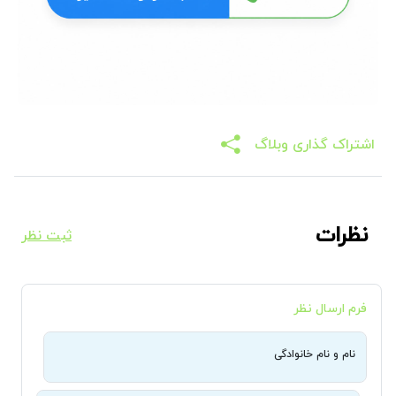
اشتراک گذاری وبلاگ
نظرات
ثبت نظر
فرم ارسال نظر
نام و نام خانوادگی