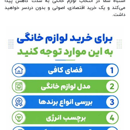
اشتباه شما در انتخاب لوازم خانگی به شدت کاهش پیدا
می‌کند و یک خرید اقتصادی، اصولی و بدون دردسر خواهید
داشت.