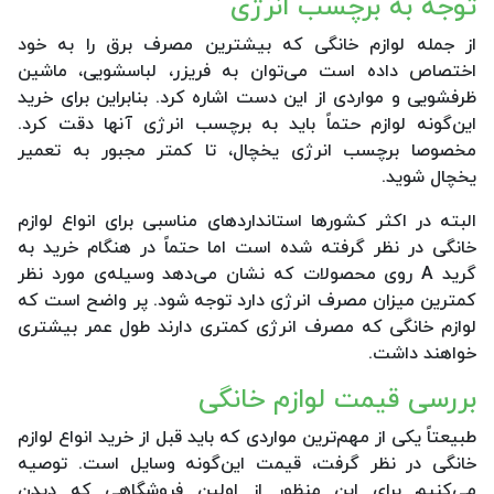
توجه به برچسب انرژی
از جمله لوازم خانگی که بیشترین مصرف برق را به خود
اختصاص داده‌ است می‌توان به فریزر، لباسشویی، ماشین
ظرفشویی و مواردی از این دست اشاره کرد. بنابراین برای خرید
این‌گونه لوازم حتماً باید به برچسب انرژی آنها دقت کرد.
مخصوصا برچسب انرژی یخچال، تا کمتر مجبور به تعمیر
یخچال شوید.
البته در اکثر کشورها استانداردهای مناسبی برای انواع لوازم
خانگی در نظر گرفته شده است اما حتماً در هنگام خرید به
گرید
A
روی محصولات که نشان می‌دهد وسیله‌ی مورد نظر
کمترین میزان مصرف انرژی دارد توجه شود. پر واضح است که
لوازم خانگی که مصرف انرژی کمتری دارند طول عمر بیشتری
خواهند داشت.
بررسی قیمت لوازم خانگی
طبیعتاً یکی از مهم‌ترین مواردی که باید قبل از خرید انواع لوازم
خانگی در نظر گرفت، قیمت این‌گونه وسایل است. توصیه
می‌کنیم برای این منظور از اولین فروشگاهی که دیدن