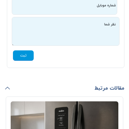
شماره موبایل
نظر شما
ثبت
مقالات مرتبط