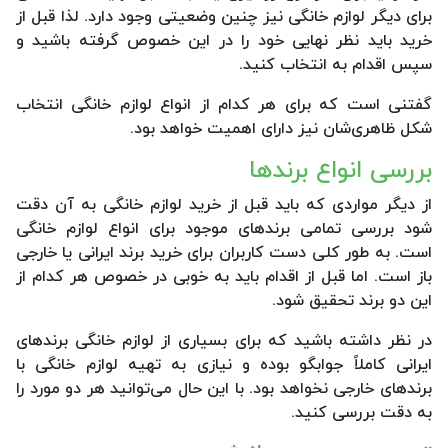
برای دیگر لوازم خانگی نیز چنین وضعیتی وجود دارد. لذا قبل از
خرید باید نظر نهایی خود را در این خصوص گرفته باشید و
سپس اقدام به انتخاب کنید.
گفتنی است که برای هر کدام از انواع لوازم خانگی انتخاب
شکل ظاهری‌شان نیز دارای اهمیت خواهد بود.
بررسی انواع برندها
از دیگر مواردی که باید قبل از خرید لوازم خانگی به آن دقت
شود بررسی تمامی برندهای موجود برای انواع لوازم خانگی
است. به طور کلی دست کاربران برای خرید برند ایرانی یا خارجی
باز است. اما قبل از اقدام باید به خوبی در خصوص هر کدام از
این دو برند تحقیق شود.
در نظر داشته باشید که برای بسیاری از لوازم خانگی برندهای
ایرانی کاملاً جوابگو بوده و نیازی به تهیه لوازم خانگی با
برندهای خارجی نخواهد بود. با این حال می‌توانید هر دو مورد را
به دقت بررسی کنید.