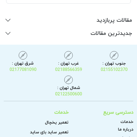
مقالات پربازدید
جدیدترین مقالات
جنوب تهران :
غرب تهران :
شرق تهران :
02177081090
02188566359
02155102370
شمال تهران :
02122500600
دسترسی سریع
خدمات
خدمات
تعمیر یخچال
درباره ما
تعمیر ساید بای ساید