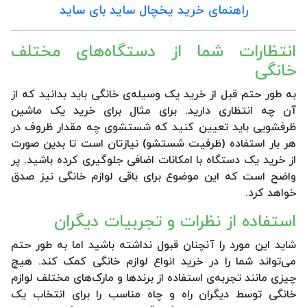
راهنمای خرید یخچال ساید بای ساید
انتظارات شما از دستگاه‌های مختلف
خانگی
به طور حتم قبل از خرید یک وسیله‌ی خانگی باید بدانید که از
آن چه انتظاری دارید. برای مثال برای خرید یک ماشین
ظرفشویی باید تعیین کنید که شستشوی چه مقدار ظروف در
هر بار استفاده (ظرفیت شستشو) نیازتان است تا بدین صورت
از خرید یک دستگاه با امکانات اضافی جلوگیری کرده باشید. پر
واضح است که این موضوع برای باقی لوازم خانگی نیز صدق
خواهد کرد.
استفاده از نظرات و تجربیات دیگران
شاید این مورد را آنچنان قبول نداشته باشید اما به طور حتم
می‌تواند شما را در خرید انواع لوازم خانگی کمک کند. هیچ
چیزی مانند تجربه‌ی استفاده از برندها و مارک‌های مختلف لوازم
خانگی توسط دیگران راه و چاه مناسب را برای انتخاب یک