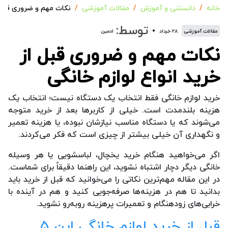
خانه
دانستنی و آموزش
مقالات آموزشی
نکات مهم و ضروری قبل از
توسط:
مقالات آموزشی
۲۸ خرداد
ادمین
نکات مهم و ضروری قبل از
خرید انواع لوازم خانگی
خرید لوازم خانگی فقط انتخاب یک دستگاه نیست؛ انتخاب یک
هزینه بلندمدت است. خیلی از کاربرها بعد از خرید متوجه
می‌شوند که یا دستگاه مناسب نیازشان نبوده، یا هزینه تعمیر
و نگهداری آن خیلی بیشتر از چیزی است که فکر می‌کردند.
اگر می‌خواهید هنگام خرید یخچال، لباسشویی یا هر وسیله
خانگی دیگر دچار اشتباه نشوید، این راهنما دقیقاً برای شماست.
در این مقاله مهم‌ترین نکاتی را می‌خوانید که قبل از خرید باید
بدانید تا هم در هزینه‌ها صرفه‌جویی کنید و هم در آینده با
خرابی‌های زودهنگام و تعمیرات پرهزینه روبه‌رو نشوید.
قبل از خرید لوازم خانگی این ۵