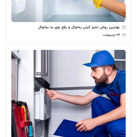
بهترین روش تمیز کردن یخچال و رفع بوی بد یخچال
۲۴ اردیبهشت