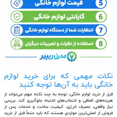
نکات مهمی که برای خرید لوازم
خانگی باید به آن‌ها توجه کنید
قبل از خرید لوازم خانگی، توجه به چند نکته مهم می‌تواند از
هزینه‌های اضافی و انتخاب‌های اشتباه جلوگیری کند. بررسی
نیاز واقعی، مصرف انرژی، کیفیت ساخت و خدمات پس از
فروش از اصلی‌ترین مواردی هستند که باید حتماً قبل از خرید