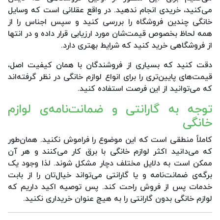
می‌کنید، خریدی انجام ندهید. در واقع عقلانی است که وسایل
خانگی چندین فروشگاه را بررسی کنید و سپس اجناس را از
همه لحاظ بخصوص قیمت‌شان مورد ارزیابی قرار داده و در انتها
از فروشگاهی خرید کنید که شرایط بهتری دارد.
دقت کنید که بسیاری از فروشندگان با همان کیفیت اصل،
قیمت‌های پایین‌تری را برای انواع لوازم خانگی در نظر گرفته‌اند
که می‌توانید از این فرصت استفاده کنید.
توجه به گارانتی و ضمانت‌نامه‌ی لوازم
خانگی
کاملاً منطقی است که این موضوع را فراموش نکنید. همان‌طور
که می‌دانید اکثر لوازم خانگی با برق کار می‌کنند و هر آن
ممکن است به دلایل مختلف دچار مشکل شوند. لذا وجود یک
برگه‌ی ضمانت‌نامه و یا گارانتی می‌تواند خیال‌تان را از بابت
خدمات پس از فروش راحت کند. پس توصیه اکید داریم که
لوازم خانگی بدون گارانتی را به هیچ عنوان خریداری نکنید.