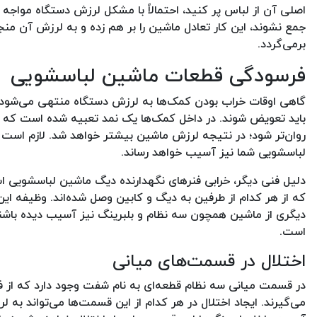
اصلی آن از لباس پر کنید، احتمالاً با مشکل لرزش دستگاه مواج
جمع نشوند، این کار تعادل ماشین را بر هم زده و به لرزش آن من
برمی‌گردد.
فرسودگی قطعات ماشین لباسشویی
گاهی اوقات خراب بودن کمک‌ها به لرزش دستگاه منتهی می‌شود. 
باید تعویض شوند. در داخل کمک‌ها یک نمد تعبیه شده است که ا
روان‌تر شود؛ در نتیجه لرزش ماشین بیشتر خواهد شد. لازم است 
لباسشویی شما نیز آسیب خواهد رساند.
دلیل فنی دیگر، خرابی فنرهای نگهدارنده دیگ ماشین لباسشویی اس
که از هر کدام از طرفین به دیگ و کابین وصل شده‌اند. وظیفه 
دیگری از ماشین همچون سه نظام و بلبرینگ نیز آسیب دیده باش
است.
اختلال در قسمت‌های میانی
در قسمت میانی سه نظام قطعه‌ای به نام شفت وجود دارد که از فو
می‌گیرند. ایجاد اختلال در هر کدام از این قسمت‌ها می‌تواند به