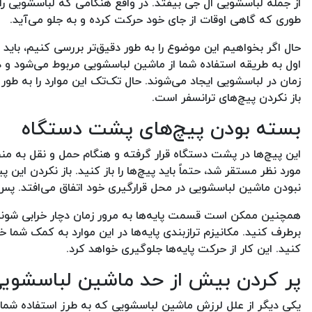
از جمله لباسشویی ال جی بیفتد. در واقع هنگامی که لباسشویی را
طوری که گاهی اوقات از جای خود حرکت کرده و به جلو می‌آید.
حال اگر بخواهیم این موضوع را به طور دقیق‌تر بررسی کنیم، با
اول به طریقه استفاده شما از ماشین لباسشویی مربوط می‌شود 
زمان در لباسشویی ایجاد می‌شوند. حال تک‌تک این موارد را به طور
باز نکردن پیچ‌های ترانسفر است.
بسته بودن پیچ‌های پشت دستگاه
این پیچ‌ها در پشت دستگاه قرار گرفته و هنگام حمل و نقل به من
مورد نظر مستقر شد، حتماً باید پیچ‌ها را باز کنید. باز نکردن این پ
نبودن ماشین لباسشویی در محل قرارگیری خود اتفاق می‌افتد. پس 
همچنین ممکن است قسمت پایه‌ها به مرور زمان دچار خرابی شوند.
برطرف کنید. مکانیزم ترازبندی پایه‌ها در این موارد به کمک شما خو
کنید. این کار از حرکت پایه‌ها جلوگیری خواهد کرد.
پر کردن بیش از حد ماشین لباسشوی
یکی دیگر از علل لرزش ماشین لباسشویی که به طرز استفاده شما 