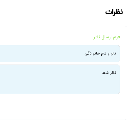
نظرات
فرم ارسال نظر
نام و نام خانوادگی
نظر شما