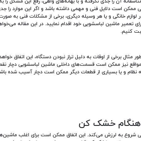
تاسفانه آن را جدی نگرفته و با بهانه‌های واهی، رفع این مشکل را به
ویی ممکن است دلایل فنی و مهمی داشته باشد و اگر این موارد را جدی
لوازم خانگی و یا هر وسیله دیگری، برخی از مشکلات فنی به صورت ز
ای تعمیر ماشین لباسشویی خود اقدام نمایید. در این مقاله می‌خواه
حبت کنیم.
ر مثال برخی از اوقات به دلیل تراز نبودن دستگاه، این اتفاق خواهد
از مواقع نیز ممکن است قسمت‌های داخلی ماشین لباسشویی دچار ن
سه نظام و یا بسیاری از قطعات دیگر ممکن است دچار آسیب شده باشن
 هنگام خشک کن
شروع به لرزش می‌کند. این اتفاق ممکن است برای اغلب ماشین‌ه