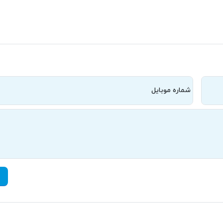
شماره موبایل