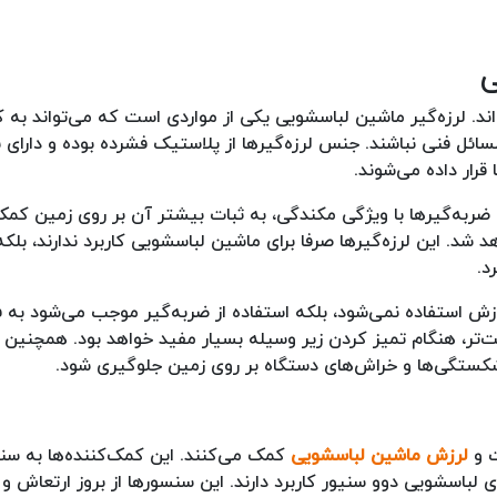
ی
اند. لرزه‌گیر ماشین لباسشویی یکی از مواردی است که می‌تواند به
ائل فنی نباشند. جنس لرزه‌گیرها از پلاستیک فشرده بوده و دارای 
 قرار داده می‌شوند.
ربه‌گیرها با ویژگی مکندگی، به ثبات بیشتر آن بر روی زمین کمک
شد. این لرزه‌گیرها صرفا برای ماشین لباسشویی کاربرد ندارند، بلکه
رد.
رزش استفاده نمی‌شود، بلکه استفاده از ضربه‌گیر موجب می‌شود به 
‌تر، هنگام تمیز کردن زیر وسیله بسیار مفید خواهد بود. همچنین
ز شکستگی‌ها و خراش‌های دستگاه بر روی زمین جلوگیری شود.
ت و
لرزش ماشین لباسشویی
کمک می‌کنند. این کمک‌کننده‌ها به س
 لباسشویی دوو سنیور کاربرد دارند. این سنسورها از بروز ارتعاش و