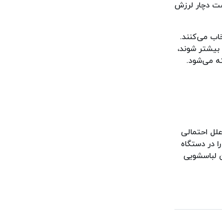
ست دچار لرزش
اب می‌کنند.
 بیشتر شوند،
ه می‌شود.
علل احتمالی
ا در دستگاه
ن لباسشویی