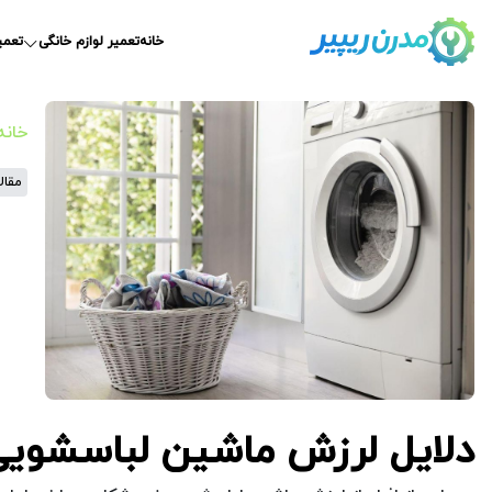
خانه
تعمیر لوازم خانگی
تعمی
خانه
مقال
دلایل لرزش ماشین لباسشو