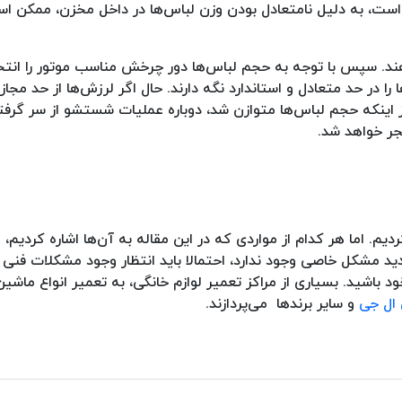
است، به دلیل نامتعادل بودن وزن لباس‌ها در داخل مخزن، ممکن ا
ند. سپس با توجه به حجم لباس‌ها دور چرخش مناسب موتور را انتخ
را در حد متعادل و استاندارد نگه دارند. حال اگر لرزش‌ها از حد مجاز
اینکه حجم لباس‌ها متوازن شد، دوباره عملیات شستشو از سر گرفت
ر خواهد شد.
م. اما هر کدام از مواردی که در این مقاله به آن‌ها اشاره کردیم، 
 مشکل خاصی وجود ندارد، احتمالا باید انتظار وجود مشکلات فنی ر
ود باشید. بسیاری از مراکز تعمیر لوازم خانگی، به تعمیر انواع ماشی
 ال جی
و سایر برندها می‌پردازند.