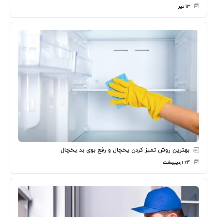
۱۳ تیر
بهترین روش تمیز کردن یخچال و رفع بوی بد یخچال
۲۴ اردیبهشت