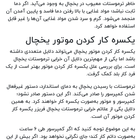
خاطر ترموستات معیوب در یخچال به وجود می‌آید. اگر دما
ثابت نباشد؛ مواد غذایی با بالا رفتن دما فاسد و پایین آمدن آن
منجمد می‌شود. گرم و سرد شدن مواد غذایی آن‌ها را غیر قابل
استفاده خواهد کرد‌‌.
یکسره کار کردن موتور یخچال
یکسره کار کردن موتور یخچال می‌تواند دلایل متعددی داشته
باشد اما یکی از مهم‌ترین دلایل آن خرابی ترموستات یخچال
است. برای بررسی علل یکسره کار کردن موتور بهتر است از یک
فرد کار بلد کمک گرفت.
ترموستات با رسیدن یخچال به دمای استاندارد، دستور غیرفعال
شدن کمپرسور را صادر می‌کند. اگر این دستور صادر نشود؛
کمپرسور و موتور به‌صورت یکسره کار خواهند کرد. به همین
دلایل یکی از علائم خرابی ترموستات یخچال فریزر یکسره کار
کردن موتور آن است.
به این موضوع توجه کنید که اگر کمپرسور طی ۶ ساعت
به‌صورت دائم کار کند؛ جای نگرانی نخواهد بود. اگر بیش از این