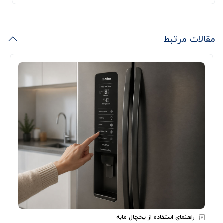
مقالات مرتبط
راهنمای استفاده از یخچال مابه