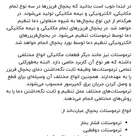
در ابتدا خوب است بدانید که یخچال فریزرها در سه نوع تمام
مکانیکی، الکترونیکی و نیمه مکانیکی تولید می‌شوند. در
هرکدام از این نوع یخچال‌ها به شیوه متفاوتی دما تنظیم
خواهد شد. در یخچال فریزرهای تمام مکانیکی و نیمه مکانیکی،
دما توسط ترموستات تنظیم می‌شود. در یخچال‌فریزرهای
الکترونیکی تنظیم دما توسط بورد یخچال انجام خواهد شد.
ترموستات نیز مانند دیگر قطعات مکانیکی انواع مختلفی
داشته که هر نوع آن کاربرد خاصی دارد. البته به‌طورکلی
تمامی ترموستات‌ها وظیفه ثابت نگه‌داشتن دمای یخچال فریزر
را به عهده‌دارند. همچنین انواع مختلف آن وسیله‌ای برای قطع
و وصل کردن جریان برق کمپرسور محسوب می‌شوند.
ترموستات‌های مختلف عمل تنظیم و ثابت نگه‌داشتن دما را به
روش‌های مختلفی انجام می‌دهند.
انواع ترموستات یخچال عبارت‌اند از:
ترموستات فشار بخار
ترموستات دوقطبی