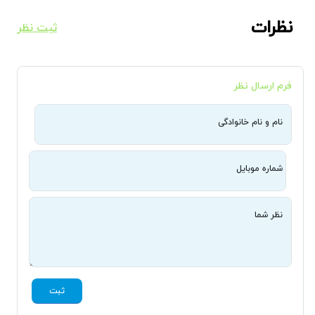
نظرات
ثبت نظر
فرم ارسال نظر
نام و نام خانوادگی
شماره موبایل
نظر شما
ثبت