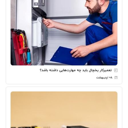
تعمیرکار یخچال باید چه مهارت‌هایی داشته باشد؟
۰۸ اردیبهشت