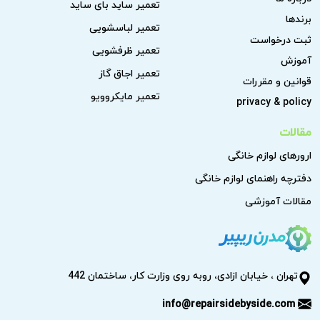
تعمیر ساید بای ساید
برندها
تعمیر لباسشویی
ثبت درخواست
تعمیر ظرفشویی
آموزش
تعمیر اجاق گاز
قوانین و مقررات
تعمیر مایکروویو
privacy & policy
مقالات
ارورهای لوازم خانگی
دفترچه راهنمای لوازم خانگی
مقالات آموزشی
تهران ، خیابان ازادی، روبه روی وزارت کار، ساختمان 442
info@repairsidebyside.com