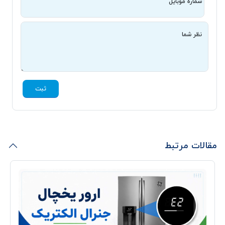
شماره موبایل
نظر شما
ثبت
مقالات مرتبط