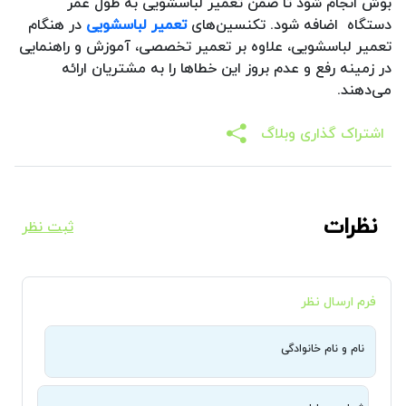
بوش انجام شود تا ضمن تعمیر لباسشویی به طول عمر
دستگاه اضافه شود. تکنسین‌های
تعمیر لباسشویی
در هنگام
تعمیر لباسشویی، علاوه بر تعمیر تخصصی، آموزش و راهنمایی
در زمینه رفع و عدم بروز این خطاها را به مشتریان ارائه
می‌دهند.
اشتراک گذاری وبلاگ
نظرات
ثبت نظر
فرم ارسال نظر
نام و نام خانوادگی