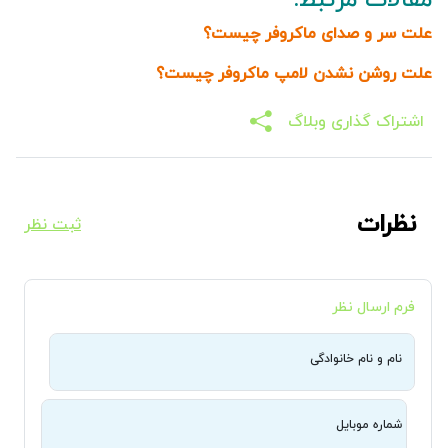
علت سر و صدای ماکروفر چیست؟
علت روشن نشدن لامپ ماکروفر چیست؟
اشتراک گذاری وبلاگ
نظرات
ثبت نظر
فرم ارسال نظر
نام و نام خانوادگی
شماره موبایل