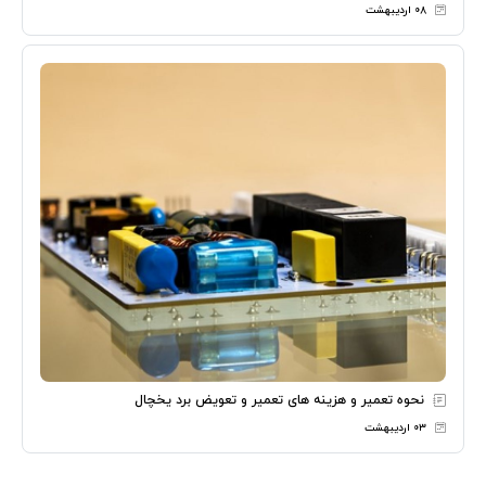
۰۸ اردیبهشت
نحوه تعمیر و هزینه های تعمیر و تعویض برد یخچال
۰۳ اردیبهشت