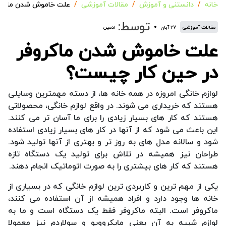
خانه
دانستنی و آموزش
مقالات آموزشی
علت خاموش شدن ماکرو
توسط:
مقالات آموزشی
۲۷ آبان
ادمین
علت خاموش شدن ماکروفر
در حین کار چیست؟
لوازم خانگی امروزه در همه خانه ها، از دسته مهمترین وسایلی
هستند که خریداری می شوند. در واقع لوازم خانگی، محصولاتی
هستند که کار های بسیار زیادی را برای ما آسان تر می کنند.
این باعث می شود که از آنها در کار های بسیار زیادی استفاده
شود و سالانه مدل های به روز تر و بهتری از آنها تولید شود.
طراحان نیز همیشه در تلاش برای تولید یک دستگاه تازه
هستند که کار های بیشتری را به صورت اتوماتیک انجام دهند.
یکی از مهم ترین و کاربردی ترین لوازم خانگی که در بسیاری از
خانه ها وجود دارد و افراد همیشه از آن استفاده می کنند،
ماکروفر است. البته ماکروفر فقط یک دستگاه است و ما به
لوازم شبیه به آن یعنی مایکروویو و سولاردم نیز معمولا