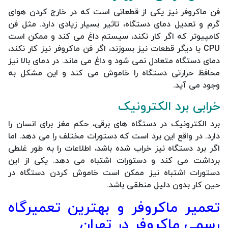
فن ماکروفر نیز یکی از قطعاتی است که در خارج کردن هوای
گرم و تعدیل دمای دستگاه، تاثیر بسیار زیادی دارد. مثل فن
کامپیوتر که اگر کار نکند، سیستم داغ می کند و ممکن است
CPU یا دیگر قطعات نیز بسوزند، اگر فن ماکروفر نیز کار نکند،
دمای دستگاه متعادل نمی شود و داغ می ماند. در دمای بالا نیز
محافظ حرارتی دستگاه را خاموش می کند و این مشکل به
وجود می آید.
خرابی برد الکترونیک
برد الکترونیک در دستگاه های برقی، حکم مغز برای انسان را
دارد. در واقع این برد است که دستورات مختلف را می دهد. اما
اگر برد دستگاه نیز خراب شده باشد، اطلاعات را به طور غلطی
برداشت می کند و دستورات اشتباه می دهد. یکی از این
دستورات اشتباه نیز ممکن است خاموش کردن دستگاه در
حین کار بدون دلیل منطقی باشد.
تعمیر ماکروفر و بهترین تعمیرگاه
رسمی ماکروفر در تهران