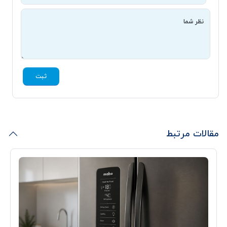
نظر شما
ثبت
مقالات مرتبط