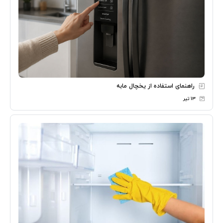
راهنمای استفاده از یخچال مابه
۱۳ تیر