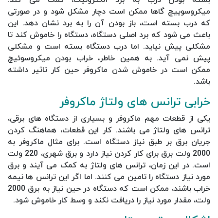
میکروسوییچ گاها ممکن است دچار مشکل شود و در صورتی
که درب بسته است، باز بودن آن را به برد نشان دهد. این
باعث می شود که برد اصلی دستگاه، دستگاه را خاموش کند تا
مشکلی پیش نیاید. اما درب دستگاه بسته است و مشکلی
پیش نمی آید. به همین خاطر، خراب بودن میکروسوئیچ
ممکن است در خاموش شدن ماکروفر حین کار تاثیر داشته
باشد.
خرابی ترانس های ولتاژ ماکروفر
یکی از قطعات مهم ماکروفر و بسیاری از دستگاه های برقی،
ترانس های ولتاژ می باشند. کار این قطعات، هماهنگ کردن
جریان برق بر طبق نیاز دستگاه است. برای مثال ماکروفر به
2000 ولت برق برای کار کردن نیاز دارد و برق شهری، 220 ولت
است. در این زمان، ترانس های ولتاژ به کمک می آیند و برق
مورد نیاز دستگاه را تامین می کنند. اما اگر این ترانس ها نیمه
خراب باشند، ممکن است که دستگاه در حین نیاز به برق 2000
ولت، مقدار مورد نیاز را دریافت نکند و وسط کار خاموش شود.