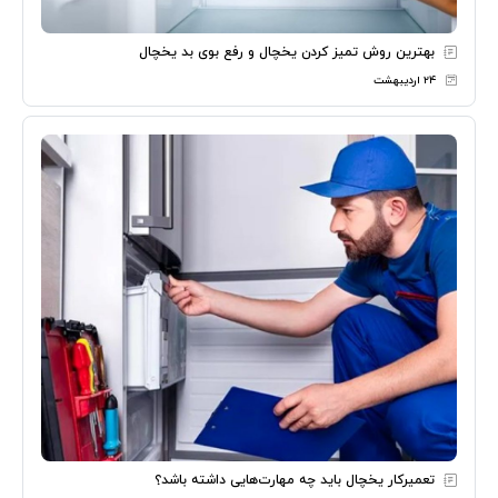
بهترین روش تمیز کردن یخچال و رفع بوی بد یخچال
۲۴ اردیبهشت
تعمیرکار یخچال باید چه مهارت‌هایی داشته باشد؟