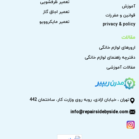
تعمیر ظرفشویی
آموزش
تعمیر اجاق گاز
قوانین و مقررات
تعمیر مایکروویو
privacy & policy
مقالات
ارورهای لوازم خانگی
دفترچه راهنمای لوازم خانگی
مقالات آموزشی
تهران ، خیابان ازادی، روبه روی وزارت کار، ساختمان 442
info@repairsidebyside.com