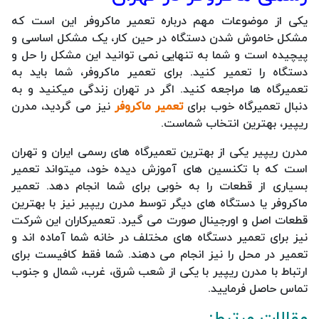
یکی از موضوعات مهم درباره تعمیر ماکروفر این است که
مشکل خاموش شدن دستگاه در حین کار، یک مشکل اساسی و
پیچیده است و شما به تنهایی نمی توانید این مشکل را حل و
دستگاه را تعمیر کنید. برای تعمیر ماکروفر، شما باید به
تعمیرگاه ها مراجعه کنید. اگر در تهران زندگی میکنید و به
دنبال تعمیرگاه خوب برای
تعمیر ماکروفر
نیز می گردید، مدرن
ریپیر، بهترین انتخاب شماست.
مدرن ریپیر یکی از بهترین تعمیرگاه های رسمی ایران و تهران
است که با تکنسین های آموزش دیده خود، میتواند تعمیر
بسیاری از قطعات را به خوبی برای شما انجام دهد. تعمیر
ماکروفر یا دستگاه های دیگر توسط مدرن ریپیر نیز با بهترین
قطعات اصل و اورجینال صورت می گیرد. تعمیرکاران این شرکت
نیز برای تعمیر دستگاه های مختلف در خانه شما آماده اند و
تعمیر در محل را نیز انجام می دهند. شما فقط کافیست برای
ارتباط با مدرن ریپیر با یکی از شعب شرق، غرب، شمال و جنوب
تماس حاصل فرمایید.
مقالات مرتبط: