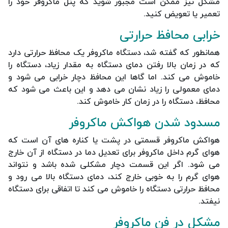
مشکل نیز ممکن است مجبور شوید که پنل ماکروفر خود را
تعمیر یا تعویض کنید.
خرابی محافظ حرارتی
همانطور که گفته شد، دستگاه ماکروفر یک محافظ حرارتی دارد
که در زمان بالا رفتن دمای دستگاه به مقدار زیاد، دستگاه را
خاموش می کند. اما گاها این محافظ دچار خرابی می شود و
دمای معمولی را زیاد نشان می دهد و این باعث می شود که
محافظ، دستگاه را در زمان کار خاموش کند.
مسدود شدن هواکش ماکروفر
هواکش ماکروفر قسمتی در پشت یا کناره های آن است که
هوای گرم داخل ماکروفر برای تعدیل دما در دستگاه از آن خارج
می شود. اگر این قسمت دچار مشکلی شده باشد و نتواند
هوای گرم را به خوبی خارج کند، دمای دستگاه بالا می رود و
محافظ حرارتی دستگاه را خاموش می کند تا اتفاقی برای دستگاه
نیفتد.
مشکل در فن ماکروفر