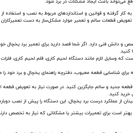
ع می‌تواند باعث ایجاد مشکلات در برد شود.
ه کار گرفته و قوانین و استانداردهای مربوط به نصب و استفاده از ی
 تعویض قطعات سالم و تعمیر موارد مشکل‌ساز به دست تعمیرکاران 
ص و دانش فنی دارد. اگر شما قصد دارید برای تعمیر برد یخچال خود 
 کنید.
 است که وسایل لازم مانند دستگاه لحیم کاری، قلم لحیم کاری، فلزات 
 برای شناسایی قطعه معیوب، دفترچه راهنمای یخچال و برد خود را م
طعه جدید و سالم جایگزین کنید. در صورت نیاز به تعویض قطعه ا
خرید کنید.
ان از عملکرد درست برد یخچال، این دستگاه را پیش از نصب دوبار
هتر است برای تعمیرات بیشتر یا مشکلاتی که نیاز به تخصص دارند