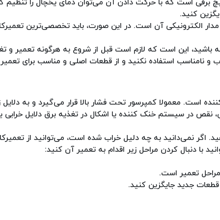
ئیچ برقی است که با حرکت دادن آن می‌توان دمای یخچال را تنظیم ک
یگزین کنید.
دار الکترونیکی آن است. در این صورت، باید تخصصی‌ترین تعمیرکارا
باشید، این است که لازم است قبل از شروع به هرگونه تعمیر و تغی
یوب و نامناسب استفاده نکنید و از قطعات اصلی و مناسب برای تعمیر
 است. معمولا کمپرسور تحت فشار بالا قرار می‌گیرد و به دلایل ز
 نقص در سیستم خنک کننده یا اشکال در تغذیه برق دلایل خرابی ی
د. اگر نمی‌دانید به چه دلیل خراب شده است، می‌توانید از تعمیرکار
ید با دنبال کردن مراحل زیر اقدام به تعمیر آن کنید:
 مراحل تعمیر است.
 قطعات جدید جایگزین کنید.