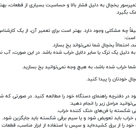
مپرسور یخچال به دلیل فشار بالا و حساسیت بسیاری از قطعات، بهت
مک بگیرد.
اً چه مشکلی وجود دارد. بهتر است برای تعمیر آن، از یک کارشنا
 است:
 احتمالاً یخچال شما نمی‌تواند یخ بسازد.
ه دلیل یک ترک یا سایر دلایل خراب شده باشد. در این صورت، آب نمی
 شما خراب شده باشد، به هیچ وجه نمی‌توانید یخ بسازید.
چال خودتان را پیدا کنید.
ود در دفترچه راهنمای دستگاه خود را مطالعه کنید. در صورتی که شم
وانید مراحل زیر را انجام دهید:
رقی شکسته یا فن‌های خنک کننده خراب.
 خراب باید تعویض شود و یا سیم برقی شکسته باید جایگزین شود.
د را از برق کشیده‌اید و سپس با استفاده از ابزار مناسب، قطعات خ