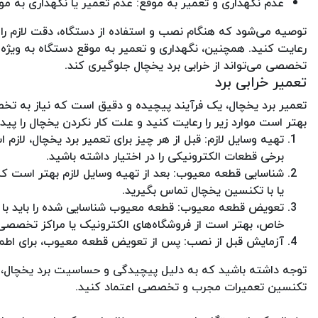
عدم نگهداری و تعمیر به موقع: عدم تعمیر یا نگهداری به موق
توصیه می‌شود که هنگام نصب و استفاده از دستگاه، دقت لازم را ب
رعایت کنید. همچنین، نگهداری و تعمیر به موقع دستگاه به ویژه
تخصصی می‌تواند از خرابی برد یخچال جلوگیری کند.
تعمیر خرابی برد
تعمیر برد یخچال، یک فرآیند پیچیده و دقیق است که نیاز به تخص
بهتر است موارد زیر را رعایت کنید و علت کار نکردن یخچال را پیدا
تهیه وسایل لازم: قبل از هر چیز برای تعمیر برد یخچال، لازم
برخی قطعات الکترونیکی را در اختیار داشته باشید.
شناسایی قطعه معیوب: بعد از تهیه وسایل لازم بهتر است که
یا با تکنسین یخچال تماس بگیرید.
تعویض قطعه معیوب: قطعه معیوب شناسایی شده را باید با ق
خاص، بهتر است از فروشگاه‌های الکترونیک یا مراکز تخصصی 
آزمایش قبل از نصب: پس از تعویض قطعه معیوب، برای اطمین
توجه داشته باشید که به دلیل پیچیدگی و حساسیت برد یخچال، ب
تکنسین تعمیرات مجرب و تخصصی اعتماد کنید.