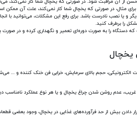
سن از آن مراقبت شود. در صورتی که یخچال شما کار نمی‌کند، می‌تو
 برای مثال، در صورتی که یخچال شما کار نمی‌کند، علت آن ممکن ا
ر و یا نصب نادرست باشد. برای رفع این مشکلات، می‌توانید با انجا
کل را برطرف کنید.
که دستگاه را به صورت دوره‌ای تعمیر و نگهداری کرده و در صورت ب
 یخچال
الکترونیکی، حجم بالای سرمایش، خرابی فن خنک کننده و ... می‌ش
ریب، عدم روشن شدن چراغ یخچال و یا هر نوع عملکرد نامناسب د
ر دادن بیش از حد فرآورده‌های غذایی در یخچال، وجود بعضی قطعا