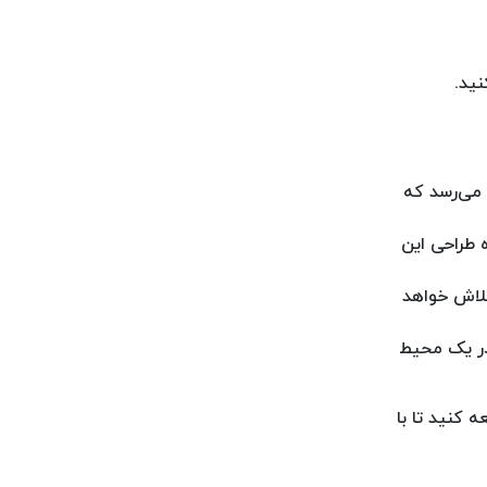
ید.
 می‌رسد که
ه طراحی این
تلاش خواهد
در یک محیط
 کنید تا با