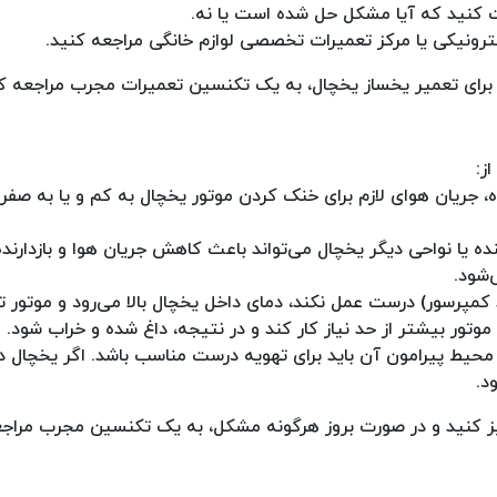
 کنید که آیا مشکل حل شده است یا نه.
ونیکی یا مرکز تعمیرات تخصصی لوازم خانگی مراجعه کنید.
رای تعمیر یخساز یخچال، به یک تکنسین تعمیرات مجرب مراجعه کن
ز:
 جریان هوای لازم برای خنک کردن موتور یخچال به کم و یا به صفر
نده یا نواحی دیگر یخچال می‌تواند باعث کاهش جریان هوا و بازدارند
‌شود.
پرسور) درست عمل نکند، دمای داخل یخچال بالا می‌رود و موتور 
وتور بیشتر از حد نیاز کار کند و در نتیجه، داغ شده و خراب شود.
حیط پیرامون آن باید برای تهویه درست مناسب باشد. اگر یخچال 
د.
ز کنید و در صورت بروز هرگونه مشکل، به یک تکنسین مجرب مراجعه