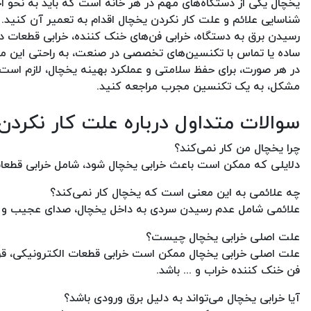
یخچال یکی از دستگاه‌های مهم در هر خانه است که باید به نحو اح
شناسایی علائم و علت کار نکردن یخچال اقدام به تعمیر آن کنید.
رسیدن برق به دستگاه، خرابی فن‌های خنک کننده، خرابی قطعات دیگ
ساده یا تماس با تکنسین‌های تخصصی در صنعت، به راحتی این مش
در هر صورت، برای حفظ سلامتی و عملکرد بهینه یخچال، لازم است 
مشکل، به یک تکنسین مجرب مراجعه کنید.
سوالات متداول درباره علت کار نکردن
چرا یخچال من کار نمی‌کند؟
دلایلی که ممکن است باعث خرابی یخچال شود، شامل خرابی قطعات 
چه علائمی به این معنی است که یخچال کار نمی‌کند؟
علائمی شامل عدم رسیدن سردی به داخل یخچال، صدای عجیب و غ
علت اصلی خرابی یخچال چیست؟
علت اصلی خرابی یخچال ممکن است خرابی قطعات الکترونیکی، قرا
فن خنک کننده خراب و ... باشد.
آیا خرابی یخچال می‌تواند به دلیل برق ورودی باشد؟