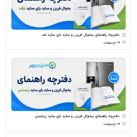
دفترچه راهنمای یخچال فریزر و ساید بای ساید نف
۰۲ اردیبهشت
دفترچه راهنمای یخچال فریزر و ساید بای ساید زیمنس
۰۲ اردیبهشت