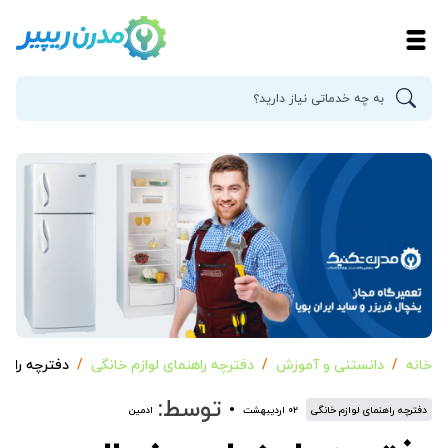
خانه
دانستنی و آموزش
دفترچه راهنمای لوازم خانگی
دفترچه راهنم
توسط:
دفترچه راهنمای لوازم خانگی
۰۲ اردیبهشت
ادمین