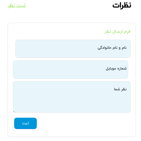
نظرات
ثبت نظر
فرم ارسال نظر
نام و نام خانوادگی
شماره موبایل
نظر شما
ثبت