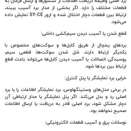
برد اصلی وظیفه دریافت اطلاعات از سنسورها و ارسال فرمان به
قطعات مختلف را دارد. اگر بخشی از مدار برد آسیب ببیند،
ارتباط بین قطعات دچار اختلال شده و ارور SY-CE نمایش داده
می‌شود.
قطع شدن یا آسیب دیدن سیم‌کشی داخلی:
بردهای یخچال از طریق کابل‌ها و سوکت‌های مخصوص با
یکدیگر ارتباط دارند. شل شدن سوکت‌ها، قطعی سیم،
پوسیدگی اتصالات یا آسیب دیدن کابل‌ها می‌تواند باعث قطع
ارتباط بین بردها شود.
خرابی برد نمایشگر یا پنل کنترل:
در برخی مدل‌های وستینگهاوس، برد نمایشگر اطلاعات را با برد
اصلی رد و بدل می‌کند. اگر پنل نمایشگر یا مدار ارتباطی آن
دچار مشکل شود، برد اصلی قادر به دریافت یا ارسال اطلاعات
صحیح نخواهد بود.
نوسانات برق و آسیب قطعات الکترونیکی: