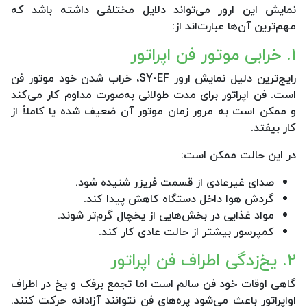
نمایش این ارور می‌تواند دلایل مختلفی داشته باشد که
مهم‌ترین آن‌ها عبارت‌اند از:
۱. خرابی موتور فن اپراتور
رایج‌ترین دلیل نمایش ارور SY-EF، خراب شدن خود موتور فن
است. فن اپراتور برای مدت طولانی به‌صورت مداوم کار می‌کند
و ممکن است به مرور زمان موتور آن ضعیف شده یا کاملاً از
کار بیفتد.
در این حالت ممکن است:
صدای غیرعادی از قسمت فریزر شنیده شود.
گردش هوا داخل دستگاه کاهش پیدا کند.
مواد غذایی در بخش‌هایی از یخچال گرم‌تر شوند.
کمپرسور بیشتر از حالت عادی کار کند.
۲. یخ‌زدگی اطراف فن اپراتور
گاهی اوقات خود فن سالم است اما تجمع برفک و یخ در اطراف
اواپراتور باعث می‌شود پره‌های فن نتوانند آزادانه حرکت کنند.