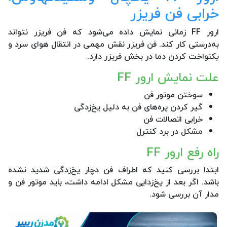
خرابی فن فریزر
ارور FF زمانی نمایش داده می‌شود که فن فریزر نتواند
به‌درستی کار کند. فن فریزر نقش مهمی در انتقال هوای سرد و
یکنواخت کردن دما در بخش فریزر دارد.
علت نمایش ارور FF
سوختن موتور فن
گیر کردن پره‌های فن به دلیل یخ‌زدگی
خرابی اتصالات فن
مشکل در برد کنترل
راه رفع ارور FF
ابتدا بررسی کنید که اطراف فن دچار یخ‌زدگی شدید نشده
باشد. اگر بعد از یخ‌زدایی مشکل ادامه داشت، باید موتور فن و
مدار آن بررسی شود.