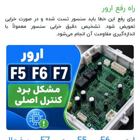
راه رفع ارور
برای رفع این خطا باید سنسور تست شده و در صورت خرابی
تعویض شود. تشخیص دقیق خرابی سنسور معمولاً با
اندازه‌گیری مقاومت آن انجام می‌شود.