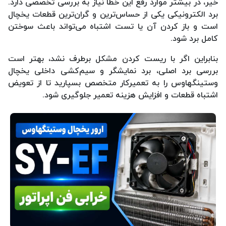
خیر، در بیشتر موارد رفع این خطا نیاز به بررسی تخصصی دارد.
برد الکترونیکی یکی از حساس‌ترین و گران‌ترین قطعات یخچال
است و باز کردن آن یا تست اشتباه می‌تواند باعث سوختن
کامل برد شود.
بنابراین اگر با ریست کردن مشکل برطرف نشد، بهتر است
بررسی برد اصلی، برد نمایشگر و سیم‌کشی داخلی یخچال
وستینگهاوس را به تعمیرکار متخصص بسپارید تا از تعویض
اشتباه قطعات و افزایش هزینه تعمیر جلوگیری شود.