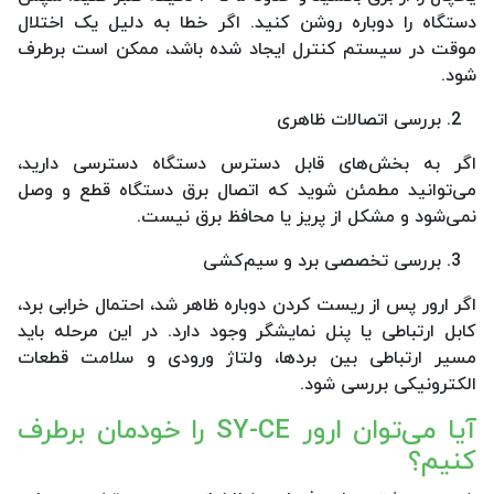
دستگاه را دوباره روشن کنید. اگر خطا به دلیل یک اختلال
موقت در سیستم کنترل ایجاد شده باشد، ممکن است برطرف
شود.
بررسی اتصالات ظاهری
اگر به بخش‌های قابل دسترس دستگاه دسترسی دارید،
می‌توانید مطمئن شوید که اتصال برق دستگاه قطع و وصل
نمی‌شود و مشکل از پریز یا محافظ برق نیست.
بررسی تخصصی برد و سیم‌کشی
اگر ارور پس از ریست کردن دوباره ظاهر شد، احتمال خرابی برد،
کابل ارتباطی یا پنل نمایشگر وجود دارد. در این مرحله باید
مسیر ارتباطی بین بردها، ولتاژ ورودی و سلامت قطعات
الکترونیکی بررسی شود.
آیا می‌توان ارور SY-CE را خودمان برطرف
کنیم؟