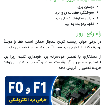
نوسان برق
سوختگی قطعات روی برد
خرابی مدارهای داخلی برد
نفوذ رطوبت به برد
راه رفع ارور
در برخی موارد ریست کردن یخچال ممکن است خطا را موقتاً
برطرف کند، اما خرابی برد معمولاً نیاز به تعمیر تخصصی دارد.
از دستکاری یا تعمیر خودسرانه برد خودداری کنید؛ زیرا برد
قطعه‌ای حساس و گران‌قیمت است و آسیب بیشتر می‌تواند
هزینه تعمیر را افزایش دهد.