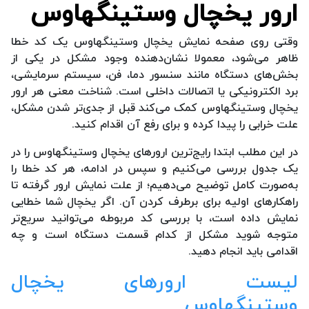
ارور یخچال وستینگهاوس
وقتی روی صفحه نمایش یخچال وستینگهاوس یک کد خطا
ظاهر می‌شود، معمولا نشان‌دهنده وجود مشکل در یکی از
بخش‌های دستگاه مانند سنسور دما، فن، سیستم سرمایشی،
برد الکترونیکی یا اتصالات داخلی است. شناخت معنی هر ارور
یخچال وستینگهاوس کمک می‌کند قبل از جدی‌تر شدن مشکل،
علت خرابی را پیدا کرده و برای رفع آن اقدام کنید.
در این مطلب ابتدا رایج‌ترین ارورهای یخچال وستینگهاوس را در
یک جدول بررسی می‌کنیم و سپس در ادامه، هر کد خطا را
به‌صورت کامل توضیح می‌دهیم؛ از علت نمایش ارور گرفته تا
راهکارهای اولیه برای برطرف کردن آن. اگر یخچال شما خطایی
نمایش داده است، با بررسی کد مربوطه می‌توانید سریع‌تر
متوجه شوید مشکل از کدام قسمت دستگاه است و چه
اقدامی باید انجام دهید.
لیست ارورهای یخچال
وستینگهاوس