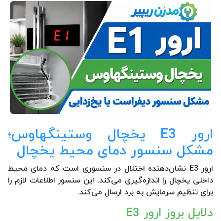
ارور E3 یخچال وستینگهاوس؛
مشکل سنسور دمای محیط یخچال
ارور E3 نشان‌دهنده اختلال در سنسوری است که دمای محیط
داخلی یخچال را اندازه‌گیری می‌کند. این سنسور اطلاعات لازم را
برای تنظیم سرمایش به برد ارسال می‌کند.
دلایل بروز ارور E3