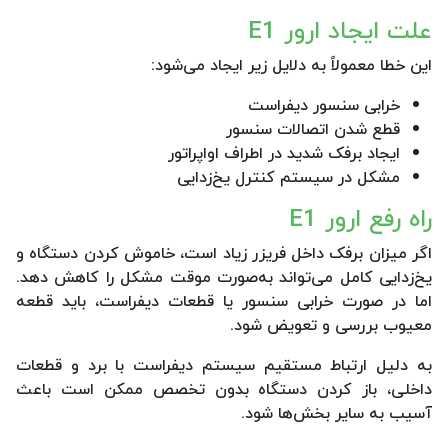
علت ایجاد ارور E1
این خطا معمولاً به دلایل زیر ایجاد می‌شود:
خرابی سنسور دیفراست
قطع شدن اتصالات سنسور
ایجاد برفک شدید در اطراف اواپراتور
مشکل در سیستم کنترل یخ‌زدایی
راه رفع ارور E1
اگر میزان برفک داخل فریزر زیاد است، خاموش کردن دستگاه و
یخ‌زدایی کامل می‌تواند به‌صورت موقت مشکل را کاهش دهد.
اما در صورت خرابی سنسور یا قطعات دیفراست، باید قطعه
معیوب بررسی و تعویض شود.
به دلیل ارتباط مستقیم سیستم دیفراست با برد و قطعات
داخلی، باز کردن دستگاه بدون تخصص ممکن است باعث
آسیب به سایر بخش‌ها شود.