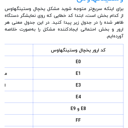
برای اینکه سریع‌تر متوجه شوید مشکل یخچال وستینگهاوس
از کدام بخش است، ابتدا کد خطایی که روی نمایشگر دستگاه
ظاهر شده را در جدول زیر پیدا کنید. در این جدول معنی هر
ارور و بخش احتمالی ایجادکننده مشکل را به‌صورت خلاصه
آورده‌ایم.
کد ارور یخچال وستینگهاوس
E0
E1
مشکل
E3
ایر
E4
E8 و E9
FF