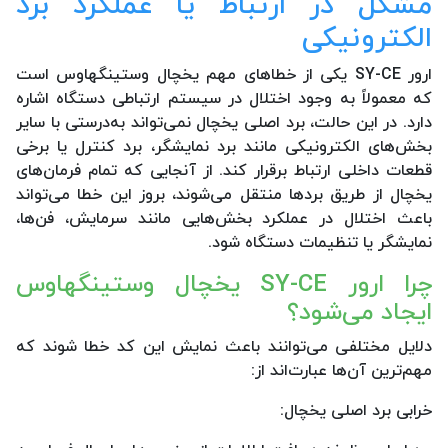
مشکل در ارتباط یا عملکرد برد
الکترونیکی
ارور SY-CE یکی از خطاهای مهم یخچال وستینگهاوس است
که معمولاً به وجود اختلال در سیستم ارتباطی دستگاه اشاره
دارد. در این حالت، برد اصلی یخچال نمی‌تواند به‌درستی با سایر
بخش‌های الکترونیکی مانند برد نمایشگر، برد کنترل یا برخی
قطعات داخلی ارتباط برقرار کند. از آنجایی که تمام فرمان‌های
یخچال از طریق بردها منتقل می‌شوند، بروز این خطا می‌تواند
باعث اختلال در عملکرد بخش‌هایی مانند سرمایش، فن‌ها،
نمایشگر یا تنظیمات دستگاه شود.
چرا ارور SY-CE یخچال وستینگهاوس
ایجاد می‌شود؟
دلایل مختلفی می‌توانند باعث نمایش این کد خطا شوند که
مهم‌ترین آن‌ها عبارت‌اند از:
خرابی برد اصلی یخچال: