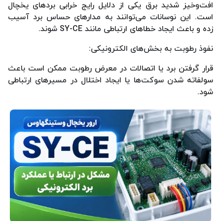
افت‌وخیز شدید برق یکی از دلایل رایج خرابی بردهای یخچال
است. این نوسانات می‌توانند به مدارهای حساس برد آسیب
زده و باعث ایجاد خطاهای ارتباطی مانند SY-CE شوند.
نفوذ رطوبت به بخش‌های الکترونیکی:
قرار گرفتن برد یا اتصالات در معرض رطوبت ممکن است باعث
سولفاته شدن سوکت‌ها یا ایجاد اختلال در مسیرهای ارتباطی
شود.