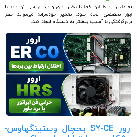
به دلیل ارتباط این خطا با بخش برق و برد، بررسی آن باید با
ابزار تخصصی انجام شود. تعمیر خودسرانه می‌تواند خطر
برق‌گرفتگی یا آسیب بیشتر به دستگاه ایجاد کند.
ارور SY-CE یخچال وستینگهاوس؛