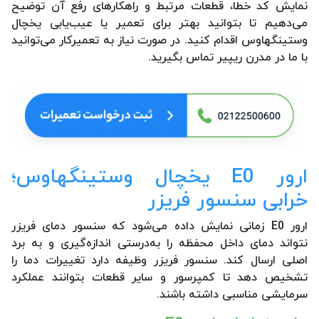
نمایش کد خطا، قطعات مرتبط و راهکارهای رفع آن توضیح
می‌دهیم تا بتوانید بهتر برای تعمیر یا عیب‌یابی یخچال
وستینگهاوس اقدام کنید. در صورت نیاز به تعمیرکار می‌توانید
با ما در مدرن ریپیر تماس بگیرید.
ارور E0 یخچال وستینگهاوس؛
خرابی سنسور فریزر
ارور E0 زمانی نمایش داده می‌شود که سنسور دمای فریزر
نتواند دمای داخل محفظه را به‌درستی اندازه‌گیری و به برد
اصلی ارسال کند. سنسور فریزر وظیفه دارد تغییرات دما را
تشخیص دهد تا کمپرسور و سایر قطعات بتوانند عملکرد
سرمایشی مناسبی داشته باشند.