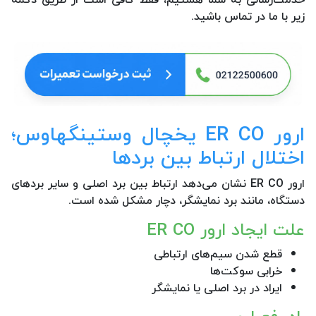
زیر با ما در تماس باشید.
ارور ER CO یخچال وستینگهاوس؛
اختلال ارتباط بین بردها
ارور ER CO نشان می‌دهد ارتباط بین برد اصلی و سایر بردهای
دستگاه، مانند برد نمایشگر، دچار مشکل شده است.
علت ایجاد ارور ER CO
قطع شدن سیم‌های ارتباطی
خرابی سوکت‌ها
ایراد در برد اصلی یا نمایشگر